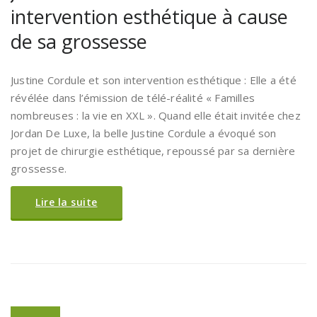
intervention esthétique à cause
de sa grossesse
Justine Cordule et son intervention esthétique : Elle a été
révélée dans l’émission de télé-réalité « Familles
nombreuses : la vie en XXL ». Quand elle était invitée chez
Jordan De Luxe, la belle Justine Cordule a évoqué son
projet de chirurgie esthétique, repoussé par sa dernière
grossesse.
Lire la suite