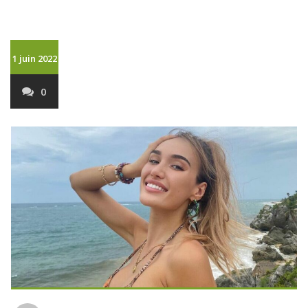
1 juin 2022
0