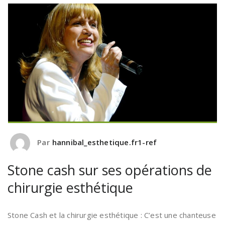
Par
hannibal_esthetique.fr1-ref
Stone cash sur ses opérations de
chirurgie esthétique
Stone Cash et la chirurgie esthétique : C’est une chanteuse