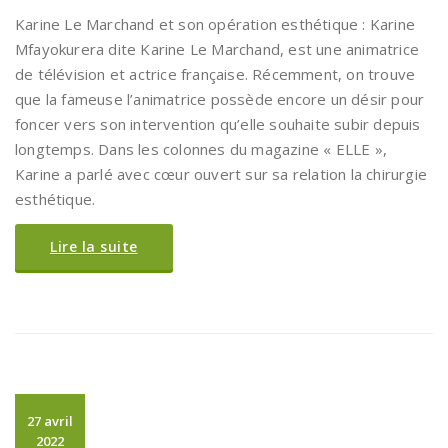
Karine Le Marchand et son opération esthétique : Karine
Mfayokurera dite Karine Le Marchand, est une animatrice
de télévision et actrice française. Récemment, on trouve
que la fameuse l’animatrice possède encore un désir pour
foncer vers son intervention qu’elle souhaite subir depuis
longtemps. Dans les colonnes du magazine « ELLE »,
Karine a parlé avec cœur ouvert sur sa relation la chirurgie
esthétique.
Lire la suite
27 avril
2022