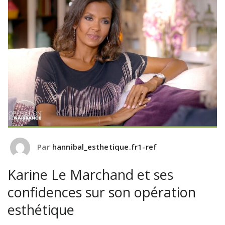
Par
hannibal_esthetique.fr1-ref
Karine Le Marchand et ses
confidences sur son opération
esthétique