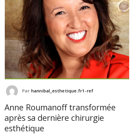
Par
hannibal_esthetique.fr1-ref
Anne Roumanoff transformée
après sa dernière chirurgie
esthétique