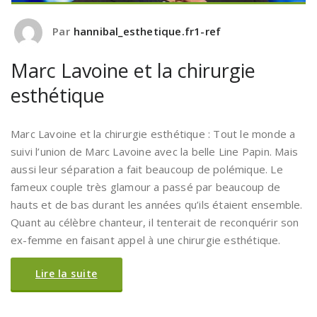
Par
hannibal_esthetique.fr1-ref
Marc Lavoine et la chirurgie
esthétique
Marc Lavoine et la chirurgie esthétique : Tout le monde a
suivi l’union de Marc Lavoine avec la belle Line Papin. Mais
aussi leur séparation a fait beaucoup de polémique. Le
fameux couple très glamour a passé par beaucoup de
hauts et de bas durant les années qu’ils étaient ensemble.
Quant au célèbre chanteur, il tenterait de reconquérir son
ex-femme en faisant appel à une chirurgie esthétique.
Lire la suite