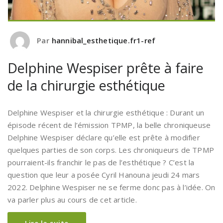
Par
hannibal_esthetique.fr1-ref
Delphine Wespiser prête à faire
de la chirurgie esthétique
Delphine Wespiser et la chirurgie esthétique : Durant un
épisode récent de l’émission TPMP, la belle chroniqueuse
Delphine Wespiser déclare qu’elle est prête à modifier
quelques parties de son corps. Les chroniqueurs de TPMP
pourraient-ils franchir le pas de l’esthétique ? C’est la
question que leur a posée Cyril Hanouna jeudi 24 mars
2022. Delphine Wespiser ne se ferme donc pas à l’idée. On
va parler plus au cours de cet article.