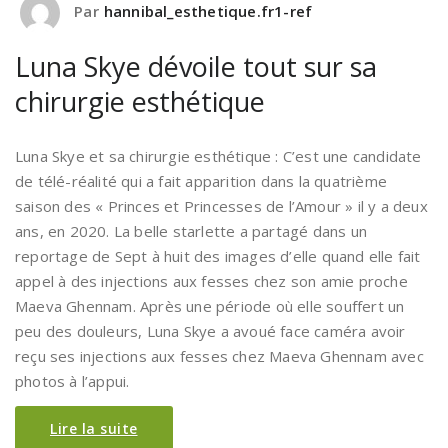
Par
hannibal_esthetique.fr1-ref
Luna Skye dévoile tout sur sa
chirurgie esthétique
Luna Skye et sa chirurgie esthétique : C’est une candidate
de télé-réalité qui a fait apparition dans la quatrième
saison des « Princes et Princesses de l’Amour » il y a deux
ans, en 2020. La belle starlette a partagé dans un
reportage de Sept à huit des images d’elle quand elle fait
appel à des injections aux fesses chez son amie proche
Maeva Ghennam. Après une période où elle souffert un
peu des douleurs, Luna Skye a avoué face caméra avoir
reçu ses injections aux fesses chez Maeva Ghennam avec
photos à l’appui.
Lire la suite