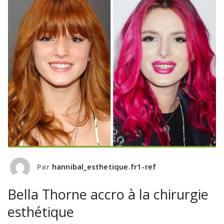
Par
hannibal_esthetique.fr1-ref
Bella Thorne accro à la chirurgie
esthétique