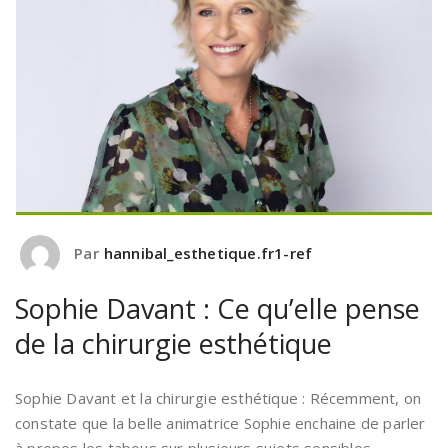
Par
hannibal_esthetique.fr1-ref
Sophie Davant : Ce qu’elle pense
de la chirurgie esthétique
Sophie Davant et la chirurgie esthétique : Récemment, on
constate que la belle animatrice Sophie enchaine de parler