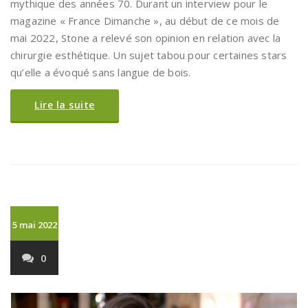
mythique des années 70. Durant un interview pour le
magazine « France Dimanche », au début de ce mois de
mai 2022, Stone a relevé son opinion en relation avec la
chirurgie esthétique. Un sujet tabou pour certaines stars
qu’elle a évoqué sans langue de bois.
Lire la suite
5 mai 2022
0