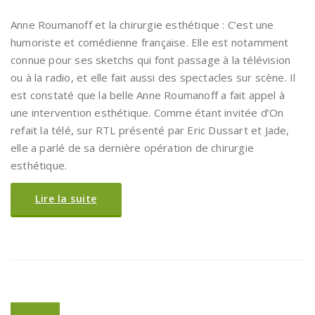
Anne Roumanoff et la chirurgie esthétique : C’est une
humoriste et comédienne française. Elle est notamment
connue pour ses sketchs qui font passage à la télévision
ou à la radio, et elle fait aussi des spectacles sur scène. Il
est constaté que la belle Anne Roumanoff a fait appel à
une intervention esthétique. Comme étant invitée d’On
refait la télé, sur RTL présenté par Eric Dussart et Jade,
elle a parlé de sa dernière opération de chirurgie
esthétique.
Lire la suite