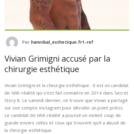
Par
hannibal_esthetique.fr1-ref
Vivian Grimigni accusé par la
chirurgie esthétique
Vivian Grimigni et la chirurgie esthétique : Il est un candidat
de télé-réalité qui s’est fait connaitre en 2014 dans Secret
Story 8. Le samedi dernier, on trouve que Vivian a partagé
sur son compte Instagram pour dévoiler un point précis.
Le candidat de télé-réalité a poussé un violent coup de
gueule envers celles et ceux qui trouvent qu’il a abusé de
la chirurgie esthétique.