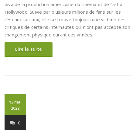
diva de la production américaine du cinéma et de l’art à
Hollywood. Suivie par plusieurs millions de fans sur les
réseaux sociaux, elle se trouve toujours une victime des
critiques de certains internautes qui n’ont pas accepté son
changement physique durant ces années.
Lire la suite
13 mai
2022
0