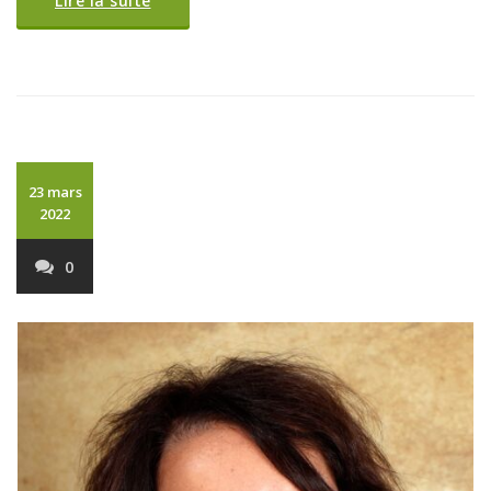
Lire la suite
23 mars
2022
0