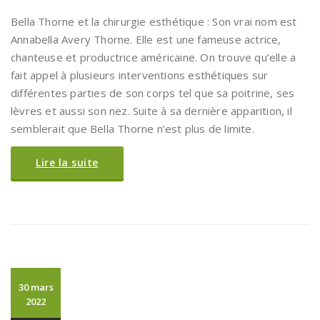
Bella Thorne et la chirurgie esthétique : Son vrai nom est
Annabella Avery Thorne. Elle est une fameuse actrice,
chanteuse et productrice américaine. On trouve qu’elle a
fait appel à plusieurs interventions esthétiques sur
différentes parties de son corps tel que sa poitrine, ses
lèvres et aussi son nez. Suite à sa dernière apparition, il
semblerait que Bella Thorne n’est plus de limite.
Lire la suite
30 mars
2022