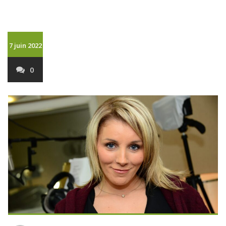
7 juin 2022
0