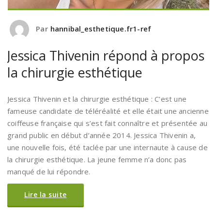
Par
hannibal_esthetique.fr1-ref
Jessica Thivenin répond à propos
la chirurgie esthétique
Jessica Thivenin et la chirurgie esthétique : C’est une
fameuse candidate de téléréalité et elle était une ancienne
coiffeuse française qui s’est fait connaître et présentée au
grand public en début d’année 2014. Jessica Thivenin a,
une nouvelle fois, été taclée par une internaute à cause de
la chirurgie esthétique. La jeune femme n’a donc pas
manqué de lui répondre.
Lire la suite