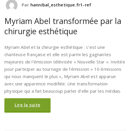
Par
hannibal_esthetique.fr1-ref
Myriam Abel transformée par la
chirurgie esthétique
Myriam Abel et la chirurgie esthétique : c’est une
chanteuse française et elle est parmi les gagnantes
majeures de l’émission télévisée « Nouvelle Star ». Invitée
pour participer au tournage de l’émission « 10 émissions
qui nous manquent le plus », Myriam Abel est apparue
avec une apparence modifiée. Une transformation
physique qui a fait beaucoup parler d’elle par les médias.
Lire la suite