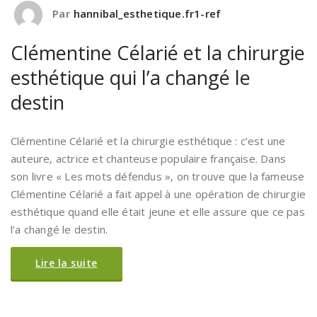
Par
hannibal_esthetique.fr1-ref
Clémentine Célarié et la chirurgie
esthétique qui l’a changé le
destin
Clémentine Célarié et la chirurgie esthétique : c’est une
auteure, actrice et chanteuse populaire française. Dans
son livre « Les mots défendus », on trouve que la fameuse
Clémentine Célarié a fait appel à une opération de chirurgie
esthétique quand elle était jeune et elle assure que ce pas
l’a changé le destin.
Lire la suite