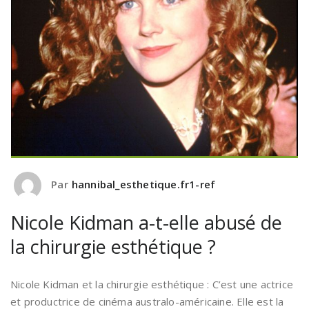
Par
hannibal_esthetique.fr1-ref
Nicole Kidman a-t-elle abusé de
la chirurgie esthétique ?
Nicole Kidman et la chirurgie esthétique : C’est une actrice
et productrice de cinéma australo-américaine. Elle est la