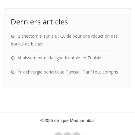
Derniers articles
Bichectomie Tunisie : Guide pour une réduction des
boules de bichat
Abaissement de la ligne frontale en Tunisie
Prix chirurgie bariatrique Tunisie : Tarif tout compris
©2025 clinique Medhannibal