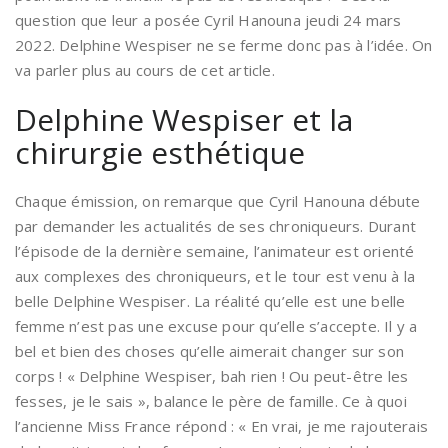
question que leur a posée Cyril Hanouna jeudi 24 mars
2022. Delphine Wespiser ne se ferme donc pas à l’idée. On
va parler plus au cours de cet article.
Delphine Wespiser et la
chirurgie esthétique
Chaque émission, on remarque que Cyril Hanouna débute
par demander les actualités de ses chroniqueurs. Durant
l’épisode de la dernière semaine, l’animateur est orienté
aux complexes des chroniqueurs, et le tour est venu à la
belle Delphine Wespiser. La réalité qu’elle est une belle
femme n’est pas une excuse pour qu’elle s’accepte. Il y a
bel et bien des choses qu’elle aimerait changer sur son
corps ! « Delphine Wespiser, bah rien ! Ou peut-être les
fesses, je le sais », balance le père de famille. Ce à quoi
l’ancienne Miss France répond : « En vrai, je me rajouterais