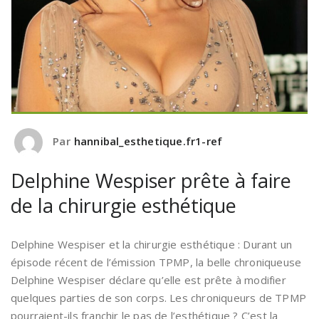
Par
hannibal_esthetique.fr1-ref
Delphine Wespiser prête à faire
de la chirurgie esthétique
Delphine Wespiser et la chirurgie esthétique : Durant un
épisode récent de l’émission TPMP, la belle chroniqueuse
Delphine Wespiser déclare qu’elle est prête à modifier
quelques parties de son corps. Les chroniqueurs de TPMP
pourraient-ils franchir le pas de l’esthétique ? C’est la