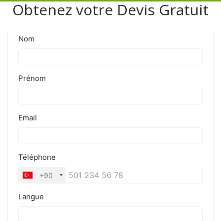
Obtenez votre Devis Gratuit