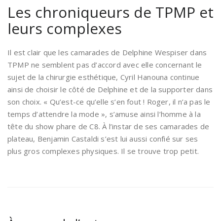
Les chroniqueurs de TPMP et
leurs complexes
Il est clair que les camarades de Delphine Wespiser dans
TPMP ne semblent pas d’accord avec elle concernant le
sujet de la chirurgie esthétique, Cyril Hanouna continue
ainsi de choisir le côté de Delphine et de la supporter dans
son choix. « Qu’est-ce qu’elle s’en fout ! Roger, il n’a pas le
temps d’attendre la mode », s’amuse ainsi l’homme à la
tête du show phare de C8. À l’instar de ses camarades de
plateau, Benjamin Castaldi s’est lui aussi confié sur ses
plus gros complexes physiques. Il se trouve trop petit.