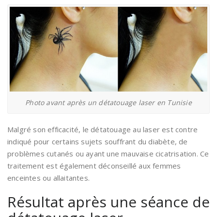
Photo avant après un détatouage laser en Tunisie
Malgré son efficacité, le détatouage au laser est contre
indiqué pour certains sujets souffrant du diabète, de
problèmes cutanés ou ayant une mauvaise cicatrisation. Ce
traitement est également déconseillé aux femmes
enceintes ou allaitantes.
Résultat après une séance de