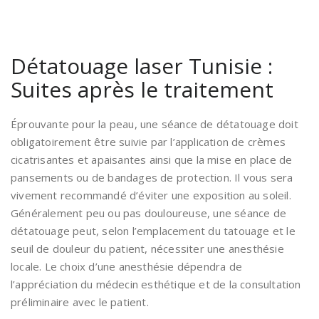
Détatouage laser Tunisie :
Suites après le traitement
Éprouvante pour la peau, une séance de détatouage doit
obligatoirement être suivie par l’application de crèmes
cicatrisantes et apaisantes ainsi que la mise en place de
pansements ou de bandages de protection. Il vous sera
vivement recommandé d’éviter une exposition au soleil.
Généralement peu ou pas douloureuse, une séance de
détatouage peut, selon l’emplacement du tatouage et le
seuil de douleur du patient, nécessiter une anesthésie
locale. Le choix d’une anesthésie dépendra de
l’appréciation du médecin esthétique et de la consultation
préliminaire avec le patient.