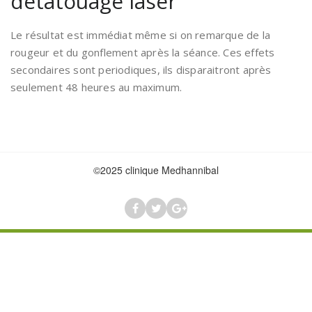
détatouage laser
Le résultat est immédiat même si on remarque de la
rougeur et du gonflement après la séance. Ces effets
secondaires sont periodiques, ils disparaitront après
seulement 48 heures au maximum.
©2025 clinique Medhannibal