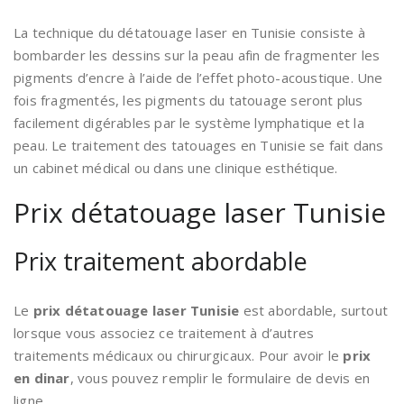
La technique du détatouage laser en Tunisie consiste à
bombarder les dessins sur la peau afin de fragmenter les
pigments d’encre à l’aide de l’effet photo-acoustique. Une
fois fragmentés, les pigments du tatouage seront plus
facilement digérables par le système lymphatique et la
peau. Le traitement des tatouages en Tunisie se fait dans
un cabinet médical ou dans une clinique esthétique.
Prix détatouage laser Tunisie
Prix traitement abordable
Le
prix détatouage laser Tunisie
est abordable, surtout
lorsque vous associez ce traitement à d’autres
traitements médicaux ou chirurgicaux. Pour avoir le
prix
en dinar
, vous pouvez remplir le formulaire de devis en
ligne.