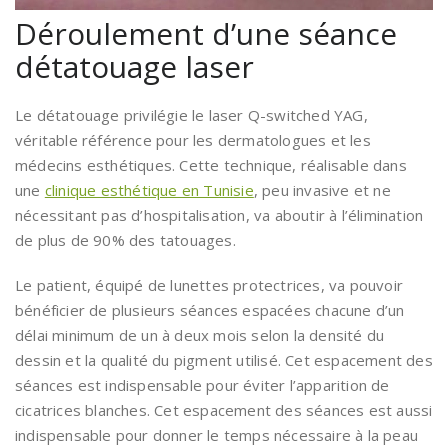
Déroulement d’une séance
détatouage laser
Le détatouage privilégie le laser Q-switched YAG,
véritable référence pour les dermatologues et les
médecins esthétiques. Cette technique, réalisable dans
une
clinique esthétique en Tunisie
, peu invasive et ne
nécessitant pas d’hospitalisation, va aboutir à l’élimination
de plus de 90% des tatouages.
Le patient, équipé de lunettes protectrices, va pouvoir
bénéficier de plusieurs séances espacées chacune d’un
délai minimum de un à deux mois selon la densité du
dessin et la qualité du pigment utilisé. Cet espacement des
séances est indispensable pour éviter l’apparition de
cicatrices blanches. Cet espacement des séances est aussi
indispensable pour donner le temps nécessaire à la peau