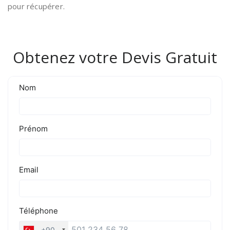
pour récupérer.
Obtenez votre Devis Gratuit