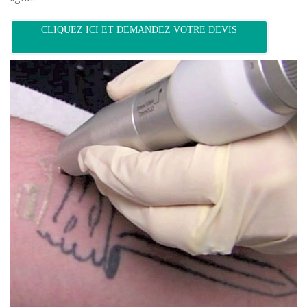
CLIQUEZ ICI ET DEMANDEZ VOTRE DEVIS