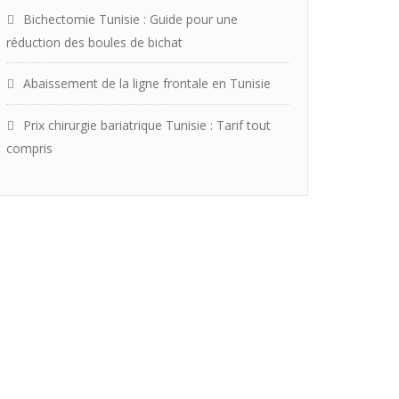
Bichectomie Tunisie : Guide pour une
réduction des boules de bichat
Abaissement de la ligne frontale en Tunisie
Prix chirurgie bariatrique Tunisie : Tarif tout
compris