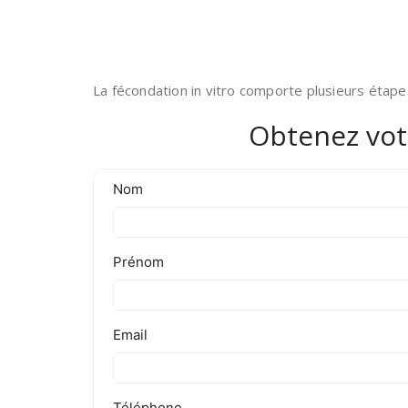
La fécondation in vitro comporte plusieurs étap
Obtenez vot