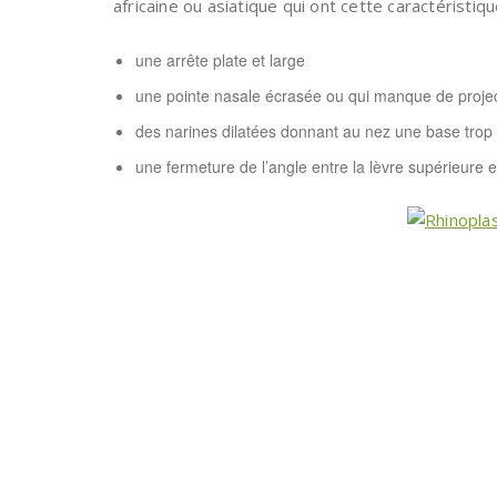
africaine ou asiatique qui ont cette caractéristi
une arrête plate et large
une pointe nasale écrasée ou qui manque de proje
des narines dilatées donnant au nez une base trop 
une fermeture de l’angle entre la lèvre supérieure e