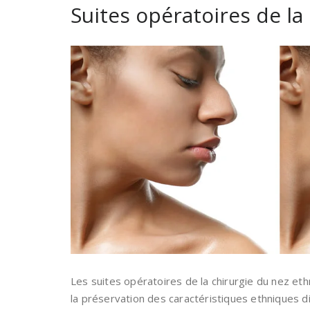
Suites opératoires de la
Les suites opératoires de la chirurgie du nez ethn
la préservation des caractéristiques ethniques d