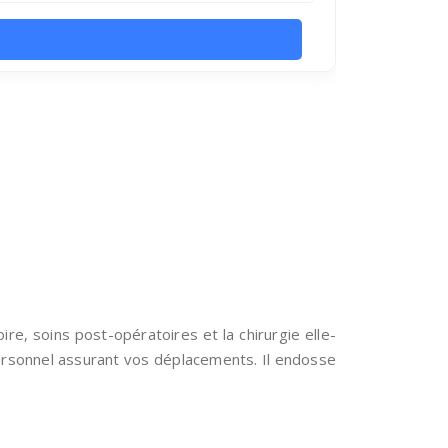
ire, soins post-opératoires et la chirurgie elle-
personnel assurant vos déplacements. Il endosse