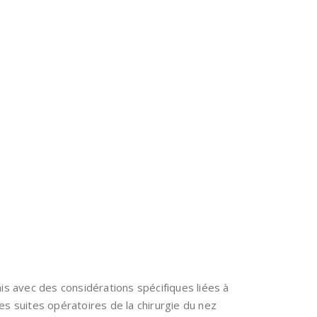
mais avec des considérations spécifiques liées à
es suites opératoires de la chirurgie du nez