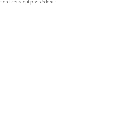
e sont ceux qui possèdent :