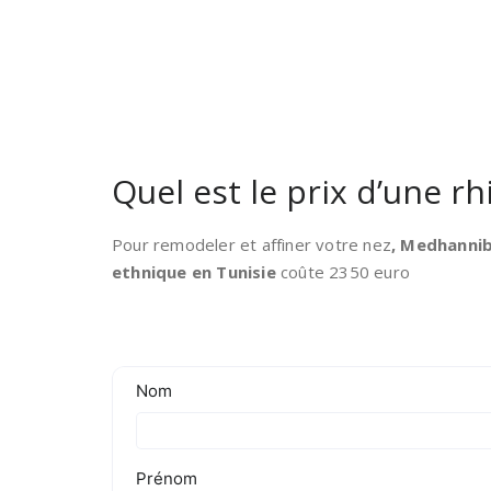
Quel est le prix d’une r
Pour remodeler et affiner votre nez
, Medhannib
ethnique en Tunisie
coûte 2350 euro