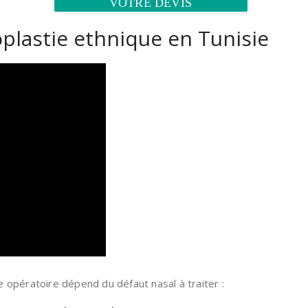
VOTRE DEVIS
plastie ethnique en Tunisie
 opératoire dépend du défaut nasal à traiter :