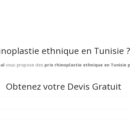
hinoplastie ethnique en Tunisie ?
al
vous propose des
prix rhinoplastie ethnique en Tunisie 
Obtenez votre Devis Gratuit