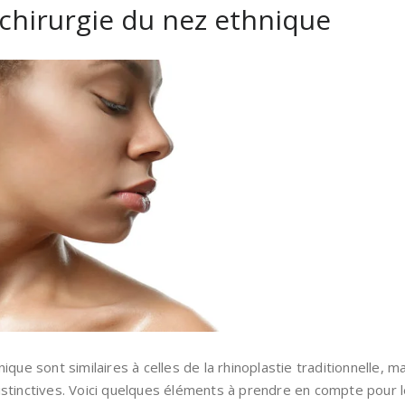
 chirurgie du nez ethnique
ique sont similaires à celles de la rhinoplastie traditionnelle, 
istinctives. Voici quelques éléments à prendre en compte pour l