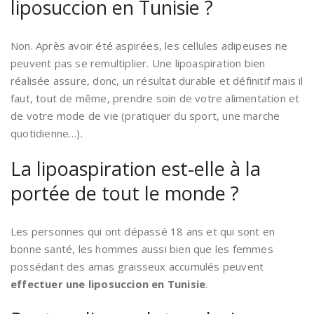
liposuccion en Tunisie ?
Non. Après avoir été aspirées, les cellules adipeuses ne
peuvent pas se remultiplier. Une lipoaspiration bien
réalisée assure, donc, un résultat durable et définitif mais il
faut, tout de même, prendre soin de votre alimentation et
de votre mode de vie (pratiquer du sport, une marche
quotidienne…).
La lipoaspiration est-elle à la
portée de tout le monde ?
Les personnes qui ont dépassé 18 ans et qui sont en
bonne santé, les hommes aussi bien que les femmes
possédant des amas graisseux accumulés peuvent
effectuer une liposuccion en Tunisie
.