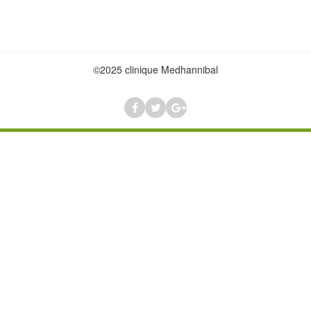
©2025 clinique Medhannibal