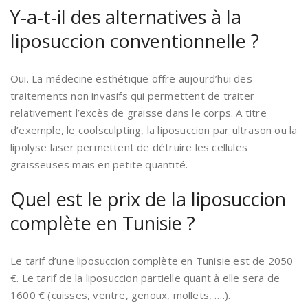
Y-a-t-il des alternatives à la
liposuccion conventionnelle ?
Oui. La médecine esthétique offre aujourd’hui des
traitements non invasifs qui permettent de traiter
relativement l’excès de graisse dans le corps. A titre
d’exemple, le coolsculpting, la liposuccion par ultrason ou la
lipolyse laser permettent de détruire les cellules
graisseuses mais en petite quantité.
Quel est le prix de la liposuccion
complète en Tunisie ?
Le tarif d’une liposuccion complète en Tunisie est de 2050
€. Le tarif de la liposuccion partielle quant à elle sera de
1600 € (cuisses, ventre, genoux, mollets, ….).