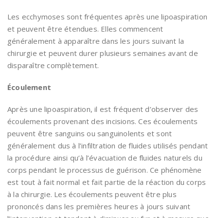
Les ecchymoses sont fréquentes après une lipoaspiration
et peuvent être étendues. Elles commencent
généralement à apparaître dans les jours suivant la
chirurgie et peuvent durer plusieurs semaines avant de
disparaître complètement.
Écoulement
Après une lipoaspiration, il est fréquent d’observer des
écoulements provenant des incisions. Ces écoulements
peuvent être sanguins ou sanguinolents et sont
généralement dus à l’infiltration de fluides utilisés pendant
la procédure ainsi qu’à l’évacuation de fluides naturels du
corps pendant le processus de guérison. Ce phénomène
est tout à fait normal et fait partie de la réaction du corps
à la chirurgie. Les écoulements peuvent être plus
prononcés dans les premières heures à jours suivant