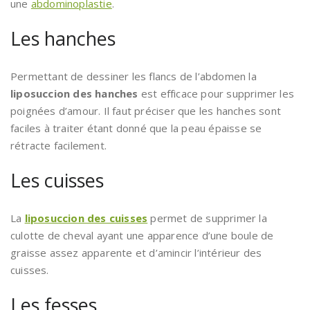
une
abdominoplastie
.
Les hanches
Permettant de dessiner les flancs de l’abdomen la
liposuccion des hanches
est efficace pour supprimer les
poignées d’amour. Il faut préciser que les hanches sont
faciles à traiter étant donné que la peau épaisse se
rétracte facilement.
Les cuisses
La
liposuccion des cuisses
permet de supprimer la
culotte de cheval ayant une apparence d’une boule de
graisse assez apparente et d’amincir l’intérieur des
cuisses.
Les fesses