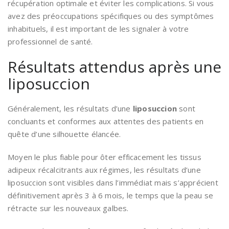
récupération optimale et éviter les complications. Si vous
avez des préoccupations spécifiques ou des symptômes
inhabituels, il est important de les signaler à votre
professionnel de santé.
Résultats attendus après une
liposuccion
Généralement, les résultats d’une
liposuccion
sont
concluants et conformes aux attentes des patients en
quête d’une silhouette élancée.
Moyen le plus fiable pour ôter efficacement les tissus
adipeux récalcitrants aux régimes, les résultats d’une
liposuccion sont visibles dans l’immédiat mais s’apprécient
définitivement après 3 à 6 mois, le temps que la peau se
rétracte sur les nouveaux galbes.