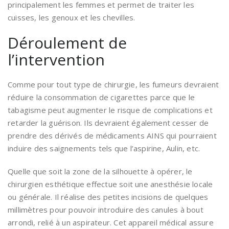
principalement les femmes et permet de traiter les
cuisses, les genoux et les chevilles.
Déroulement de
l’intervention
Comme pour tout type de chirurgie, les fumeurs devraient
réduire la consommation de cigarettes parce que le
tabagisme peut augmenter le risque de complications et
retarder la guérison. Ils devraient également cesser de
prendre des dérivés de médicaments AINS qui pourraient
induire des saignements tels que l’aspirine, Aulin, etc.
Quelle que soit la zone de la silhouette à opérer, le
chirurgien esthétique effectue soit une anesthésie locale
ou générale. Il réalise des petites incisions de quelques
millimètres pour pouvoir introduire des canules à bout
arrondi, relié à un aspirateur. Cet appareil médical assure