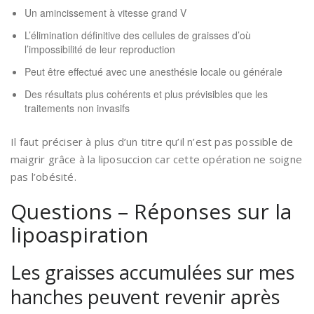
Un amincissement à vitesse grand V
L’élimination définitive des cellules de graisses d’où
l’impossibilité de leur reproduction
Peut être effectué avec une anesthésie locale ou générale
Des résultats plus cohérents et plus prévisibles que les
traitements non invasifs
Il faut préciser à plus d’un titre qu’il n’est pas possible de
maigrir grâce à la liposuccion car cette opération ne soigne
pas l’obésité.
Questions – Réponses sur la
lipoaspiration
Les graisses accumulées sur mes
hanches peuvent revenir après