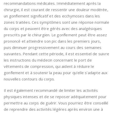
recommandations médicales. Immédiatement après la
chirurgie, il est courant de ressentir une douleur modérée,
un gonflement significatif et des ecchymoses dans les
zones traitées. Ces symptômes sont une réponse normale
du corps et peuvent être gérés avec des analgésiques
prescrits par le chirurgien. Le gonflement peut être assez
prononcé et atteindre son pic dans les premiers jours,
puis diminuer progressivement au cours des semaines
suivantes. Pendant cette période, il est essentiel de suivre
les instructions du médecin concernant le port de
vêtements de compression, qui aident à réduire le
gonflement et à soutenir la peau pour qu’elle s’adapte aux
nouvelles contours du corps.
Il est également recommandé de limiter les activités
physiques intenses et de se reposer adéquatement pour
permettre au corps de guérir. Vous pourriez être conseillé
de reprendre des activités légères après environ une à