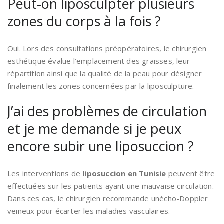
Peut-on liposculpter plusieurs
zones du corps à la fois ?
Oui. Lors des consultations préopératoires, le chirurgien
esthétique évalue l’emplacement des graisses, leur
répartition ainsi que la qualité de la peau pour désigner
finalement les zones concernées par la liposculpture.
J’ai des problèmes de circulation
et je me demande si je peux
encore subir une liposuccion ?
Les interventions de
liposuccion en Tunisie
peuvent être
effectuées sur les patients ayant une mauvaise circulation.
Dans ces cas, le chirurgien recommande unécho-Doppler
veineux pour écarter les maladies vasculaires.