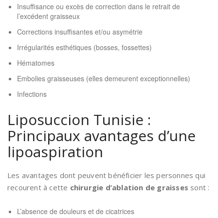
Insuffisance ou excès de correction dans le retrait de
l’excédent graisseux
Corrections insuffisantes et/ou asymétrie
Irrégularités esthétiques (bosses, fossettes)
Hématomes
Embolies graisseuses (elles demeurent exceptionnelles)
Infections
Liposuccion Tunisie :
Principaux avantages d’une
lipoaspiration
Les avantages dont peuvent bénéficier les personnes qui
recourent à cette
chirurgie d’ablation de graisses
sont :
L’absence de douleurs et de cicatrices