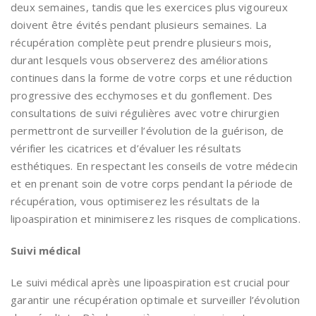
deux semaines, tandis que les exercices plus vigoureux
doivent être évités pendant plusieurs semaines. La
récupération complète peut prendre plusieurs mois,
durant lesquels vous observerez des améliorations
continues dans la forme de votre corps et une réduction
progressive des ecchymoses et du gonflement. Des
consultations de suivi régulières avec votre chirurgien
permettront de surveiller l’évolution de la guérison, de
vérifier les cicatrices et d’évaluer les résultats
esthétiques. En respectant les conseils de votre médecin
et en prenant soin de votre corps pendant la période de
récupération, vous optimiserez les résultats de la
lipoaspiration et minimiserez les risques de complications.
Suivi médical
Le suivi médical après une lipoaspiration est crucial pour
garantir une récupération optimale et surveiller l’évolution