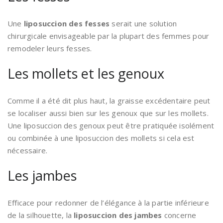
Une
liposuccion des fesses
serait une solution
chirurgicale envisageable par la plupart des femmes pour
remodeler leurs fesses.
Les mollets et les genoux
Comme il a été dit plus haut, la graisse excédentaire peut
se localiser aussi bien sur les genoux que sur les mollets.
Une liposuccion des genoux peut être pratiquée isolément
ou combinée à une liposuccion des mollets si cela est
nécessaire.
Les jambes
Efficace pour redonner de l’élégance à la partie inférieure
de la silhouette, la
liposuccion des jambes
concerne