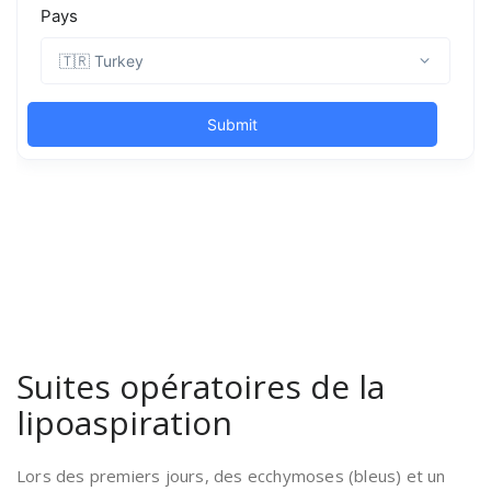
Suites opératoires de la
lipoaspiration
Lors des premiers jours, des ecchymoses (bleus) et un