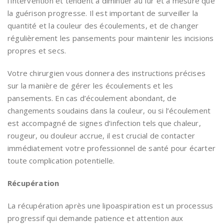
l’intervention et tendent à diminuer au fur et à mesure que
la guérison progresse. Il est important de surveiller la
quantité et la couleur des écoulements, et de changer
régulièrement les pansements pour maintenir les incisions
propres et secs.
Votre chirurgien vous donnera des instructions précises
sur la manière de gérer les écoulements et les
pansements. En cas d’écoulement abondant, de
changements soudains dans la couleur, ou si l’écoulement
est accompagné de signes d’infection tels que chaleur,
rougeur, ou douleur accrue, il est crucial de contacter
immédiatement votre professionnel de santé pour écarter
toute complication potentielle.
Récupération
La récupération après une lipoaspiration est un processus
progressif qui demande patience et attention aux