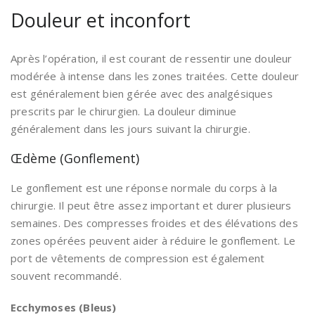
Douleur et inconfort
Après l’opération, il est courant de ressentir une douleur
modérée à intense dans les zones traitées. Cette douleur
est généralement bien gérée avec des analgésiques
prescrits par le chirurgien. La douleur diminue
généralement dans les jours suivant la chirurgie.
Œdème (Gonflement)
Le gonflement est une réponse normale du corps à la
chirurgie. Il peut être assez important et durer plusieurs
semaines. Des compresses froides et des élévations des
zones opérées peuvent aider à réduire le gonflement. Le
port de vêtements de compression est également
souvent recommandé.
Ecchymoses (Bleus)