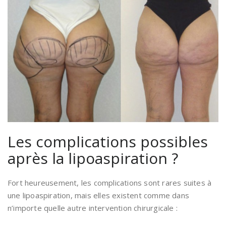
Les complications possibles
après la lipoaspiration ?
Fort heureusement, les complications sont rares suites à
une lipoaspiration, mais elles existent comme dans
n’importe quelle autre intervention chirurgicale :