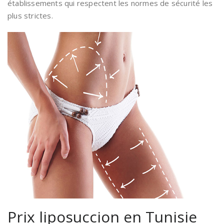
établissements qui respectent les normes de sécurité les
plus strictes.
Prix liposuccion en Tunisie