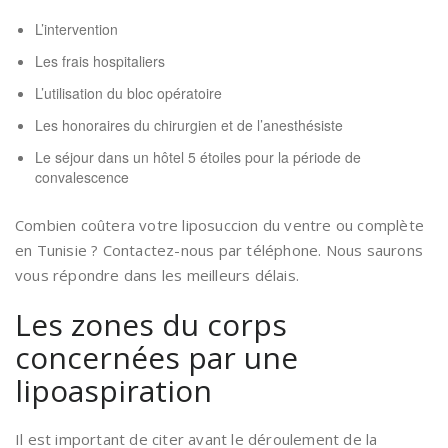
L’intervention
Les frais hospitaliers
L’utilisation du bloc opératoire
Les honoraires du chirurgien et de l’anesthésiste
Le séjour dans un hôtel 5 étoiles pour la période de
convalescence
Combien coûtera votre liposuccion du ventre ou complète
en Tunisie ? Contactez-nous par téléphone. Nous saurons
vous répondre dans les meilleurs délais.
Les zones du corps
concernées par une
lipoaspiration
Il est important de citer avant le déroulement de la