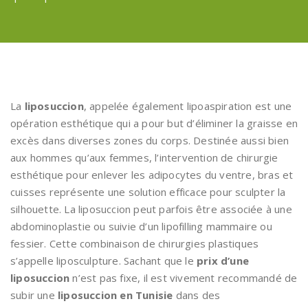
La
liposuccion
, appelée également lipoaspiration est une
opération esthétique qui a pour but d’éliminer la graisse en
excès dans diverses zones du corps. Destinée aussi bien
aux hommes qu’aux femmes, l’intervention de chirurgie
esthétique pour enlever les adipocytes du ventre, bras et
cuisses représente une solution efficace pour sculpter la
silhouette. La liposuccion peut parfois être associée à une
abdominoplastie ou suivie d’un lipofilling mammaire ou
fessier. Cette combinaison de chirurgies plastiques
s’appelle liposculpture. Sachant que le
prix d’une
liposuccion
n’est pas fixe, il est vivement recommandé de
subir une
liposuccion en Tunisie
dans des