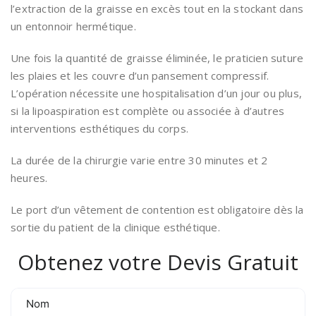
l’extraction de la graisse en excès tout en la stockant dans
un entonnoir hermétique.
Une fois la quantité de graisse éliminée, le praticien suture
les plaies et les couvre d’un pansement compressif.
L’opération nécessite une hospitalisation d’un jour ou plus,
si la lipoaspiration est complète ou associée à d’autres
interventions esthétiques du corps.
La durée de la chirurgie varie entre 30 minutes et 2
heures.
Le port d’un vêtement de contention est obligatoire dès la
sortie du patient de la clinique esthétique.
Obtenez votre Devis Gratuit