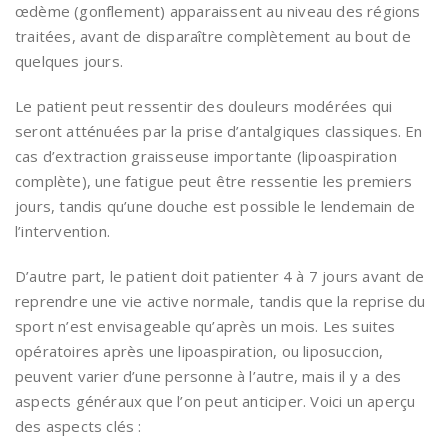
œdème (gonflement) apparaissent au niveau des régions
traitées, avant de disparaître complètement au bout de
quelques jours.
Le patient peut ressentir des douleurs modérées qui
seront atténuées par la prise d’antalgiques classiques. En
cas d’extraction graisseuse importante (lipoaspiration
complète), une fatigue peut être ressentie les premiers
jours, tandis qu’une douche est possible le lendemain de
l’intervention.
D’autre part, le patient doit patienter 4 à 7 jours avant de
reprendre une vie active normale, tandis que la reprise du
sport n’est envisageable qu’après un mois. Les suites
opératoires après une lipoaspiration, ou liposuccion,
peuvent varier d’une personne à l’autre, mais il y a des
aspects généraux que l’on peut anticiper. Voici un aperçu
des aspects clés :