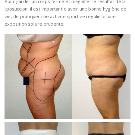
Pour garder un corps ferme et magnifier le résultat de la
liposuccion, il est important d’avoir une bonne hygiène de
vie, de pratiquer une activité sportive régulière, une
exposition solaire prudente.