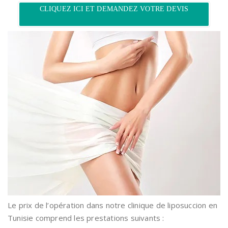
CLIQUEZ ICI ET DEMANDEZ VOTRE DEVIS
Le prix de l’opération dans notre clinique de liposuccion en
Tunisie comprend les prestations suivants :