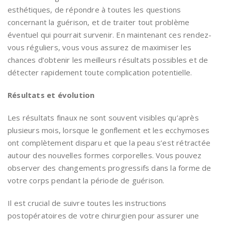
esthétiques, de répondre à toutes les questions
concernant la guérison, et de traiter tout problème
éventuel qui pourrait survenir. En maintenant ces rendez-
vous réguliers, vous vous assurez de maximiser les
chances d’obtenir les meilleurs résultats possibles et de
détecter rapidement toute complication potentielle.
Résultats et évolution
Les résultats finaux ne sont souvent visibles qu’après
plusieurs mois, lorsque le gonflement et les ecchymoses
ont complètement disparu et que la peau s’est rétractée
autour des nouvelles formes corporelles. Vous pouvez
observer des changements progressifs dans la forme de
votre corps pendant la période de guérison.
Il est crucial de suivre toutes les instructions
postopératoires de votre chirurgien pour assurer une