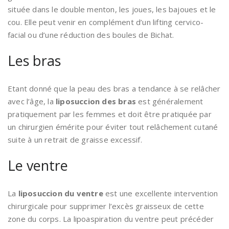
située dans le double menton, les joues, les bajoues et le
cou. Elle peut venir en complément d’un lifting cervico-
facial ou d’une réduction des boules de Bichat.
Les bras
Etant donné que la peau des bras a tendance à se relâcher
avec l’âge, la
liposuccion des bras
est généralement
pratiquement par les femmes et doit être pratiquée par
un chirurgien émérite pour éviter tout relâchement cutané
suite à un retrait de graisse excessif.
Le ventre
La
liposuccion du ventre
est une excellente intervention
chirurgicale pour supprimer l’excès graisseux de cette
zone du corps. La lipoaspiration du ventre peut précéder