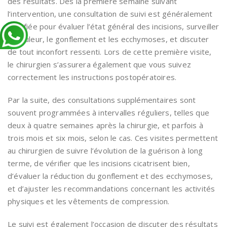
des résultats. Dès la première semaine suivant
l’intervention, une consultation de suivi est généralement
planifiée pour évaluer l’état général des incisions, surveiller
la douleur, le gonflement et les ecchymoses, et discuter
de tout inconfort ressenti. Lors de cette première visite,
le chirurgien s’assurera également que vous suivez
correctement les instructions postopératoires.
Par la suite, des consultations supplémentaires sont
souvent programmées à intervalles réguliers, telles que
deux à quatre semaines après la chirurgie, et parfois à
trois mois et six mois, selon le cas. Ces visites permettent
au chirurgien de suivre l’évolution de la guérison à long
terme, de vérifier que les incisions cicatrisent bien,
d’évaluer la réduction du gonflement et des ecchymoses,
et d’ajuster les recommandations concernant les activités
physiques et les vêtements de compression.
Le suivi est également l’occasion de discuter des résultats