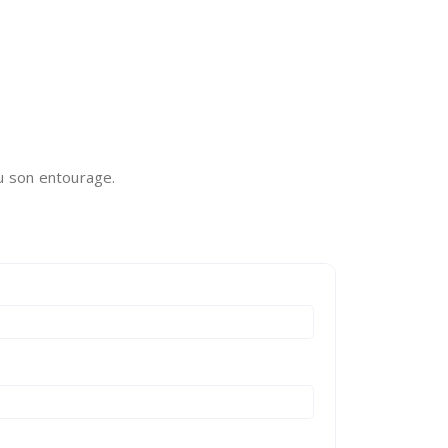
ou son entourage.