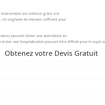
 intervention est indolore grâce à la
. Un vingtaine de minutes suffisent pour
atients peuvent éviter une anesthésie en
i éviter une hospitalisation pouvant être difficile pour le sujet 
Obtenez votre Devis Gratuit