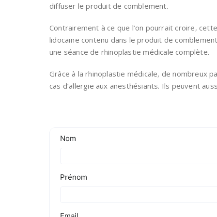
diffuser le produit de comblement.
Contrairement à ce que l’on pourrait croire, cette
lidocaïne contenu dans le produit de comblement
une séance de rhinoplastie médicale complète.
Grâce à la rhinoplastie médicale, de nombreux p
cas d’allergie aux anesthésiants. Ils peuvent auss