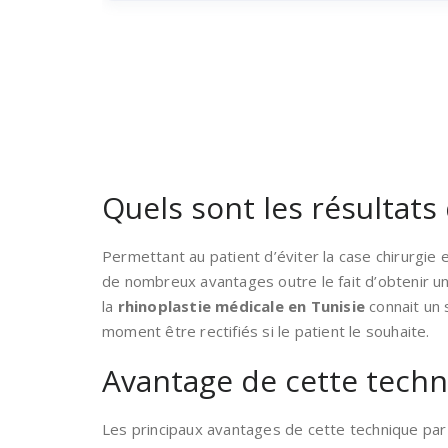
Quels sont les résultats
Permettant au patient d’éviter la case chirurgie 
de nombreux avantages outre le fait d’obtenir un
la
rhinoplastie médicale en Tunisie
connait un 
moment être rectifiés si le patient le souhaite.
Avantage de cette techni
Les principaux avantages de cette technique par