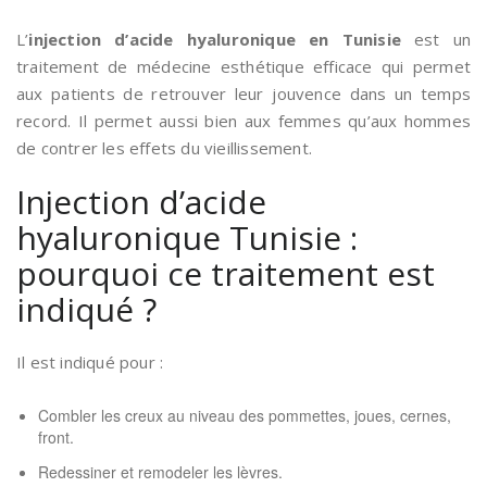
L’
injection d’acide hyaluronique en Tunisie
est un
traitement de médecine esthétique efficace qui permet
aux patients de retrouver leur jouvence dans un temps
record. Il permet aussi bien aux femmes qu’aux hommes
de contrer les effets du vieillissement.
Injection d’acide
hyaluronique Tunisie :
pourquoi ce traitement est
indiqué ?
Il est indiqué pour :
Combler les creux au niveau des pommettes, joues, cernes,
front.
Redessiner et remodeler les lèvres.