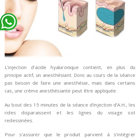
L’injection d’acide hyaluronique contient, en plus du
principe actif, un anesthésiant. Donc au cours de la séance
pas besoin de faire une anesthésie, mais dans certains
cas, une crème anesthésiante peut être appliquée.
Au bout des 15 minutes de la séance d’injection d’A.H., les
rides disparaissent et les lignes du visage sot
redessinées.
Pour s’assurer que le produit parvient à s’intégrer