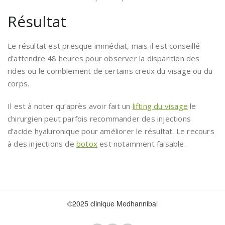
Résultat
Le résultat est presque immédiat, mais il est conseillé
d’attendre 48 heures pour observer la disparition des
rides ou le comblement de certains creux du visage ou du
corps.
Il est à noter qu’après avoir fait un
lifting du visage
le
chirurgien peut parfois recommander des injections
d’acide hyaluronique pour améliorer le résultat. Le recours
à des injections de
botox
est notamment faisable.
©2025 clinique Medhannibal