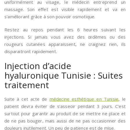
uniformément au visage, le médecin entreprend un
massage. Son effet est visible rapidement et va en
s’améliorant grâce à son pouvoir osmotique.
Restez au repos pendant les 6 heures suivant les
injections. Si jamais vous avez des œdèmes ou des
rougeurs cutanées apparaissent, ne craignez rien, ils
disparaitront rapidement.
Injection d’acide
hyaluronique Tunisie : Suites
traitement
Suite à cet acte de
médecine esthétique en Tunisie
, le
patient devra éviter de s’asseoir pendant 3 jours. C’est
surtout pour garantir au produit de se mettre ne place et
de ne pas bouger, mais aussi de ne pas occasionner des
douleurs inutilement. Un peu de patience est de mise.