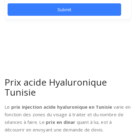
Prix acide Hyaluronique
Tunisie
Le
prix injection acide hyaluronique en Tunisie
varie en
fonction des zones du visage à traiter et du nombre de
séances à faire. Le
prix en dinar
quant à lui, est à
découvrir en envoyant une demande de devis.