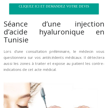
CLIQUEZ ICI ET DEMANDEZ VOTRE DEVIS
Séance d’une injection
d’acide hyaluronique en
Tunisie
Lors d’une consultation préliminaire, le médecin vous
questionnera sur vos antécédents médicaux. Il détectera
aussi les zones à traiter et expose au patient les contre-
indications de cet acte médical.