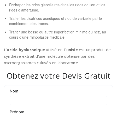
Redraper les rides glabellaires dites les rides de lion et les
rides d’amertume.
Traiter les cicatrices acnéiques et / ou de varicelle par le
comblement des traces.
Traiter une bosse ou autre imperfection minime du nez, au
cours d’une rhinoplastie médicale.
L’
acide hyaluronique
utilisé en
Tunisie
est un produit de
synthèse extrait d’une molécule obtenue par des
microorganismes cultivés en laboratoire.
Obtenez votre Devis Gratuit