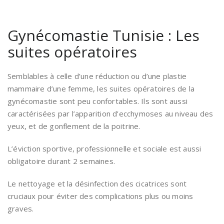
Gynécomastie Tunisie : Les
suites opératoires
Semblables à celle d’une réduction ou d’une plastie
mammaire d’une femme, les suites opératoires de la
gynécomastie sont peu confortables. Ils sont aussi
caractérisées par l’apparition d’ecchymoses au niveau des
yeux, et de gonflement de la poitrine.
L’éviction sportive, professionnelle et sociale est aussi
obligatoire durant 2 semaines.
Le nettoyage et la désinfection des cicatrices sont
cruciaux pour éviter des complications plus ou moins
graves.