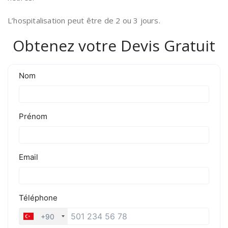
L’hospitalisation peut être de 2 ou 3 jours.
Obtenez votre Devis Gratuit