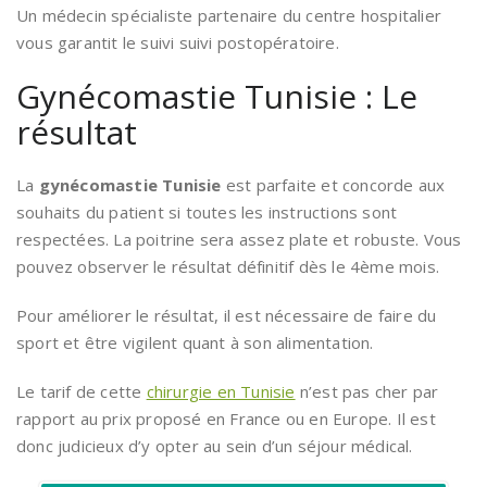
Un médecin spécialiste partenaire du centre hospitalier
vous garantit le suivi suivi postopératoire.
Gynécomastie Tunisie : Le
résultat
La
gynécomastie Tunisie
est parfaite et concorde aux
souhaits du patient si toutes les instructions sont
respectées. La poitrine sera assez plate et robuste. Vous
pouvez observer le résultat définitif dès le 4ème mois.
Pour améliorer le résultat, il est nécessaire de faire du
sport et être vigilent quant à son alimentation.
Le tarif de cette
chirurgie en Tunisie
n’est pas cher par
rapport au prix proposé en France ou en Europe. Il est
donc judicieux d’y opter au sein d’un séjour médical.