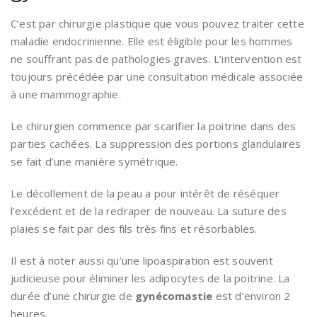
C’est par chirurgie plastique que vous pouvez traiter cette
maladie endocrinienne. Elle est éligible pour les hommes
ne souffrant pas de pathologies graves. L’intervention est
toujours précédée par une consultation médicale associée
à une mammographie.
Le chirurgien commence par scarifier la poitrine dans des
parties cachées. La suppression des portions glandulaires
se fait d’une manière symétrique.
Le décollement de la peau a pour intérêt de réséquer
l’excédent et de la redraper de nouveau. La suture des
plaies se fait par des fils très fins et résorbables.
Il est à noter aussi qu’une lipoaspiration est souvent
judicieuse pour éliminer les adipocytes de la poitrine. La
durée d’une chirurgie de
gynécomastie
est d’environ 2
heures.