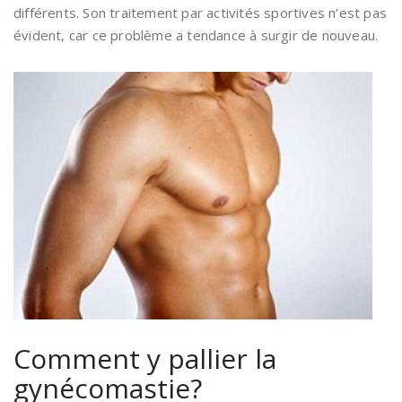
différents. Son traitement par activités sportives n’est pas
évident, car ce problème a tendance à surgir de nouveau.
Comment y pallier la
gynécomastie?