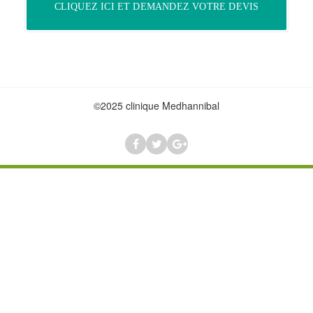
CLIQUEZ ICI ET DEMANDEZ VOTRE DEVIS
©2025 clinique Medhannibal