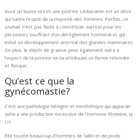
Avoir un buste viril et une poitrine séduisante est un désir
qui hante l’esprit de la majorité des hommes. Parfois, ce
souhait n’est pas facile à concrétiser surtout pour les
personnes souffrant d’un dérèglement hormonal et qui
induit un développement anormal des glandes mammaires.
De plus, le dépôt de graisse peut également nuire à
l’aspect de la poitrine en lui attribuant un forme rebondie
et flasque.
Qu’est ce que la
gynécomastie?
C’est une pathologie bénigne et inesthétique qui apparait
suite à une production excessive de l’hormone féminine, la
LH.
Elle touche beaucoup d’hommes de taille et de poids