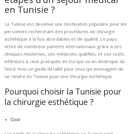
en Tunisie ?
La Tunisie est devenue une destination populaire pour les
personnes recherchant des procédures de chirurgie
esthétique à la fois abordables et de qualité. Le pays
attire de nombreux patients internationaux grâce à ses
cliniques modernes, ses médecins qualifiés, et ses coûts
inférieurs à ceux pratiqués en Europe ou en Amérique du
Nord. Voici un guide détaillé pour ceux qui envisagent de
se rendre en Tunisie pour une chirurgie esthétique.
Pourquoi choisir la Tunisie pour
la chirurgie esthétique ?
Coût
Les tarifs de la chirurgie esthétique en Tunisie sont