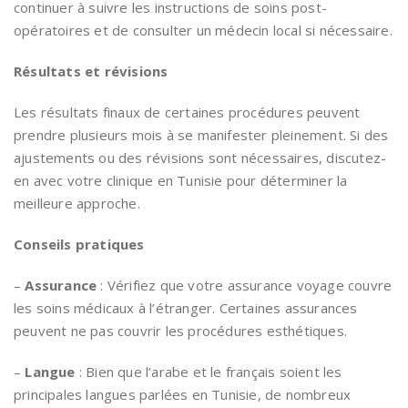
continuer à suivre les instructions de soins post-
opératoires et de consulter un médecin local si nécessaire.
Résultats et révisions
Les résultats finaux de certaines procédures peuvent
prendre plusieurs mois à se manifester pleinement. Si des
ajustements ou des révisions sont nécessaires, discutez-
en avec votre clinique en Tunisie pour déterminer la
meilleure approche.
Conseils pratiques
–
Assurance
: Vérifiez que votre assurance voyage couvre
les soins médicaux à l’étranger. Certaines assurances
peuvent ne pas couvrir les procédures esthétiques.
–
Langue
: Bien que l’arabe et le français soient les
principales langues parlées en Tunisie, de nombreux