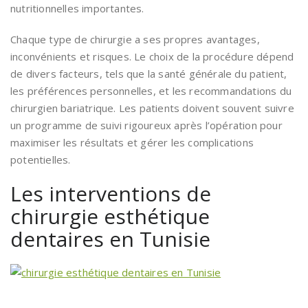
nutritionnelles importantes.
Chaque type de chirurgie a ses propres avantages,
inconvénients et risques. Le choix de la procédure dépend
de divers facteurs, tels que la santé générale du patient,
les préférences personnelles, et les recommandations du
chirurgien bariatrique. Les patients doivent souvent suivre
un programme de suivi rigoureux après l’opération pour
maximiser les résultats et gérer les complications
potentielles.
Les interventions de
chirurgie esthétique
dentaires en Tunisie