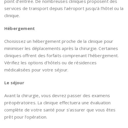
point d’entrée. De nombreuses cliniques proposent des
services de transport depuis l’aéroport jusqu’à l’hôtel ou la
clinique.
Hébergement
Choisissez un hébergement proche de la clinique pour
minimiser les déplacements après la chirurgie. Certaines
cliniques offrent des forfaits comprenant l’hébergement.
Vérifiez les options d’hôtels ou de résidences
médicalisées pour votre séjour.
Le séjour
Avant la chirurgie, vous devrez passer des examens
préopératoires. La clinique effectuera une évaluation
complète de votre santé pour s’assurer que vous êtes
prêt pour l’opération.