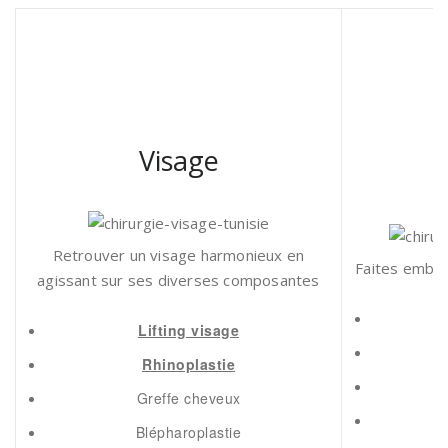
Visage
Retrouver un visage harmonieux en
Faites embell
agissant sur ses diverses composantes
Lifting visage
Rhinoplastie
Greffe cheveux
Blépharoplastie