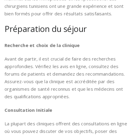
chirurgiens tunisiens ont une grande expérience et sont
bien formés pour offrir des résultats satisfaisants.
Préparation du séjour
Recherche et choix de la clinique
Avant de partir, il est crucial de faire des recherches
approfondies. Vérifiez les avis en ligne, consultez des
forums de patients et demandez des recommandations.
Assurez-vous que la clinique est accréditée par des
organismes de santé reconnus et que les médecins ont
des qualifications appropriées.
Consultation Initiale
La plupart des cliniques offrent des consultations en ligne
où vous pouvez discuter de vos objectifs, poser des