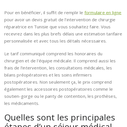
Pour en bénéficier, il suffit de remplir le
formulaire en ligne
pour avoir un devis gratuit de l’intervention de chirurgie
réparatrice en Tunisie que vous souhaitez faire. Vous
recevrez dans les plus brefs délais une estimation tarifaire
personnalisée et avec tous les détails nécessaires.
Le tarif communiqué comprend les honoraires du
chirurgien et de l’équipe médicale. Il comprend aussi les
frais de l’intervention, les consultations médicales, les
bilans préopératoires et les soins infirmiers
postopératoires. Non seulement ça, le prix comprend
également les accessoires postopératoires comme le
soutien-gorge ou le panty de contention, les prothèses,
les médicaments.
Quelles sont les principales
étapes d’un séjour médical