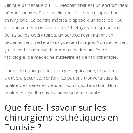
Clinique partenaire du T.O Medhannibal est un endroit idéal
où vous pouvez être serein pour faire votre opération
chirurgicale. Ce centre médical dispose d’un total de 180
lits dans un établissement de 11 étages. Il dispose aussi
de 12 salles opératoires, un service réanimation, un
département dédié à l’analyse biochimique. Non seulement
ça, le centre médical dispose aussi des unités de
radiologie, de médecine nucléaire et de radiothérapie.
Dans cette clinique de chirurgie réparatrice, le patient
trouvera sécurité, confort. Le patient trouvera aussi la
qualité des services pendant son hospitalisation. Non
seulement ça, il trouvera aussi la bonne santé.
Que faut-il savoir sur les
chirurgiens esthétiques en
Tunisie ?