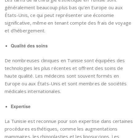
généralement beaucoup plus bas qu’en Europe ou aux
États-Unis, ce qui peut représenter une économie
significative, même en tenant compte des frais de voyage
et d’hébergement.
Qualité des soins
De nombreuses cliniques en Tunisie sont équipées des
technologies les plus récentes et offrent des soins de
haute qualité. Les médecins sont souvent formés en
Europe ou aux États-Unis et sont membres de sociétés
médicales internationales.
Expertise
La Tunisie est reconnue pour son expertise dans certaines
procédures esthétiques, comme les augmentations
mammaires, les rhinoplasties et les liposuccions. Les