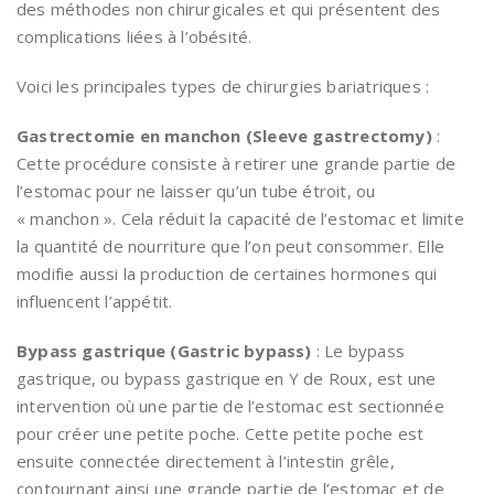
des méthodes non chirurgicales et qui présentent des
complications liées à l’obésité.
Voici les principales types de chirurgies bariatriques :
Gastrectomie en manchon (Sleeve gastrectomy)
:
Cette procédure consiste à retirer une grande partie de
l’estomac pour ne laisser qu’un tube étroit, ou
« manchon ». Cela réduit la capacité de l’estomac et limite
la quantité de nourriture que l’on peut consommer. Elle
modifie aussi la production de certaines hormones qui
influencent l’appétit.
Bypass gastrique (Gastric bypass)
: Le bypass
gastrique, ou bypass gastrique en Y de Roux, est une
intervention où une partie de l’estomac est sectionnée
pour créer une petite poche. Cette petite poche est
ensuite connectée directement à l’intestin grêle,
contournant ainsi une grande partie de l’estomac et de