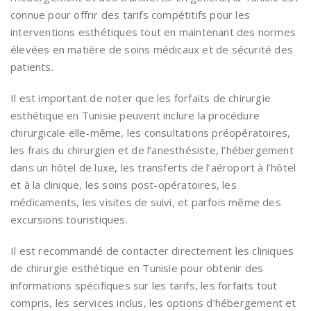
connue pour offrir des tarifs compétitifs pour les
interventions esthétiques tout en maintenant des normes
élevées en matière de soins médicaux et de sécurité des
patients.
Il est important de noter que les forfaits de chirurgie
esthétique en Tunisie peuvent inclure la procédure
chirurgicale elle-même, les consultations préopératoires,
les frais du chirurgien et de l’anesthésiste, l’hébergement
dans un hôtel de luxe, les transferts de l’aéroport à l’hôtel
et à la clinique, les soins post-opératoires, les
médicaments, les visites de suivi, et parfois même des
excursions touristiques.
Il est recommandé de contacter directement les cliniques
de chirurgie esthétique en Tunisie pour obtenir des
informations spécifiques sur les tarifs, les forfaits tout
compris, les services inclus, les options d’hébergement et