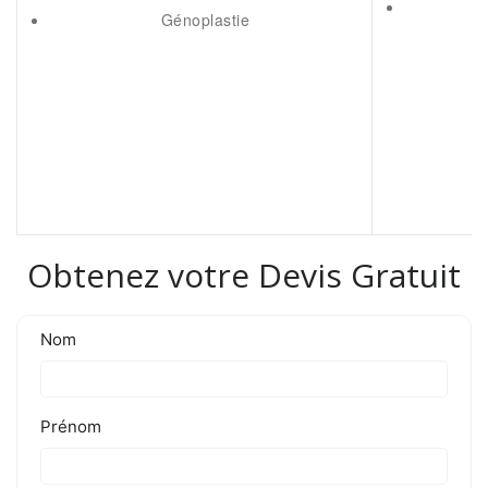
Génoplastie
Obtenez votre Devis Gratuit