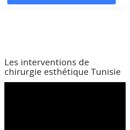
Les interventions de
chirurgie esthétique Tunisie