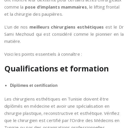
comme la
pose d’implants mammaires
, le lifting frontal
et la chirurgie des paupières.
L’un de nos
meilleurs chirurgiens esthétiques
est le Dr
Sami Mezhoud qui est considéré comme le pionnier en la
matière.
Voici les points essentiels à connaître :
Qualifications et formation
Diplômes et certification
Les chirurgiens esthétiques en Tunisie doivent être
diplômés en médecine et avoir une spécialisation en
chirurgie plastique, reconstructive et esthétique. Vérifiez
que le chirurgien est certifié par l’Ordre des Médecins en
Tunisie ou par des organisations professionnelles