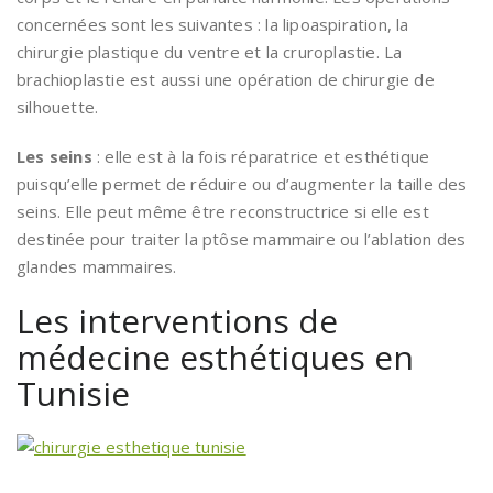
concernées sont les suivantes : la lipoaspiration, la
chirurgie plastique du ventre et la cruroplastie. La
brachioplastie est aussi une opération de chirurgie de
silhouette.
Les seins
: elle est à la fois réparatrice et esthétique
puisqu’elle permet de réduire ou d’augmenter la taille des
seins. Elle peut même être reconstructrice si elle est
destinée pour traiter la ptôse mammaire ou l’ablation des
glandes mammaires.
Les interventions de
médecine esthétiques en
Tunisie