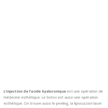
L’injection de l’acide hyaluronique
est une opération de
médecine esthétique. Le botox est aussi une opération
esthétique. On trouve aussi le peeling, la liposuccion laser