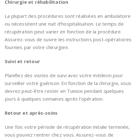
Chirurgie et réhabilitation
La plupart des procédures sont réalisées en ambulatoire
ou nécessitent une nuit d’hospitalisation. Le temps de
récupération peut varier en fonction de la procédure.
Assurez-vous de suivre les instructions post-opératoires
fournies par votre chirurgien.
Suivi et retour
Planifiez des visites de suivi avec votre médecin pour
surveiller votre guérison. En fonction de la chirurgie, vous
devrez peut-être rester en Tunisie pendant quelques
jours à quelques semaines après l’opération.
Retour et après-soins
Une fois votre période de récupération initiale terminée,
vous pouvez rentrer chez vous. Assurez-vous de