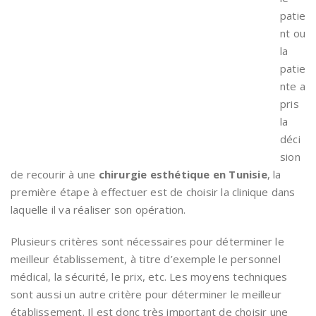
patie
nt ou
la
patie
nte a
pris
la
déci
sion
de recourir à une
chirurgie esthétique en Tunisie
, la
première étape à effectuer est de choisir la clinique dans
laquelle il va réaliser son opération.
Plusieurs critères sont nécessaires pour déterminer le
meilleur établissement, à titre d’exemple le personnel
médical, la sécurité, le prix, etc. Les moyens techniques
sont aussi un autre critère pour déterminer le meilleur
établissement. Il est donc très important de choisir une