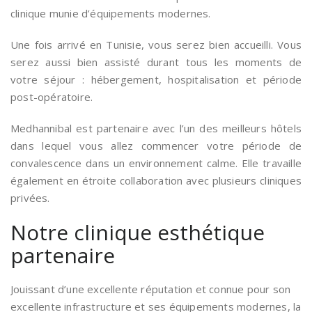
clinique munie d’équipements modernes.
Une fois arrivé en Tunisie, vous serez bien accueilli. Vous
serez aussi bien assisté durant tous les moments de
votre séjour : hébergement, hospitalisation et période
post-opératoire.
Medhannibal est partenaire avec l’un des meilleurs hôtels
dans lequel vous allez commencer votre période de
convalescence dans un environnement calme. Elle travaille
également en étroite collaboration avec plusieurs cliniques
privées.
Notre clinique esthétique
partenaire
Jouissant d’une excellente réputation et connue pour son
excellente infrastructure et ses équipements modernes, la