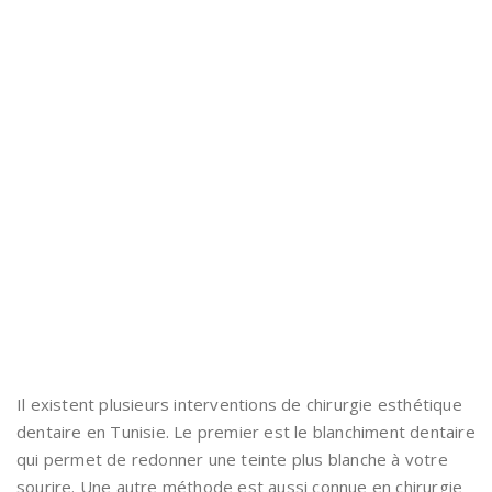
Il existent plusieurs interventions de chirurgie esthétique
dentaire en Tunisie. Le premier est le blanchiment dentaire
qui permet de redonner une teinte plus blanche à votre
sourire. Une autre méthode est aussi connue en chirurgie