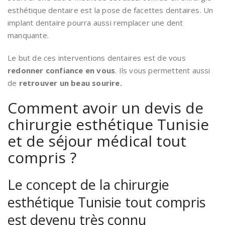
esthétique dentaire est la pose de facettes dentaires. Un
implant dentaire pourra aussi remplacer une dent
manquante.
Le but de ces interventions dentaires est de vous
redonner confiance en vous
. Ils vous permettent aussi
de
retrouver un beau sourire.
Comment avoir un devis de
chirurgie esthétique Tunisie
et de séjour médical tout
compris ?
Le concept de la chirurgie
esthétique Tunisie tout compris
est devenu très connu