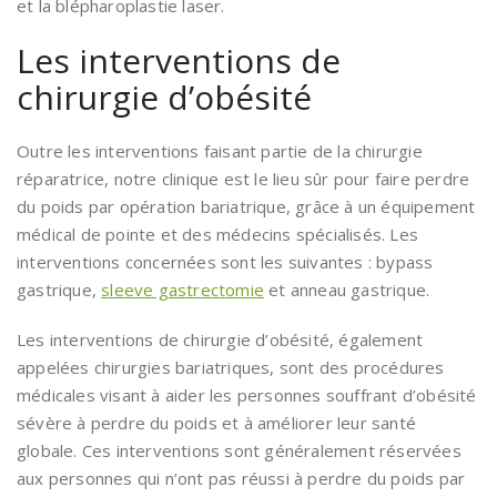
et la blépharoplastie laser.
Les interventions de
chirurgie d’obésité
Outre les interventions faisant partie de la chirurgie
réparatrice, notre clinique est le lieu sûr pour faire perdre
du poids par opération bariatrique, grâce à un équipement
médical de pointe et des médecins spécialisés. Les
interventions concernées sont les suivantes : bypass
gastrique,
sleeve gastrectomie
et anneau gastrique.
Les interventions de chirurgie d’obésité, également
appelées chirurgies bariatriques, sont des procédures
médicales visant à aider les personnes souffrant d’obésité
sévère à perdre du poids et à améliorer leur santé
globale. Ces interventions sont généralement réservées
aux personnes qui n’ont pas réussi à perdre du poids par