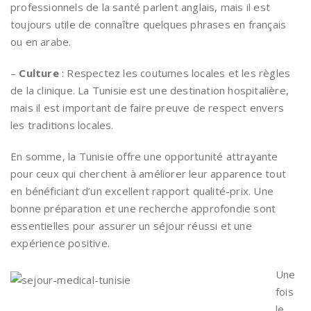
professionnels de la santé parlent anglais, mais il est
toujours utile de connaître quelques phrases en français
ou en arabe.
–
Culture
: Respectez les coutumes locales et les règles
de la clinique. La Tunisie est une destination hospitalière,
mais il est important de faire preuve de respect envers
les traditions locales.
En somme, la Tunisie offre une opportunité attrayante
pour ceux qui cherchent à améliorer leur apparence tout
en bénéficiant d’un excellent rapport qualité-prix. Une
bonne préparation et une recherche approfondie sont
essentielles pour assurer un séjour réussi et une
expérience positive.
Une
fois
le