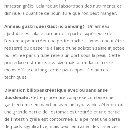
l’intestin grêle. Cela réduit l’absorption des nutriments et
diminue la quantité de nourriture que l’on peut manger.
Anneau gastrique (Gastric banding)
: Un anneau
ajustable est placé autour de la partie supérieure de
l’estomac pour créer une petite poche. L’anneau peut être
resserré ou desserré à l’aide d’une solution saline injectée
ou retirée par un tube relié à un port sous la peau. Cette
procédure est moins invasive mais a tendance à être
moins efficace à long terme par rapport à d’autres
techniques.
Diversion biliopancréatique avec ou sans anse
duodénale
: Cette procédure complexe combine une
gastrectomie en manchon avec un bypass plus étendu, où
une grande partie de l’estomac est retirée et une partie
de l’intestin grêle est contournée. Elle permet une perte
de poids significative, mais peut entraîner des carences