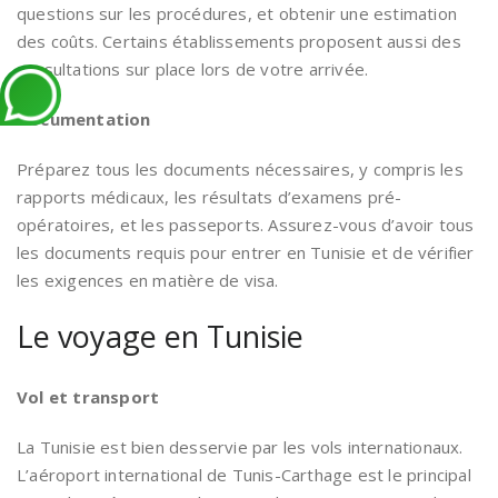
questions sur les procédures, et obtenir une estimation
des coûts. Certains établissements proposent aussi des
consultations sur place lors de votre arrivée.
Documentation
Préparez tous les documents nécessaires, y compris les
rapports médicaux, les résultats d’examens pré-
opératoires, et les passeports. Assurez-vous d’avoir tous
les documents requis pour entrer en Tunisie et de vérifier
les exigences en matière de visa.
Le voyage en Tunisie
Vol et transport
La Tunisie est bien desservie par les vols internationaux.
L’aéroport international de Tunis-Carthage est le principal