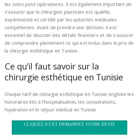
les soins post-opératoires. Il est également important de
s’assurer que le chirurgien plasticien est qualifié,
expérimenté et certifié par les autorités médicales
compétentes. Avant de prendre une décision, il est
essentiel de discuter des détails financiers et de s’assurer
de comprendre pleinement ce qui est inclus dans le prix de
la chirurgie esthétique en Tunisie.
Ce qu’il faut savoir sur la
chirurgie esthétique en Tunisie
Chaque tarif de chirurgie esthétique en Tunisie englobe les
honoraires liés à l’hospitalisation, les consultations,
l’opération et le séjour médical en Tunisie.
CLIQUEZ ICI ET DEMANDEZ VOTRE DEVIS