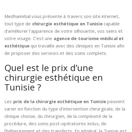
Medhannibal vous présente à travers son site internet,
tout type de
chirurgie esthétique en Tunisie
capable
d’améliorer l’apparence de votre silhouette, vos seins et
votre visage. C’est une
agence de tourisme médical et
esthétique
qui travaille avec des cliniques en Tunisie afin
de proposer des services et des soins complets.
Quel est le prix d’une
chirurgie esthétique en
Tunisie ?
Les
prix de la chirurgie esthétique en Tunisie
peuvent
varier en fonction du type d’intervention chirurgicale, de la
clinique choisie, du chirurgien, de la complexité de la
procédure, des soins post-opératoires inclus, de
l’hébergement et des transferts. En général, la Tunisie est