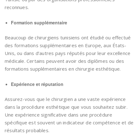
reconnues.
Formation supplémentaire
Beaucoup de chirurgiens tunisiens ont étudié ou effectué
des formations supplémentaires en Europe, aux États-
Unis, ou dans d’autres pays réputés pour leur excellence
médicale. Certains peuvent avoir des diplômes ou des
formations supplémentaires en chirurgie esthétique.
Expérience et réputation
Assurez-vous que le chirurgien a une vaste expérience
dans la procédure esthétique que vous souhaitez subir.
Une expérience significative dans une procédure
spécifique est souvent un indicateur de compétence et de
résultats probables.