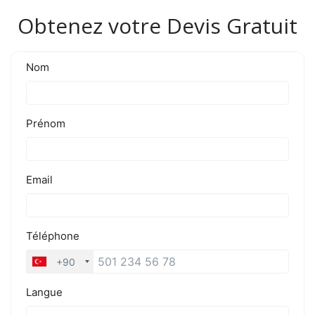
Obtenez votre Devis Gratuit