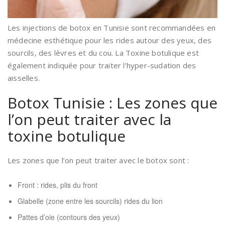
Les injections de botox en Tunisie sont recommandées en
médecine esthétique pour les rides autour des yeux, des
sourcils, des lèvres et du cou. La Toxine botulique est
également indiquée pour traiter l’hyper-sudation des
aisselles.
Botox Tunisie : Les zones que
l’on peut traiter avec la
toxine botulique
Les zones que l’on peut traiter avec le botox sont :
Front : rides, plis du front
Glabelle (zone entre les sourcils) rides du lion
Pattes d’oie (contours des yeux)