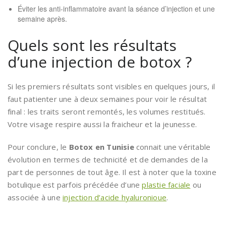
Éviter les anti-inflammatoire avant la séance d’injection et une
semaine après.
Quels sont les résultats
d’une injection de botox ?
Si les premiers résultats sont visibles en quelques jours, il
faut patienter une à deux semaines pour voir le résultat
final : les traits seront remontés, les volumes restitués.
Votre visage respire aussi la fraicheur et la jeunesse.
Pour conclure, le
Botox en Tunisie
connait une véritable
évolution en termes de technicité et de demandes de la
part de personnes de tout âge. Il est à noter que la toxine
botulique est parfois précédée d’une
plastie faciale
ou
associée à une
injection d’acide hyaluronioue
.