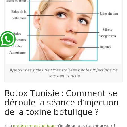
Aperçu des types de rides traitées par les injections de
Botox en Tunisie
Botox Tunisie : Comment se
déroule la séance d’injection
de la toxine botulique ?
Si la
médecine esthétique
n’implique pas de chirurgie et