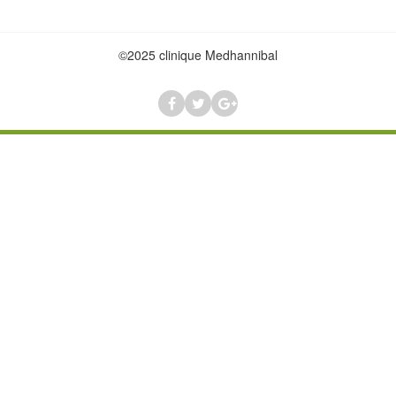
©2025 clinique Medhannibal