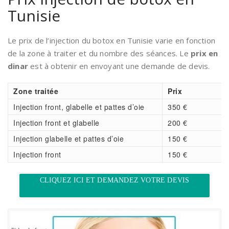
Tunisie
Le prix de l’injection du botox en Tunisie varie en fonction
de la zone à traiter et du nombre des séances. Le
prix en
dinar
est à obtenir en envoyant une demande de devis.
Zone traitée
Prix
Injection front, glabelle et pattes d’oie
350 €
Injection front et glabelle
200 €
Injection glabelle et pattes d’oie
150 €
Injection front
150 €
CLIQUEZ ICI ET DEMANDEZ VOTRE DEVIS