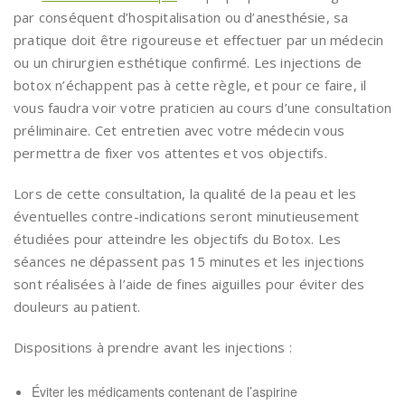
par conséquent d’hospitalisation ou d’anesthésie, sa
pratique doit être rigoureuse et effectuer par un médecin
ou un chirurgien esthétique confirmé. Les injections de
botox n’échappent pas à cette règle, et pour ce faire, il
vous faudra voir votre praticien au cours d’une consultation
préliminaire. Cet entretien avec votre médecin vous
permettra de fixer vos attentes et vos objectifs.
Lors de cette consultation, la qualité de la peau et les
éventuelles contre-indications seront minutieusement
étudiées pour atteindre les objectifs du Botox. Les
séances ne dépassent pas 15 minutes et les injections
sont réalisées à l’aide de fines aiguilles pour éviter des
douleurs au patient.
Dispositions à prendre avant les injections :
Éviter les médicaments contenant de l’aspirine