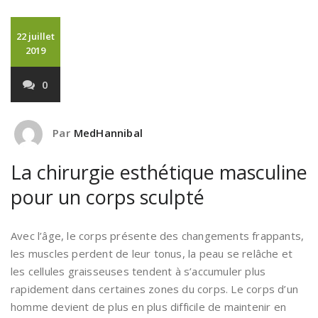
22 juillet
2019
0
Par
MedHannibal
La chirurgie esthétique masculine
pour un corps sculpté
Avec l’âge, le corps présente des changements frappants,
les muscles perdent de leur tonus, la peau se relâche et
les cellules graisseuses tendent à s’accumuler plus
rapidement dans certaines zones du corps. Le corps d’un
homme devient de plus en plus difficile de maintenir en