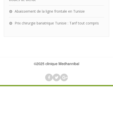
Abaissement de la ligne frontale en Tunisie
Prix chirurgie bariatrique Tunisie : Tarif tout compris
©2025 clinique Medhannibal