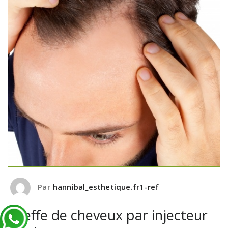
Par
hannibal_esthetique.fr1-ref
Greffe de cheveux par injecteur