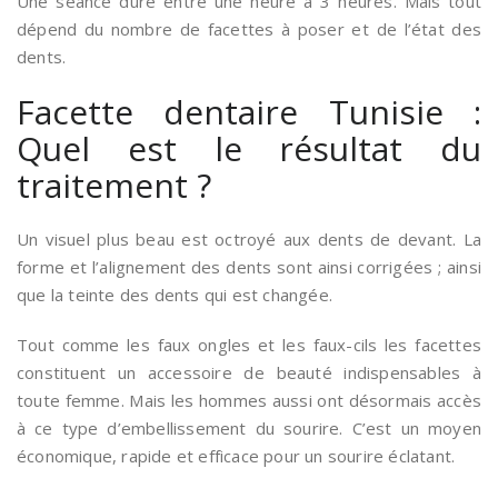
Une séance dure entre une heure à 3 heures. Mais tout
dépend du nombre de facettes à poser et de l’état des
dents.
Facette dentaire Tunisie :
Quel est le résultat du
traitement ?
Un visuel plus beau est octroyé aux dents de devant. La
forme et l’alignement des dents sont ainsi corrigées ; ainsi
que la teinte des dents qui est changée.
Tout comme les faux ongles et les faux-cils les facettes
constituent un accessoire de beauté indispensables à
toute femme. Mais les hommes aussi ont désormais accès
à ce type d’embellissement du sourire. C’est un moyen
économique, rapide et efficace pour un sourire éclatant.