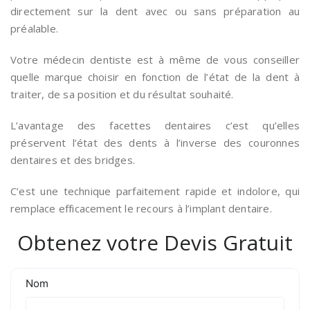
directement sur la dent avec ou sans préparation au
préalable.
Votre médecin dentiste est à même de vous conseiller
quelle marque choisir en fonction de l’état de la dent à
traiter, de sa position et du résultat souhaité.
L’avantage des facettes dentaires c’est qu’elles
préservent l’état des dents à l’inverse des couronnes
dentaires et des bridges.
C’est une technique parfaitement rapide et indolore, qui
remplace efficacement le recours à l’implant dentaire.
Obtenez votre Devis Gratuit