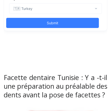
Facette dentaire Tunisie : Y a -t-il
une préparation au préalable des
dents avant la pose de facettes ?