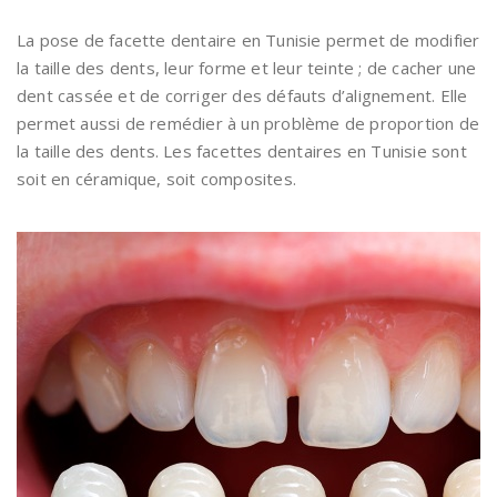
La pose de facette dentaire en Tunisie permet de modifier
la taille des dents, leur forme et leur teinte ; de cacher une
dent cassée et de corriger des défauts d’alignement. Elle
permet aussi de remédier à un problème de proportion de
la taille des dents. Les facettes dentaires en Tunisie sont
soit en céramique, soit composites.