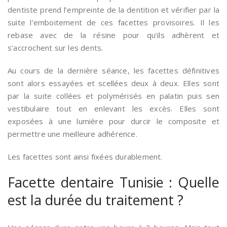
dentiste prend l’empreinte de la dentition et vérifier par la
suite l’emboitement de ces facettes provisoires. Il les
rebase avec de la résine pour qu’ils adhèrent et
s’accrochent sur les dents.
Au cours de la dernière séance, les facettes définitives
sont alors essayées et scellées deux à deux. Elles sont
par la suite collées et polymérisés en palatin puis sen
vestibulaire tout en enlevant les excès. Elles sont
exposées à une lumière pour durcir le composite et
permettre une meilleure adhérence.
Les facettes sont ainsi fixées durablement.
Facette dentaire Tunisie : Quelle
est la durée du traitement ?