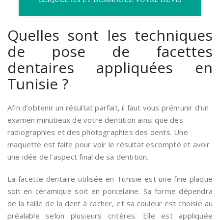
Quelles sont les techniques
de pose de facettes
dentaires appliquées en
Tunisie ?
Afin d’obtenir un résultat parfait, il faut vous prémunir d’un
examen minutieux de votre dentition ainsi que des
radiographies et des photographies des dents. Une
maquette est faite pour voir le résultat escompté et avoir
une idée de l’aspect final de sa dentition.
La facette dentaire utilisée en Tunisie est une fine plaque
soit en céramique soit en porcelaine. Sa forme dépendra
de la taille de la dent à cacher, et sa couleur est choisie au
préalable selon plusieurs critères. Elle est appliquée