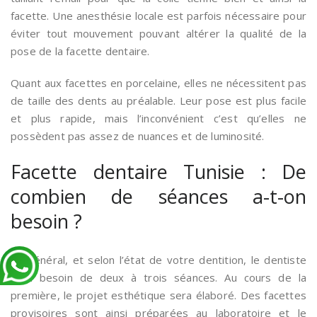
facette. Une anesthésie locale est parfois nécessaire pour
éviter tout mouvement pouvant altérer la qualité de la
pose de la facette dentaire.
Quant aux facettes en porcelaine, elles ne nécessitent pas
de taille des dents au préalable. Leur pose est plus facile
et plus rapide, mais l’inconvénient c’est qu’elles ne
possèdent pas assez de nuances et de luminosité.
Facette dentaire Tunisie : De
combien de séances a-t-on
besoin ?
En général, et selon l’état de votre dentition, le dentiste
aura besoin de deux à trois séances. Au cours de la
première, le projet esthétique sera élaboré. Des facettes
provisoires sont ainsi préparées au laboratoire et le