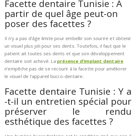
Facette dentaire Tunisie : A
partir de quel âge peut-on
poser des facettes ?
Il n’y a pas d’âge limite pour embellir son sourire et obtenir
un visuel plus joli pour ses dents. Toutefois, il faut que le
patient ait toutes ses dents et que son développement
dentaire soit achevé. La
présence d’implant dentaire
n’empêche pas de se recourir à la facette pour améliorer
le visuel de l’appareil bucco-dentaire.
Facette dentaire Tunisie : Y a
-t-il un entretien spécial pour
préserver le rendu
esthétique des facettes ?