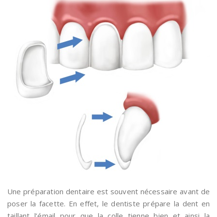
Une préparation dentaire est souvent nécessaire avant de
poser la facette. En effet, le dentiste prépare la dent en
taillant l’émail pour que la colle tienne bien et ainsi la