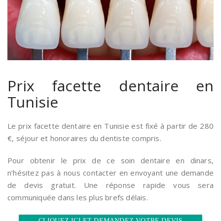
Prix facette dentaire en
Tunisie
Le prix facette dentaire en Tunisie est fixé à partir de 280
€, séjour et honoraires du dentiste compris.
Pour obtenir le prix de ce soin dentaire en dinars,
n’hésitez pas à nous contacter en envoyant une demande
de devis gratuit. Une réponse rapide vous sera
communiquée dans les plus brefs délais.
CLIQUEZ ICI ET DEMANDEZ VOTRE DEVIS