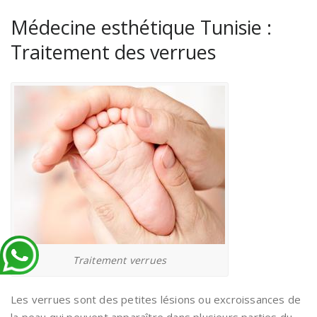
Médecine esthétique Tunisie :
Traitement des verrues
Traitement verrues
Les verrues sont des petites lésions ou excroissances de