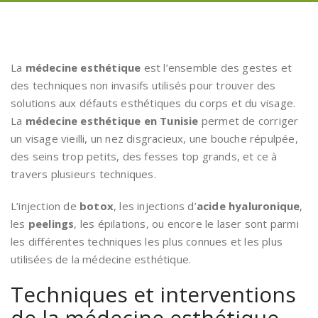
La
médecine esthétique
est l’ensemble des gestes et
des techniques non invasifs utilisés pour trouver des
solutions aux défauts esthétiques du corps et du visage.
La
médecine esthétique en Tunisie
permet de corriger
un visage vieilli, un nez disgracieux, une bouche répulpée,
des seins trop petits, des fesses top grands, et ce à
travers plusieurs techniques.
L’injection de
botox
, les injections d’
acide hyaluronique
,
les
peelings
, les épilations, ou encore le laser sont parmi
les différentes techniques les plus connues et les plus
utilisées de la médecine esthétique.
Techniques et interventions
de la médecine esthétique