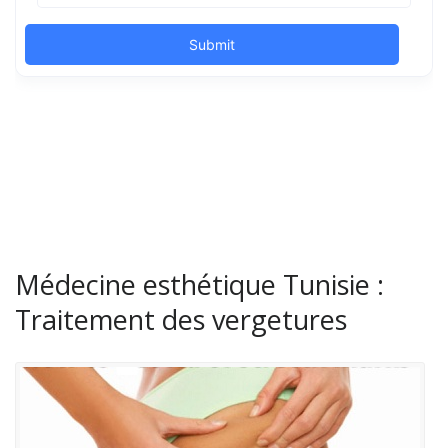
Médecine esthétique Tunisie :
Traitement des vergetures