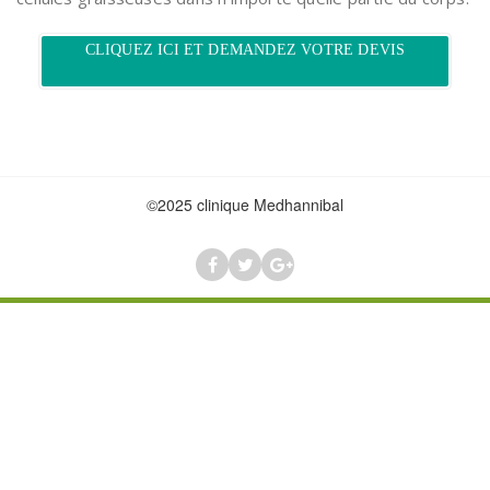
CLIQUEZ ICI ET DEMANDEZ VOTRE DEVIS
©2025 clinique Medhannibal