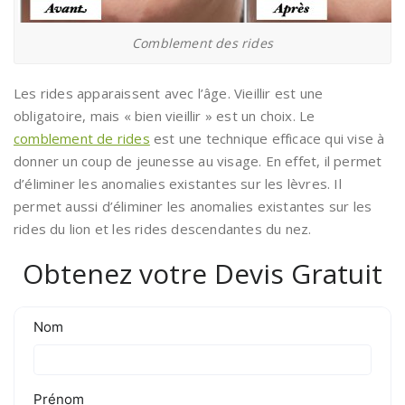
Comblement des rides
Les rides apparaissent avec l’âge. Vieillir est une
obligatoire, mais « bien vieillir » est un choix. Le
comblement de rides
est une technique efficace qui vise à
donner un coup de jeunesse au visage. En effet, il permet
d’éliminer les anomalies existantes sur les lèvres. Il
permet aussi d’éliminer les anomalies existantes sur les
rides du lion et les rides descendantes du nez.
Obtenez votre Devis Gratuit