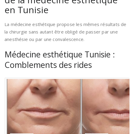
en Tunisie
La médecine esthétique propose les mêmes résultats de
la chirurgie sans autant être obligé de passer par une
anesthésie ou par une convalescence.
Médecine esthétique Tunisie :
Comblements des rides