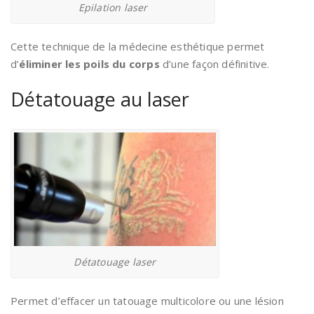
Epilation laser
Cette technique de la médecine esthétique permet
d’
éliminer les poils du corps
d’une façon définitive.
Détatouage au laser
Détatouage laser
Permet d’effacer un tatouage multicolore ou une lésion