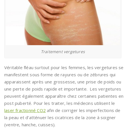
Traitement vergetures
Véritable fléau surtout pour les femmes, les vergetures se
manifestent sous forme de rayures ou de zébrures qui
apparaissent après une grossesse, une prise de poids ou
une perte de poids rapide et importante. Les vergetures
peuvent également apparaître chez certaines patientes en
post puberté. Pour les traiter, les médecins utilisent le
laser fractionné CO2
afin de corriger les imperfections de
la peau et d’atténuer les cicatrices de la zone à soigner
(ventre, hanche, cuisses).