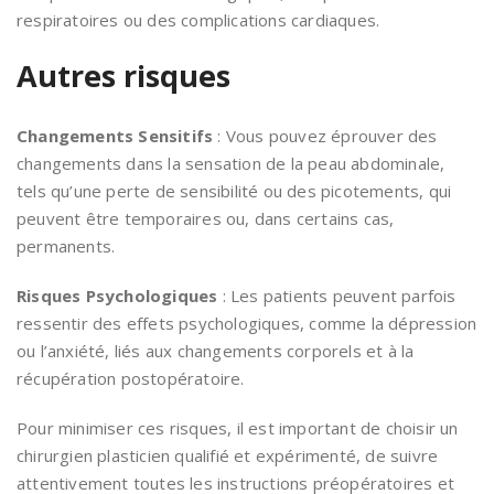
respiratoires ou des complications cardiaques.
Autres risques
Changements Sensitifs
: Vous pouvez éprouver des
changements dans la sensation de la peau abdominale,
tels qu’une perte de sensibilité ou des picotements, qui
peuvent être temporaires ou, dans certains cas,
permanents.
Risques Psychologiques
: Les patients peuvent parfois
ressentir des effets psychologiques, comme la dépression
ou l’anxiété, liés aux changements corporels et à la
récupération postopératoire.
Pour minimiser ces risques, il est important de choisir un
chirurgien plasticien qualifié et expérimenté, de suivre
attentivement toutes les instructions préopératoires et