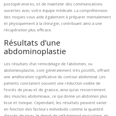
postopératoires, et de maintenir des communications
ouvertes avec votre équipe médicale. La compréhension
des risques vous aide également à préparer mentalement
et physiquement à la chirurgie, contribuant ainsi à une
récupération plus efficace.
Résultats d’une
abdominoplastie
Les résultats d’un remodelage de l’abdomen, ou
abdominoplastie, sont généralement très positifs, offrant
une amélioration significative du contour abdominal. Les
patients constatent souvent une réduction visible de
l’excès de peau et de graisse, ainsi qu’un resserrement
des muscles abdominaux, ce qui donne un abdomen plus
lisse et tonique. Cependant, les résultats peuvent varier
en fonction des facteurs individuels comme la quantité
d’excès de peau, le degré de relâchement musculaire, et