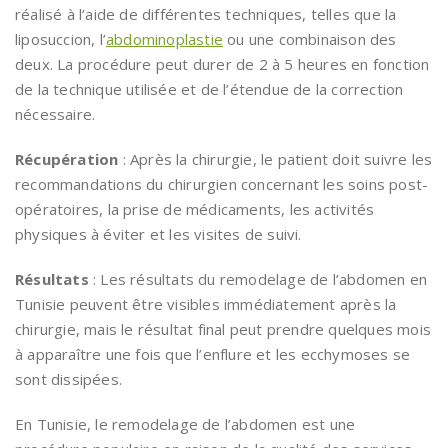
réalisé à l’aide de différentes techniques, telles que la
liposuccion, l’
abdominoplastie
ou une combinaison des
deux. La procédure peut durer de 2 à 5 heures en fonction
de la technique utilisée et de l’étendue de la correction
nécessaire.
Récupération
: Après la chirurgie, le patient doit suivre les
recommandations du chirurgien concernant les soins post-
opératoires, la prise de médicaments, les activités
physiques à éviter et les visites de suivi.
Résultats
: Les résultats du remodelage de l’abdomen en
Tunisie peuvent être visibles immédiatement après la
chirurgie, mais le résultat final peut prendre quelques mois
à apparaître une fois que l’enflure et les ecchymoses se
sont dissipées.
En Tunisie, le remodelage de l’abdomen est une