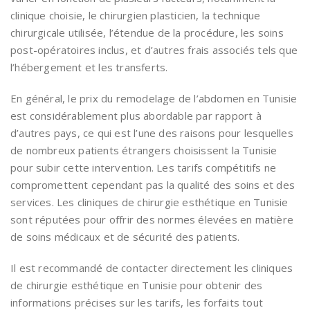
clinique choisie, le chirurgien plasticien, la technique
chirurgicale utilisée, l’étendue de la procédure, les soins
post-opératoires inclus, et d’autres frais associés tels que
l’hébergement et les transferts.
En général, le prix du remodelage de l’abdomen en Tunisie
est considérablement plus abordable par rapport à
d’autres pays, ce qui est l’une des raisons pour lesquelles
de nombreux patients étrangers choisissent la Tunisie
pour subir cette intervention. Les tarifs compétitifs ne
compromettent cependant pas la qualité des soins et des
services. Les cliniques de chirurgie esthétique en Tunisie
sont réputées pour offrir des normes élevées en matière
de soins médicaux et de sécurité des patients.
Il est recommandé de contacter directement les cliniques
de chirurgie esthétique en Tunisie pour obtenir des
informations précises sur les tarifs, les forfaits tout