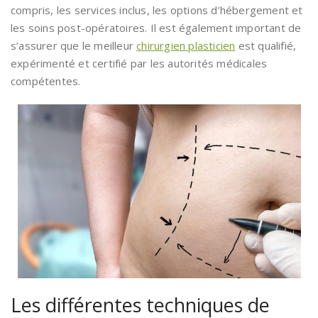
compris, les services inclus, les options d’hébergement et
les soins post-opératoires. Il est également important de
s’assurer que le meilleur
chirurgien plasticien
est qualifié,
expérimenté et certifié par les autorités médicales
compétentes.
Les différentes techniques de