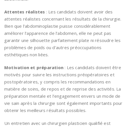
Attentes réalistes
: Les candidats doivent avoir des
attentes réalistes concernant les résultats de la chirurgie.
Bien que l’abdominoplastie puisse considérablement
améliorer l’apparence de l’abdomen, elle ne peut pas
garantir une silhouette parfaitement plate ni résoudre les
problèmes de poids ou d’autres préoccupations
esthétiques non liées.
Motivation et préparation
: Les candidats doivent être
motivés pour suivre les instructions préopératoires et
postopératoires, y compris les recommandations en
matière de soins, de repos et de reprise des activités. La
préparation mentale et l’engagement envers un mode de
vie sain après la chirurgie sont également importants pour
obtenir les meilleurs résultats possibles.
Un entretien avec un chirurgien plasticien qualifié est