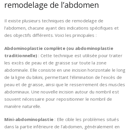
remodelage de l’abdomen
Il existe plusieurs techniques de remodelage de
l’abdomen, chacune ayant des indications spécifiques et
des objectifs différents. Voici les principales :
Abdominoplastie complète (ou abdominoplastie
traditionnelle)
: Cette technique est utilisée pour traiter
les excès de peau et de graisse sur toute la zone
abdominale. Elle consiste en une incision horizontale le long
de la ligne du bikini, permettant l’élimination de l’excès de
peau et de graisse, ainsi que le resserrement des muscles
abdominaux. Une nouvelle incision autour du nombril est
souvent nécessaire pour repositionner le nombril de
manière naturelle.
Mini-abdominoplastie
: Elle cible les problèmes situés
dans la partie inférieure de l’abdomen, généralement en