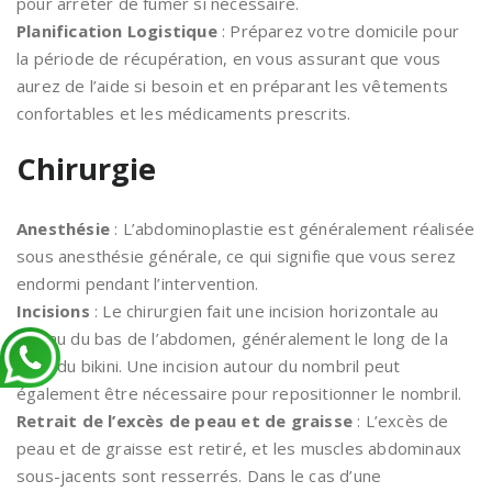
pour arrêter de fumer si nécessaire.
Planification Logistique
: Préparez votre domicile pour
la période de récupération, en vous assurant que vous
aurez de l’aide si besoin et en préparant les vêtements
confortables et les médicaments prescrits.
Chirurgie
Anesthésie
: L’abdominoplastie est généralement réalisée
sous anesthésie générale, ce qui signifie que vous serez
endormi pendant l’intervention.
Incisions
: Le chirurgien fait une incision horizontale au
niveau du bas de l’abdomen, généralement le long de la
ligne du bikini. Une incision autour du nombril peut
également être nécessaire pour repositionner le nombril.
Retrait de l’excès de peau et de graisse
: L’excès de
peau et de graisse est retiré, et les muscles abdominaux
sous-jacents sont resserrés. Dans le cas d’une