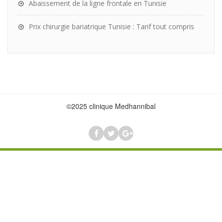
Abaissement de la ligne frontale en Tunisie
Prix chirurgie bariatrique Tunisie : Tarif tout compris
©2025 clinique Medhannibal