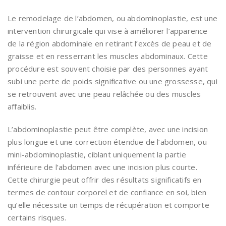
Le remodelage de l’abdomen, ou abdominoplastie, est une
intervention chirurgicale qui vise à améliorer l’apparence
de la région abdominale en retirant l’excès de peau et de
graisse et en resserrant les muscles abdominaux. Cette
procédure est souvent choisie par des personnes ayant
subi une perte de poids significative ou une grossesse, qui
se retrouvent avec une peau relâchée ou des muscles
affaiblis.
L’abdominoplastie peut être complète, avec une incision
plus longue et une correction étendue de l’abdomen, ou
mini-abdominoplastie, ciblant uniquement la partie
inférieure de l’abdomen avec une incision plus courte.
Cette chirurgie peut offrir des résultats significatifs en
termes de contour corporel et de confiance en soi, bien
qu’elle nécessite un temps de récupération et comporte
certains risques.