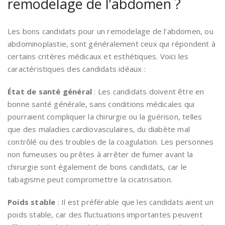
remodelage de l’abdomen ?
Les bons candidats pour un remodelage de l’abdomen, ou
abdominoplastie, sont généralement ceux qui répondent à
certains critères médicaux et esthétiques. Voici les
caractéristiques des candidats idéaux :
État de santé général
: Les candidats doivent être en
bonne santé générale, sans conditions médicales qui
pourraient compliquer la chirurgie ou la guérison, telles
que des maladies cardiovasculaires, du diabète mal
contrôlé ou des troubles de la coagulation. Les personnes
non fumeuses ou prêtes à arrêter de fumer avant la
chirurgie sont également de bons candidats, car le
tabagisme peut compromettre la cicatrisation.
Poids stable
: Il est préférable que les candidats aient un
poids stable, car des fluctuations importantes peuvent