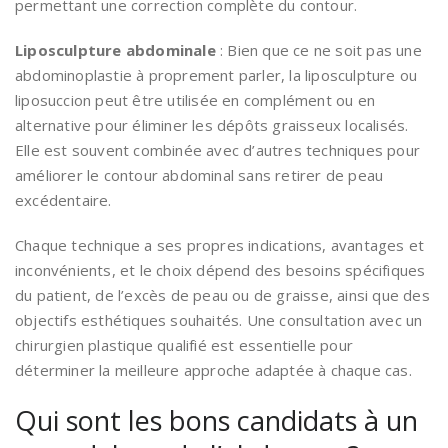
permettant une correction complète du contour.
Liposculpture abdominale
: Bien que ce ne soit pas une
abdominoplastie à proprement parler, la liposculpture ou
liposuccion peut être utilisée en complément ou en
alternative pour éliminer les dépôts graisseux localisés.
Elle est souvent combinée avec d’autres techniques pour
améliorer le contour abdominal sans retirer de peau
excédentaire.
Chaque technique a ses propres indications, avantages et
inconvénients, et le choix dépend des besoins spécifiques
du patient, de l’excès de peau ou de graisse, ainsi que des
objectifs esthétiques souhaités. Une consultation avec un
chirurgien plastique qualifié est essentielle pour
déterminer la meilleure approche adaptée à chaque cas.
Qui sont les bons candidats à un