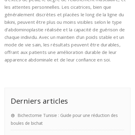
les attentes personnelles. Les cicatrices, bien que
généralement discrètes et placées le long de la ligne du
bikini, peuvent être plus ou moins visibles selon le type
d’abdominoplastie réalisée et la capacité de guérison de
chaque individu. Avec un maintien d’un poids stable et un
mode de vie sain, les résultats peuvent être durables,
offrant aux patients une amélioration durable de leur
apparence abdominale et de leur confiance en soi.
Derniers articles
Bichectomie Tunisie : Guide pour une réduction des
boules de bichat