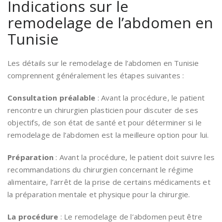
Indications sur le
remodelage de l’abdomen en
Tunisie
Les détails sur le remodelage de l’abdomen en Tunisie
comprennent généralement les étapes suivantes :
Consultation préalable
: Avant la procédure, le patient
rencontre un chirurgien plasticien pour discuter de ses
objectifs, de son état de santé et pour déterminer si le
remodelage de l’abdomen est la meilleure option pour lui.
Préparation
: Avant la procédure, le patient doit suivre les
recommandations du chirurgien concernant le régime
alimentaire, l’arrêt de la prise de certains médicaments et
la préparation mentale et physique pour la chirurgie.
La procédure
: Le remodelage de l’abdomen peut être