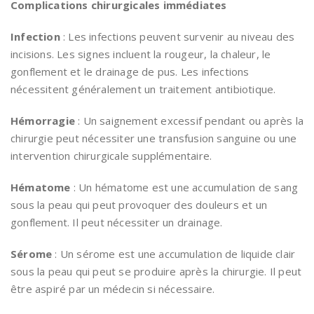
Complications chirurgicales immédiates
Infection
: Les infections peuvent survenir au niveau des
incisions. Les signes incluent la rougeur, la chaleur, le
gonflement et le drainage de pus. Les infections
nécessitent généralement un traitement antibiotique.
Hémorragie
: Un saignement excessif pendant ou après la
chirurgie peut nécessiter une transfusion sanguine ou une
intervention chirurgicale supplémentaire.
Hématome
: Un hématome est une accumulation de sang
sous la peau qui peut provoquer des douleurs et un
gonflement. Il peut nécessiter un drainage.
Sérome
: Un sérome est une accumulation de liquide clair
sous la peau qui peut se produire après la chirurgie. Il peut
être aspiré par un médecin si nécessaire.