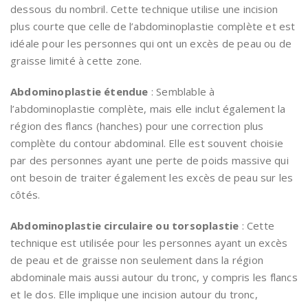
dessous du nombril. Cette technique utilise une incision
plus courte que celle de l’abdominoplastie complète et est
idéale pour les personnes qui ont un excès de peau ou de
graisse limité à cette zone.
Abdominoplastie étendue
: Semblable à
l’abdominoplastie complète, mais elle inclut également la
région des flancs (hanches) pour une correction plus
complète du contour abdominal. Elle est souvent choisie
par des personnes ayant une perte de poids massive qui
ont besoin de traiter également les excès de peau sur les
côtés.
Abdominoplastie circulaire ou torsoplastie
: Cette
technique est utilisée pour les personnes ayant un excès
de peau et de graisse non seulement dans la région
abdominale mais aussi autour du tronc, y compris les flancs
et le dos. Elle implique une incision autour du tronc,