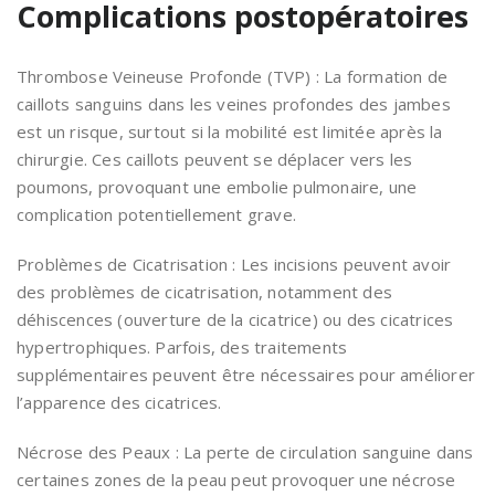
Complications postopératoires
Thrombose Veineuse Profonde (TVP) : La formation de
caillots sanguins dans les veines profondes des jambes
est un risque, surtout si la mobilité est limitée après la
chirurgie. Ces caillots peuvent se déplacer vers les
poumons, provoquant une embolie pulmonaire, une
complication potentiellement grave.
Problèmes de Cicatrisation : Les incisions peuvent avoir
des problèmes de cicatrisation, notamment des
déhiscences (ouverture de la cicatrice) ou des cicatrices
hypertrophiques. Parfois, des traitements
supplémentaires peuvent être nécessaires pour améliorer
l’apparence des cicatrices.
Nécrose des Peaux : La perte de circulation sanguine dans
certaines zones de la peau peut provoquer une nécrose