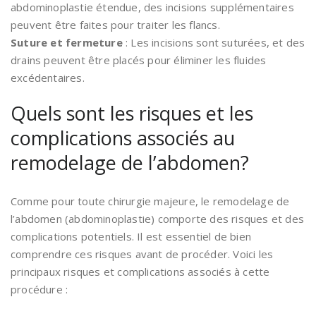
abdominoplastie étendue, des incisions supplémentaires
peuvent être faites pour traiter les flancs.
Suture et fermeture
: Les incisions sont suturées, et des
drains peuvent être placés pour éliminer les fluides
excédentaires.
Quels sont les risques et les
complications associés au
remodelage de l’abdomen?
Comme pour toute chirurgie majeure, le remodelage de
l’abdomen (abdominoplastie) comporte des risques et des
complications potentiels. Il est essentiel de bien
comprendre ces risques avant de procéder. Voici les
principaux risques et complications associés à cette
procédure :