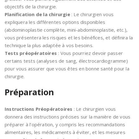
objectifs de la chirurgie.
Planification de la chirurgie
: Le chirurgien vous
expliquera les différentes options disponibles
(abdominoplastie complète, mini-abdominoplastie, etc.),
vous présentera les risques et les bénéfices, et définira la
technique la plus adaptée à vos besoins.
Tests préopératoires
: Vous pourriez devoir passer
certains tests (analyses de sang, électrocardiogramme)
pour vous assurer que vous êtes en bonne santé pour la
chirurgie.
Préparation
Instructions Préopératoires
: Le chirurgien vous
donnera des instructions précises sur la manière de vous
préparer à l’opération, y compris les recommandations
alimentaires, les médicaments à éviter, et les mesures