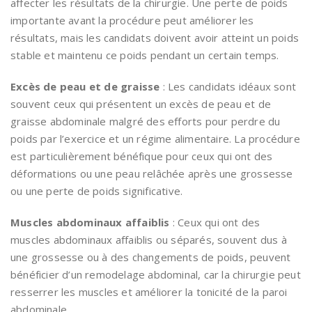
affecter les résultats de la chirurgie. Une perte de poids
importante avant la procédure peut améliorer les
résultats, mais les candidats doivent avoir atteint un poids
stable et maintenu ce poids pendant un certain temps.
Excès de peau et de graisse
: Les candidats idéaux sont
souvent ceux qui présentent un excès de peau et de
graisse abdominale malgré des efforts pour perdre du
poids par l’exercice et un régime alimentaire. La procédure
est particulièrement bénéfique pour ceux qui ont des
déformations ou une peau relâchée après une grossesse
ou une perte de poids significative.
Muscles abdominaux affaiblis
: Ceux qui ont des
muscles abdominaux affaiblis ou séparés, souvent dus à
une grossesse ou à des changements de poids, peuvent
bénéficier d’un remodelage abdominal, car la chirurgie peut
resserrer les muscles et améliorer la tonicité de la paroi
abdominale.