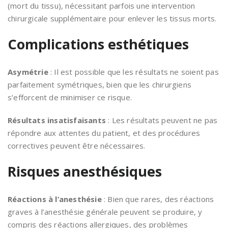
(mort du tissu), nécessitant parfois une intervention
chirurgicale supplémentaire pour enlever les tissus morts.
Complications esthétiques
Asymétrie
: Il est possible que les résultats ne soient pas
parfaitement symétriques, bien que les chirurgiens
s’efforcent de minimiser ce risque.
Résultats insatisfaisants
: Les résultats peuvent ne pas
répondre aux attentes du patient, et des procédures
correctives peuvent être nécessaires.
Risques anesthésiques
Réactions à l’anesthésie
: Bien que rares, des réactions
graves à l’anesthésie générale peuvent se produire, y
compris des réactions allergiques, des problèmes