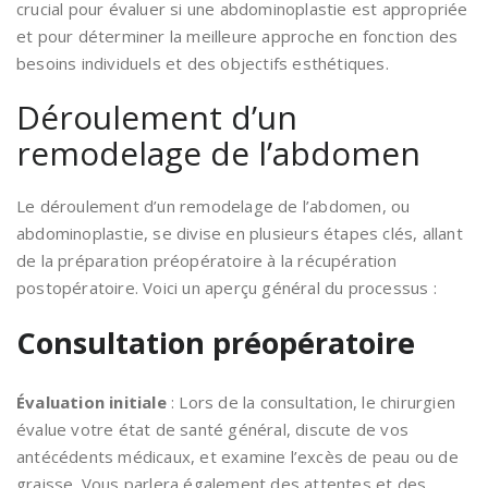
crucial pour évaluer si une abdominoplastie est appropriée
et pour déterminer la meilleure approche en fonction des
besoins individuels et des objectifs esthétiques.
Déroulement d’un
remodelage de l’abdomen
Le déroulement d’un remodelage de l’abdomen, ou
abdominoplastie, se divise en plusieurs étapes clés, allant
de la préparation préopératoire à la récupération
postopératoire. Voici un aperçu général du processus :
Consultation préopératoire
Évaluation initiale
: Lors de la consultation, le chirurgien
évalue votre état de santé général, discute de vos
antécédents médicaux, et examine l’excès de peau ou de
graisse. Vous parlera également des attentes et des