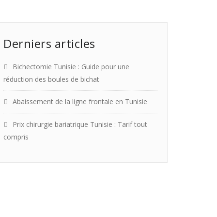
Derniers articles
Bichectomie Tunisie : Guide pour une
réduction des boules de bichat
Abaissement de la ligne frontale en Tunisie
Prix chirurgie bariatrique Tunisie : Tarif tout
compris