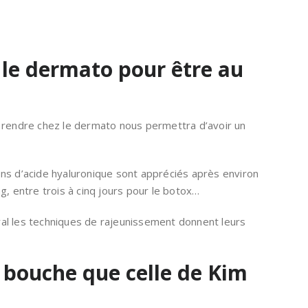
 le dermato pour être au
 rendre chez le dermato nous permettra d’avoir un
tions d’acide hyaluronique sont appréciés après environ
g, entre trois à cinq jours pour le botox…
néral les techniques de rajeunissement donnent leurs
bouche que celle de Kim