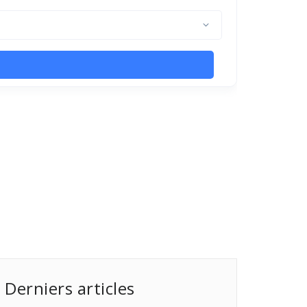
Derniers articles