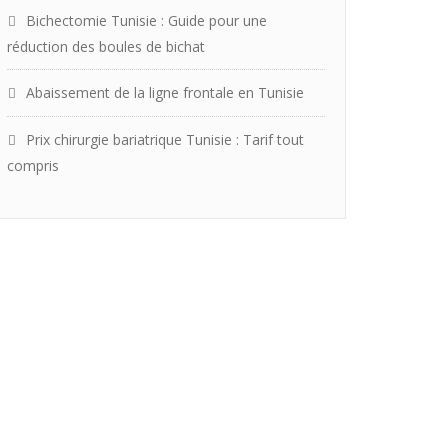
Bichectomie Tunisie : Guide pour une
réduction des boules de bichat
Abaissement de la ligne frontale en Tunisie
Prix chirurgie bariatrique Tunisie : Tarif tout
compris