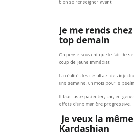
bien se renseigner avant.
Je me rends chez
top demain
On pense souvent que le fait de se
coup de jeune immédiat.
La réalité : les résultats des injec
une semaine, un mois pour le peelin
Il faut juste patienter, car, en gé
effets d’une manière progressive.
Je veux la même 
Kardashian