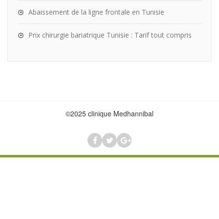
Abaissement de la ligne frontale en Tunisie
Prix chirurgie bariatrique Tunisie : Tarif tout compris
©2025 clinique Medhannibal