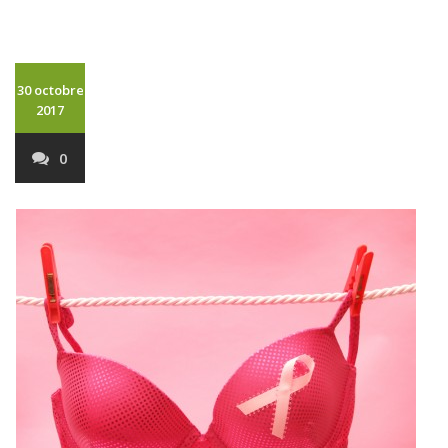
30 octobre
2017
0