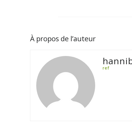
À propos de l’auteur
hannib
ref