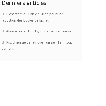
Derniers articles
Bichectomie Tunisie : Guide pour une
réduction des boules de bichat
Abaissement de la ligne frontale en Tunisie
Prix chirurgie bariatrique Tunisie : Tarif tout
compris