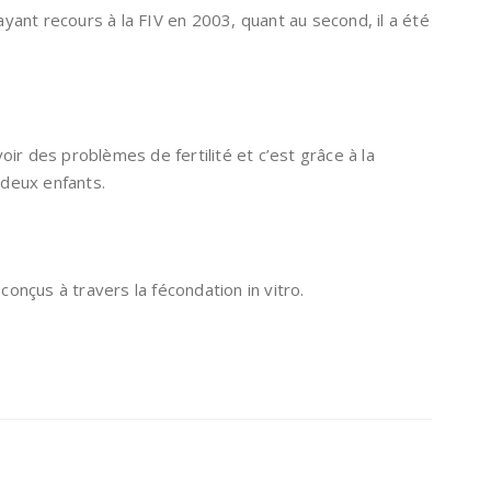
 ayant recours à la FIV en 2003, quant au second, il a été
ir des problèmes de fertilité et c’est grâce à la
 deux enfants.
conçus à travers la fécondation in vitro.