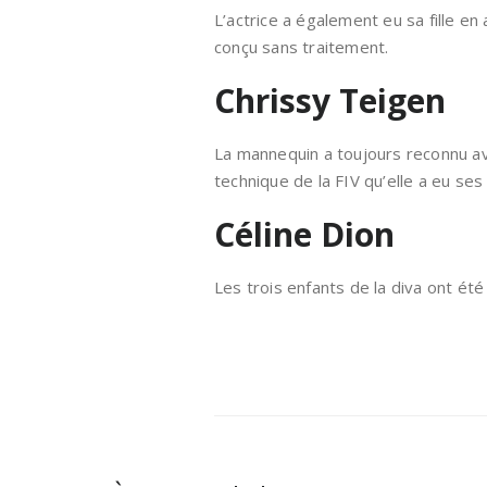
L’actrice a également eu sa fille en
conçu sans traitement.
Chrissy Teigen
La mannequin a toujours reconnu avo
technique de la FIV qu’elle a eu ses
Céline Dion
Les trois enfants de la diva ont été 