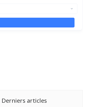
Derniers articles