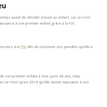
eu
emps avant de décider d’avoir un enfant, car ce n’est
naissance à son premier enfant grâce à la FIV.
 recours à la
FIV
afin de concevoir ses jumelles qu’elle a
de son premier enfant à tout juste 40 ans, mais
t ce n’est qu’en 2016 qu’elle donne naissance à son