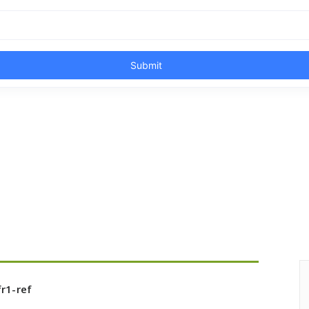
r1-ref