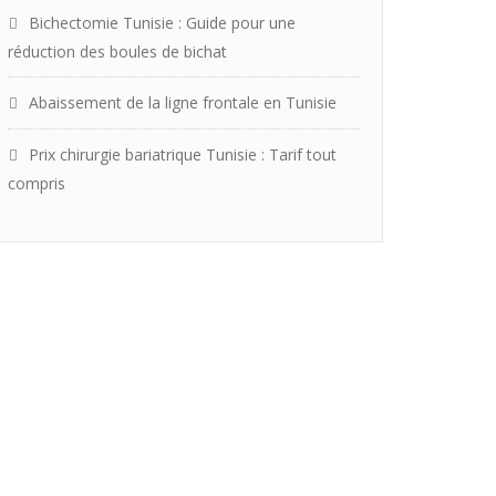
Bichectomie Tunisie : Guide pour une
réduction des boules de bichat
Abaissement de la ligne frontale en Tunisie
Prix chirurgie bariatrique Tunisie : Tarif tout
compris