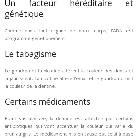
Un facteur héréditaire et
génétique
Comme dans tout organe de notre corps, l’ADN est
programmé génétiquement.
Le tabagisme
Le goudron et la nicotine altèrent la couleur des dents et
la jaunissent. La nicotine altère l’émail et le goudron brunit
la couleur de la dentine.
Certains médicaments
Etant vascularisée, la dentine est affectée par certains
antibiotiques qui vont accentuer la couleur qui varie du
brun au gris. Le médicament mis en cause est celui à base