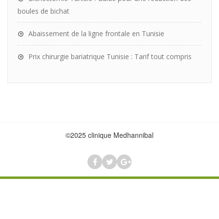
boules de bichat
Abaissement de la ligne frontale en Tunisie
Prix chirurgie bariatrique Tunisie : Tarif tout compris
©2025 clinique Medhannibal