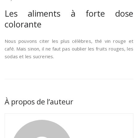
Les aliments à forte dose
colorante
Nous pouvons citer les plus célèbres, thé vin rouge et
café. Mais sinon, il ne faut pas oublier les fruits rouges, les
sodas et les sucreries.
À propos de l’auteur