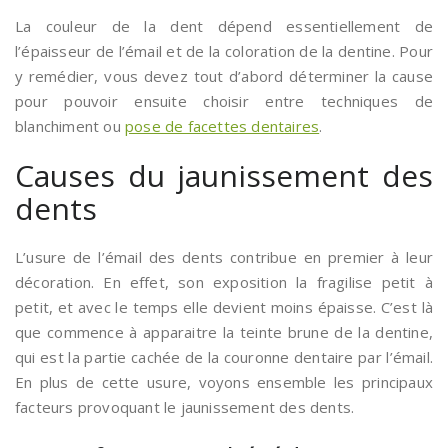
La couleur de la dent dépend essentiellement de
l’épaisseur de l’émail et de la coloration de la dentine. Pour
y remédier, vous devez tout d’abord déterminer la cause
pour pouvoir ensuite choisir entre techniques de
blanchiment ou
pose de facettes dentaires
.
Causes du jaunissement des
dents
L’usure de l’émail des dents contribue en premier à leur
décoration. En effet, son exposition la fragilise petit à
petit, et avec le temps elle devient moins épaisse. C’est là
que commence à apparaitre la teinte brune de la dentine,
qui est la partie cachée de la couronne dentaire par l’émail.
En plus de cette usure, voyons ensemble les principaux
facteurs provoquant le jaunissement des dents.