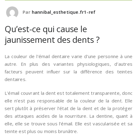
Par
hannibal_esthetique.fr1-ref
Qu’est-ce qui cause le
jaunissement des dents ?
La couleur de l’émail dentaire varie d’une personne à une
autre. En plus des variantes physiologiques, d’autres
facteurs peuvent influer sur la différence des teintes
dentaires.
L’émail couvrant la dent est totalement transparente, donc
elle n’est pas responsable de la couleur de la dent. Elle
sert plutôt à préserver l’état de la dent et de la protéger
des attaques acides de la nourriture. La dentine, quant à
elle, elle se trouve sous l’émail. Elle est vascularisée et sa
teinte est plus ou moins brunâtre.