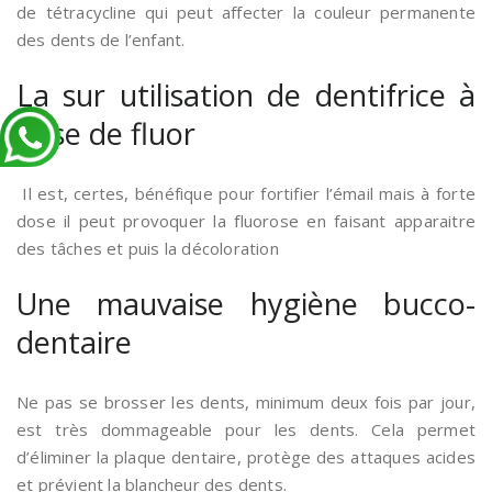
de tétracycline qui peut affecter la couleur permanente
des dents de l’enfant.
La sur utilisation de dentifrice à
base de fluor
Il est, certes, bénéfique pour fortifier l’émail mais à forte
dose il peut provoquer la fluorose en faisant apparaitre
des tâches et puis la décoloration
Une mauvaise hygiène bucco-
dentaire
Ne pas se brosser les dents, minimum deux fois par jour,
est très dommageable pour les dents. Cela permet
d’éliminer la plaque dentaire, protège des attaques acides
et prévient la blancheur des dents.