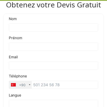
Obtenez votre Devis Gratuit