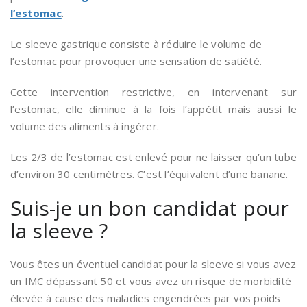
l’estomac
.
Le sleeve gastrique consiste à réduire le volume de
l’estomac pour provoquer une sensation de satiété.
Cette intervention restrictive, en intervenant sur
l’estomac, elle diminue à la fois l’appétit mais aussi le
volume des aliments à ingérer.
Les 2/3 de l’estomac est enlevé pour ne laisser qu’un tube
d’environ 30 centimètres. C’est l’équivalent d’une banane.
Suis-je un bon candidat pour
la sleeve ?
Vous êtes un éventuel candidat pour la sleeve si vous avez
un IMC dépassant 50 et vous avez un risque de morbidité
élevée à cause des maladies engendrées par vos poids