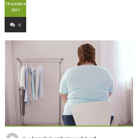
19 octobre
2017
0