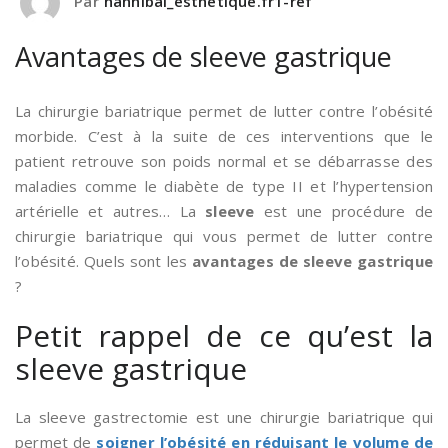
Par
hannibal_esthetique.fr1-ref
Avantages de sleeve gastrique
La chirurgie bariatrique permet de lutter contre l’obésité
morbide. C’est à la suite de ces interventions que le
patient retrouve son poids normal et se débarrasse des
maladies comme le diabète de type II et l’hypertension
artérielle et autres… La
sleeve
est une procédure de
chirurgie bariatrique qui vous permet de lutter contre
l’obésité. Quels sont les
avantages de sleeve gastrique
?
Petit rappel de ce qu’est la
sleeve gastrique
La sleeve gastrectomie est une chirurgie bariatrique qui
permet de
soigner l’obésité en réduisant le volume de