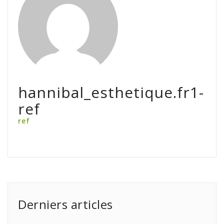
hannibal_esthetique.fr1-
ref
ref
Derniers articles