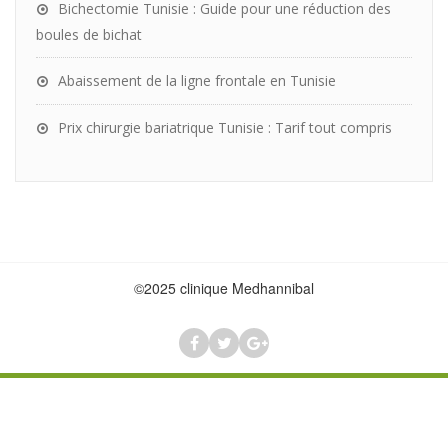
Bichectomie Tunisie : Guide pour une réduction des
boules de bichat
Abaissement de la ligne frontale en Tunisie
Prix chirurgie bariatrique Tunisie : Tarif tout compris
©2025 clinique Medhannibal