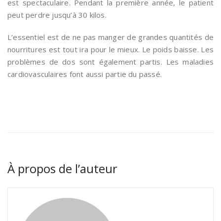
est spectaculaire. Pendant la première année, le patient
peut perdre jusqu’à 30 kilos.
L’essentiel est de ne pas manger de grandes quantités de
nourritures est tout ira pour le mieux. Le poids baisse. Les
problèmes de dos sont également partis. Les maladies
cardiovasculaires font aussi partie du passé.
À propos de l’auteur