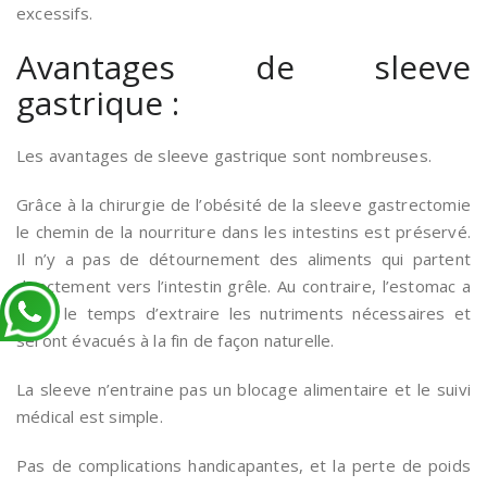
excessifs.
Avantages de sleeve
gastrique :
Les avantages de sleeve gastrique sont nombreuses.
Grâce à la chirurgie de l’obésité de la sleeve gastrectomie
le chemin de la nourriture dans les intestins est préservé.
Il n’y a pas de détournement des aliments qui partent
directement vers l’intestin grêle. Au contraire, l’estomac a
juste le temps d’extraire les nutriments nécessaires et
seront évacués à la fin de façon naturelle.
La sleeve n’entraine pas un blocage alimentaire et le suivi
médical est simple.
Pas de complications handicapantes, et la perte de poids