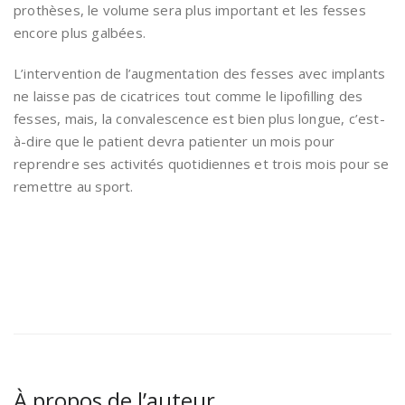
prothèses, le volume sera plus important et les fesses
encore plus galbées.
L’intervention de l’augmentation des fesses avec implants
ne laisse pas de cicatrices tout comme le lipofilling des
fesses, mais, la convalescence est bien plus longue, c’est-
à-dire que le patient devra patienter un mois pour
reprendre ses activités quotidiennes et trois mois pour se
remettre au sport.
À propos de l’auteur