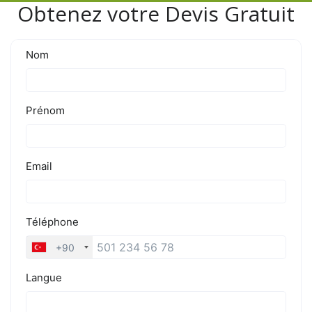
Obtenez votre Devis Gratuit