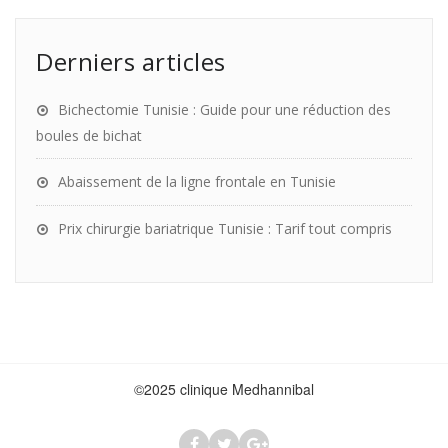
Derniers articles
Bichectomie Tunisie : Guide pour une réduction des
boules de bichat
Abaissement de la ligne frontale en Tunisie
Prix chirurgie bariatrique Tunisie : Tarif tout compris
©2025 clinique Medhannibal