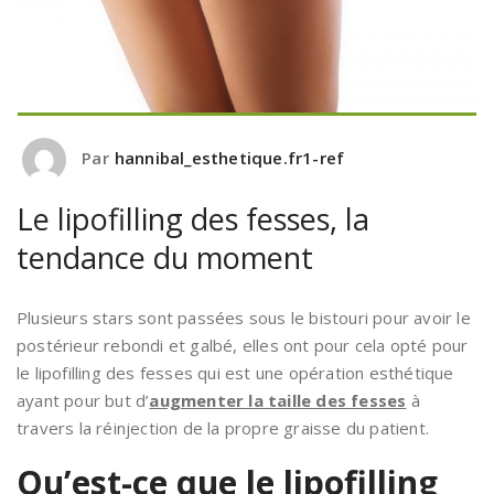
Par
hannibal_esthetique.fr1-ref
Le lipofilling des fesses, la
tendance du moment
Plusieurs stars sont passées sous le bistouri pour avoir le
postérieur rebondi et galbé, elles ont pour cela opté pour
le lipofilling des fesses qui est une opération esthétique
ayant pour but d’
augmenter la taille des fesses
à
travers la réinjection de la propre graisse du patient.
Qu’est-ce que le lipofilling