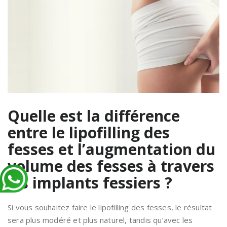
Quelle est la différence
entre le lipofilling des
fesses et l’augmentation du
volume des fesses à travers
les implants fessiers ?
Si vous souhaitez faire le lipofilling des fesses, le résultat
sera plus modéré et plus naturel, tandis qu’avec les