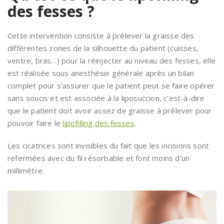
des fesses ?
Cette intervention consiste à prélever la graisse des
différentes zones de la silhouette du patient (cuisses,
ventre, bras…) pour la réinjecter au niveau des fesses, elle
est réalisée sous anesthésie générale après un bilan
complet pour s’assurer que le patient peut se faire opérer
sans soucis et est associée à la liposuccion, c’est-à-dire
que le patient doit avoir assez de graisse à prélever pour
pouvoir faire le
lipofilling des fesses
.
Les cicatrices sont invisibles du fait que les incisions sont
refermées avec du fil résorbable et font moins d’un
millimètre.