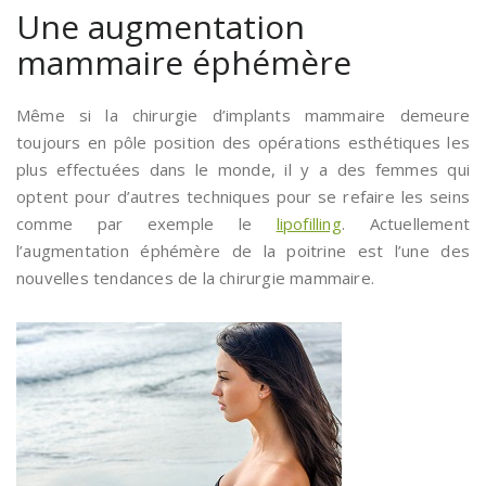
Une augmentation
mammaire éphémère
Même si la chirurgie d’implants mammaire demeure
toujours en pôle position des opérations esthétiques les
plus effectuées dans le monde, il y a des femmes qui
optent pour d’autres techniques pour se refaire les seins
comme par exemple le
lipofilling
. Actuellement
l’augmentation éphémère de la poitrine est l’une des
nouvelles tendances de la chirurgie mammaire.