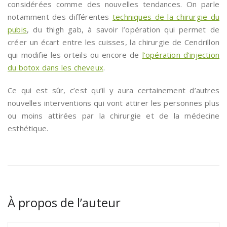
considérées comme des nouvelles tendances. On parle
notamment des différentes
techniques de la chirurgie du
pubis
, du thigh gab, à savoir l’opération qui permet de
créer un écart entre les cuisses, la chirurgie de Cendrillon
qui modifie les orteils ou encore de
l’opération d’injection
du botox dans les cheveux
.
Ce qui est sûr, c’est qu’il y aura certainement d’autres
nouvelles interventions qui vont attirer les personnes plus
ou moins attirées par la chirurgie et de la médecine
esthétique.
À propos de l’auteur