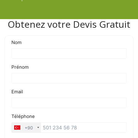
Obtenez votre Devis Gratuit