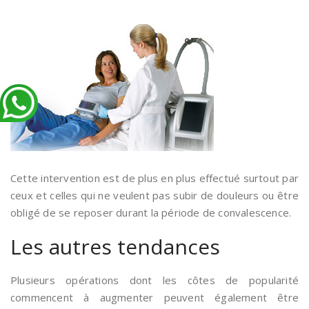
Cette intervention est de plus en plus effectué surtout par
ceux et celles qui ne veulent pas subir de douleurs ou être
obligé de se reposer durant la période de convalescence.
Les autres tendances
Plusieurs opérations dont les côtes de popularité
commencent à augmenter peuvent également être