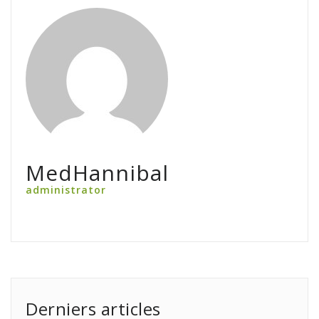
MedHannibal
administrator
Derniers articles