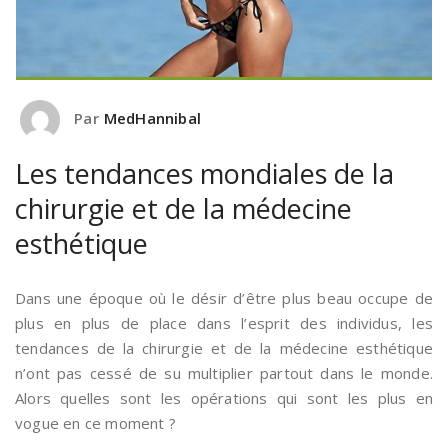
Par
MedHannibal
Les tendances mondiales de la
chirurgie et de la médecine
esthétique
Dans une époque où le désir d’être plus beau occupe de
plus en plus de place dans l’esprit des individus, les
tendances de la chirurgie et de la médecine esthétique
n’ont pas cessé de su multiplier partout dans le monde.
Alors quelles sont les opérations qui sont les plus en
vogue en ce moment ?