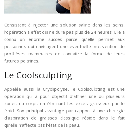
Consistant à injecter une solution saline dans les seins,
l’opération a effet qui ne dure pas plus de 24 heures. Elle a
connu un énorme succès parce qu’elle permet aux
personnes qui envisagent une éventuelle intervention de
prothèses mammaires de connaître la forme de leurs
futures poitrines.
Le Coolsculpting
Appelée aussi la Cryolipolyse, le Coolsculpting est une
opération qui a pour objectif d’affiner une ou plusieurs
zones du corps en éliminant les excès graisseux par le
froid. Son principal avantage par rapport à une chirurgie
d’aspiration de graisses classique réside dans le fait
qu’elle n’affecte pas l’état de la peau.