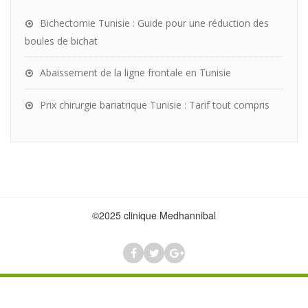
Bichectomie Tunisie : Guide pour une réduction des
boules de bichat
Abaissement de la ligne frontale en Tunisie
Prix chirurgie bariatrique Tunisie : Tarif tout compris
©2025 clinique Medhannibal