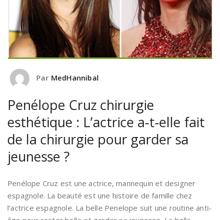
Par
MedHannibal
Penélope Cruz chirurgie
esthétique : L’actrice a-t-elle fait
de la chirurgie pour garder sa
jeunesse ?
Penélope Cruz est une actrice, mannequin et designer
espagnole. La beauté est une histoire de famille chez
l’actrice espagnole. La belle Penelope suit une routine anti-