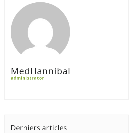
MedHannibal
administrator
Derniers articles