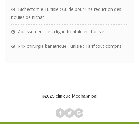
Bichectomie Tunisie : Guide pour une réduction des
boules de bichat
Abaissement de la ligne frontale en Tunisie
Prix chirurgie bariatrique Tunisie : Tarif tout compris
©2025 clinique Medhannibal