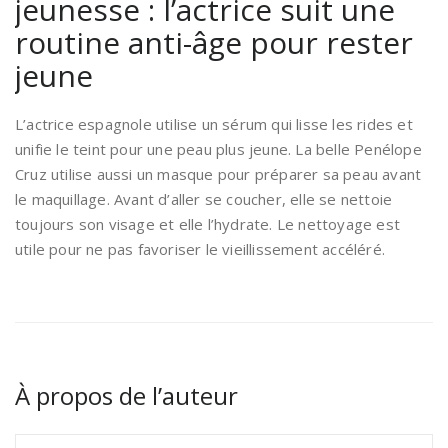
jeunesse : l’actrice suit une
routine anti-âge pour rester
jeune
L’actrice espagnole utilise un sérum qui lisse les rides et
unifie le teint pour une peau plus jeune. La belle Penélope
Cruz utilise aussi un masque pour préparer sa peau avant
le maquillage. Avant d’aller se coucher, elle se nettoie
toujours son visage et elle l’hydrate. Le nettoyage est
utile pour ne pas favoriser le vieillissement accéléré.
À propos de l’auteur