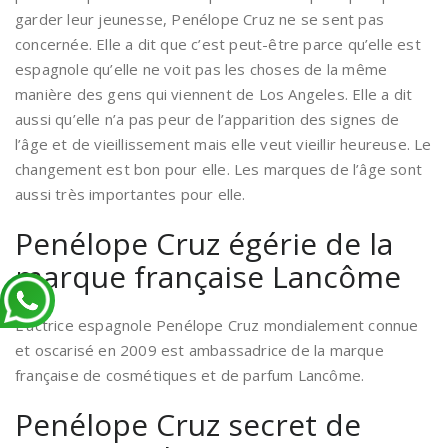
garder leur jeunesse, Penélope Cruz ne se sent pas
concernée. Elle a dit que c’est peut-être parce qu’elle est
espagnole qu’elle ne voit pas les choses de la même
manière des gens qui viennent de Los Angeles. Elle a dit
aussi qu’elle n’a pas peur de l’apparition des signes de
l’âge et de vieillissement mais elle veut vieillir heureuse. Le
changement est bon pour elle. Les marques de l’âge sont
aussi très importantes pour elle.
Penélope Cruz égérie de la
marque française Lancôme
L’actrice espagnole Penélope Cruz mondialement connue
et oscarisé en 2009 est ambassadrice de la marque
française de cosmétiques et de parfum Lancôme.
Penélope Cruz secret de