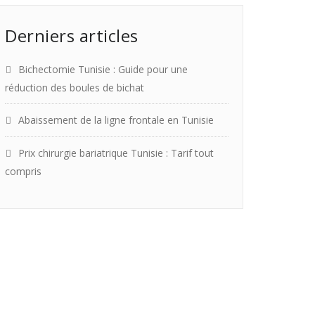
Derniers articles
Bichectomie Tunisie : Guide pour une
réduction des boules de bichat
Abaissement de la ligne frontale en Tunisie
Prix chirurgie bariatrique Tunisie : Tarif tout
compris