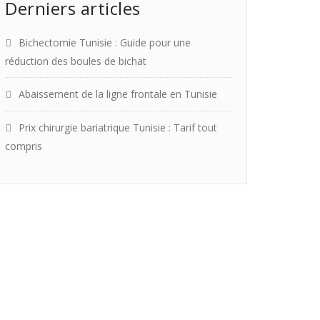
Derniers articles
Bichectomie Tunisie : Guide pour une
réduction des boules de bichat
Abaissement de la ligne frontale en Tunisie
Prix chirurgie bariatrique Tunisie : Tarif tout
compris