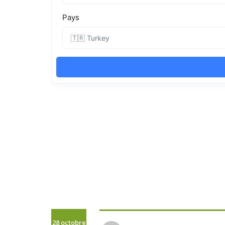
28 octobre