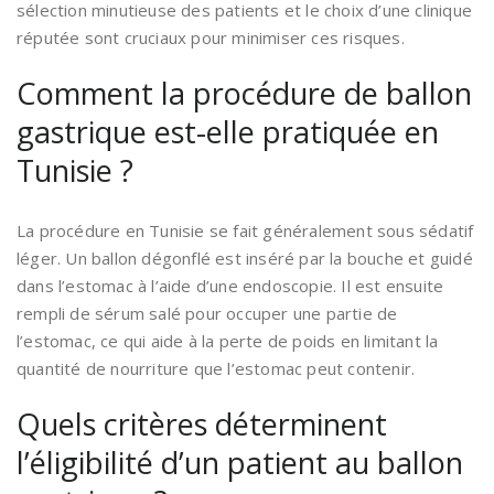
sélection minutieuse des patients et le choix d’une clinique
réputée sont cruciaux pour minimiser ces risques.
Comment la procédure de ballon
gastrique est-elle pratiquée en
Tunisie ?
La procédure en Tunisie se fait généralement sous sédatif
léger. Un ballon dégonflé est inséré par la bouche et guidé
dans l’estomac à l’aide d’une endoscopie. Il est ensuite
rempli de sérum salé pour occuper une partie de
l’estomac, ce qui aide à la perte de poids en limitant la
quantité de nourriture que l’estomac peut contenir.
Quels critères déterminent
l’éligibilité d’un patient au ballon