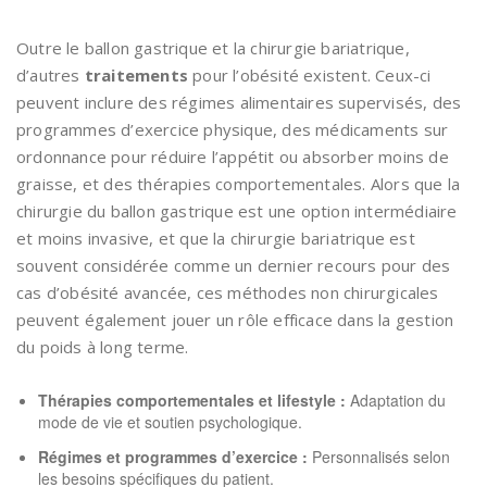
Outre le ballon gastrique et la chirurgie bariatrique,
d’autres
traitements
pour l’obésité existent. Ceux-ci
peuvent inclure des régimes alimentaires supervisés, des
programmes d’exercice physique, des médicaments sur
ordonnance pour réduire l’appétit ou absorber moins de
graisse, et des thérapies comportementales. Alors que la
chirurgie du ballon gastrique est une option intermédiaire
et moins invasive, et que la chirurgie bariatrique est
souvent considérée comme un dernier recours pour des
cas d’obésité avancée, ces méthodes non chirurgicales
peuvent également jouer un rôle efficace dans la gestion
du poids à long terme.
Thérapies comportementales et lifestyle :
Adaptation du
mode de vie et soutien psychologique.
Régimes et programmes d’exercice :
Personnalisés selon
les besoins spécifiques du patient.