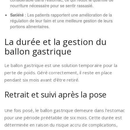
nourriture nécessaire pour se sentir rassasié.
Satiété
: Les patients rapportent une amélioration de la
régulation de leur faim et une meilleure gestion de leurs
portions alimentaires.
La durée et la gestion du
ballon gastrique
Le ballon gastrique est une solution temporaire pour la
perte de poids. Géré correctement, il reste en place
pendant six mois avant d’être retiré.
Retrait et suivi après la pose
Une fois posé, le ballon gastrique demeure dans l’estomac
pour une période préétablie de six mois. Cette durée est
déterminée en raison du risque accru de complications,