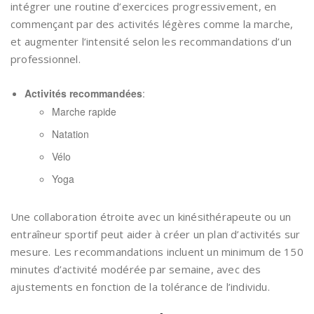
intégrer une routine d’exercices progressivement, en
commençant par des activités légères comme la marche,
et augmenter l’intensité selon les recommandations d’un
professionnel.
Activités recommandées
:
Marche rapide
Natation
Vélo
Yoga
Une collaboration étroite avec un kinésithérapeute ou un
entraîneur sportif peut aider à créer un plan d’activités sur
mesure. Les recommandations incluent un minimum de 150
minutes d’activité modérée par semaine, avec des
ajustements en fonction de la tolérance de l’individu.