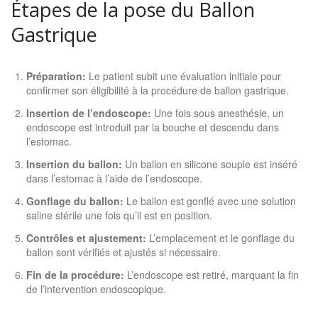
Étapes de la pose du Ballon
Gastrique
Préparation:
Le patient subit une évaluation initiale pour
confirmer son éligibilité à la procédure de ballon gastrique.
Insertion de l’endoscope:
Une fois sous anesthésie, un
endoscope est introduit par la bouche et descendu dans
l’estomac.
Insertion du ballon:
Un ballon en silicone souple est inséré
dans l’estomac à l’aide de l’endoscope.
Gonflage du ballon:
Le ballon est gonflé avec une solution
saline stérile une fois qu’il est en position.
Contrôles et ajustement:
L’emplacement et le gonflage du
ballon sont vérifiés et ajustés si nécessaire.
Fin de la procédure:
L’endoscope est retiré, marquant la fin
de l’intervention endoscopique.