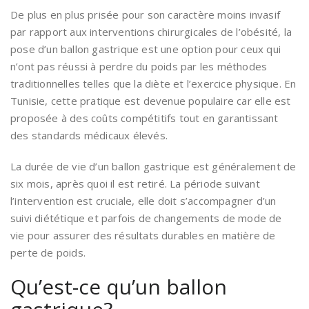
De plus en plus prisée pour son caractère moins invasif
par rapport aux interventions chirurgicales de l’obésité, la
pose d’un ballon gastrique est une option pour ceux qui
n’ont pas réussi à perdre du poids par les méthodes
traditionnelles telles que la diète et l’exercice physique. En
Tunisie, cette pratique est devenue populaire car elle est
proposée à des coûts compétitifs tout en garantissant
des standards médicaux élevés.
La durée de vie d’un ballon gastrique est généralement de
six mois, après quoi il est retiré. La période suivant
l’intervention est cruciale, elle doit s’accompagner d’un
suivi diététique et parfois de changements de mode de
vie pour assurer des résultats durables en matière de
perte de poids.
Qu’est-ce qu’un ballon