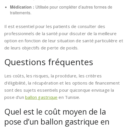
Médication :
Utilisée pour compléter d’autres formes de
traitements.
Il est essentiel pour les patients de consulter des
professionnels de la santé pour discuter de la meilleure
option en fonction de leur situation de santé particulière et
de leurs objectifs de perte de poids.
Questions fréquentes
Les coûts, les risques, la procédure, les critères
d’éligibilité, la récupération et les options de financement
sont des sujets essentiels pour quiconque envisage la
pose d’un
ballon gastrique
en Tunisie.
Quel est le coût moyen de la
pose d’un ballon gastrique en