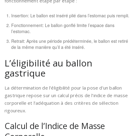
fonctionnement étape par étape :
Insertion: Le ballon est inséré plié dans l’estomac puis rempli.
Fonctionnement: Le ballon gonflé limite l’espace dans
l’estomac.
Retrait: Après une période prédéterminée, le ballon est retiré
de la même manière qu’il a été inséré.
L’éligibilité au ballon
gastrique
La détermination de l’éligibilité pour la pose d’un ballon
gastrique repose sur un calcul précis de l’indice de masse
corporelle et l’adéquation à des critères de sélection
rigoureux.
Calcul de l’Indice de Masse