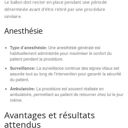
Le ballon doit rester en place pendant une période
déterminée avant d’être retiré par une procédure
similaire.
Anesthésie
Type d’anesthésie:
Une anesthésie générale est
habituellement administrée pour maximiser le confort du
patient pendant la procédure.
Surveillance:
La surveillance continue des signes vitaux est
assurée tout au long de l’intervention pour garantir la sécurité
du patient.
Ambulatoire:
La procédure est souvent réalisée en
ambulatoire, permettant au patient de retourner chez lui le jour
même.
Avantages et résultats
attendus