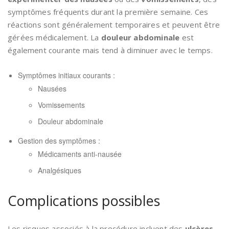
symptômes fréquents durant la première semaine. Ces
réactions sont généralement temporaires et peuvent être
gérées médicalement. La
douleur abdominale
est
également courante mais tend à diminuer avec le temps.
Symptômes initiaux courants :
Nausées
Vomissements
Douleur abdominale
Gestion des symptômes :
Médicaments anti-nausée
Analgésiques
Complications possibles
Les risques associés à la procédure incluent des
ulcères