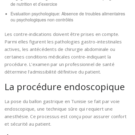
de nutrition et d’exercice
Evaluation psychologique: Absence de troubles alimentaires
ou psychologiques non contrôlés
Les contre-indications doivent être prises en compte.
Parmi elles figurent les pathologies gastro-intestinales
actives, les antécédents de chirurgie abdominale ou
certaines conditions médicales contre-indiquant la
procédure. L’examen par un professionnel de santé
détermine l’admissibilité définitive du patient.
La procédure endoscopique
La pose du ballon gastrique en Tunisie se fait par voie
endoscopique, une technique sûre qui requiert une
anesthésie. Ce processus est conçu pour assurer confort
et sécurité au patient.