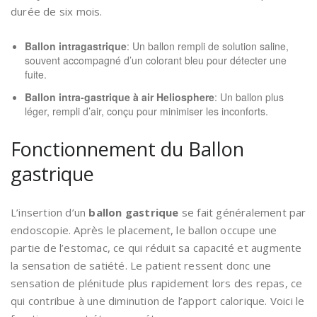
durée de six mois.
Ballon intragastrique
: Un ballon rempli de solution saline,
souvent accompagné d’un colorant bleu pour détecter une
fuite.
Ballon intra-gastrique à air Heliosphere
: Un ballon plus
léger, rempli d’air, conçu pour minimiser les inconforts.
Fonctionnement du Ballon
gastrique
L’insertion d’un
ballon gastrique
se fait généralement par
endoscopie. Après le placement, le ballon occupe une
partie de l’estomac, ce qui réduit sa capacité et augmente
la sensation de satiété. Le patient ressent donc une
sensation de plénitude plus rapidement lors des repas, ce
qui contribue à une diminution de l’apport calorique. Voici le