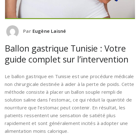
Par
Eugène Laisné
Ballon gastrique Tunisie : Votre
guide complet sur l’intervention
Le ballon gastrique en Tunisie est une procédure médicale
non chirurgicale destinée à aider à la perte de poids. Cette
méthode consiste à placer un ballon souple rempli de
solution saline dans l’estomac, ce qui réduit la quantité de
nourriture que l’estomac peut contenir. En résultat, les
patients ressentent une sensation de satiété plus
rapidement et sont généralement incités à adopter une
alimentation moins calorique.