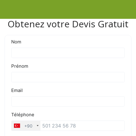
Obtenez votre Devis Gratuit