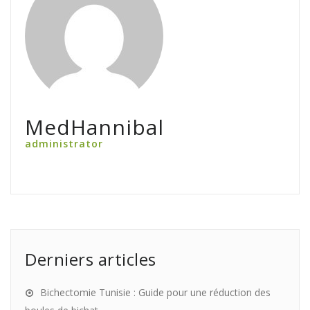
MedHannibal
administrator
Derniers articles
Bichectomie Tunisie : Guide pour une réduction des