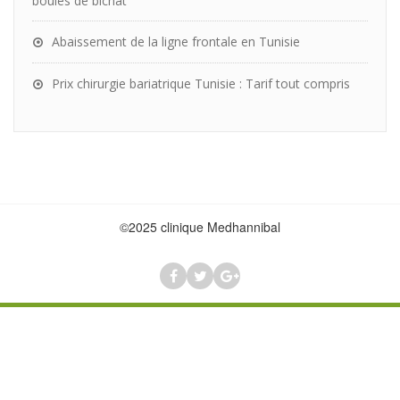
boules de bichat
Abaissement de la ligne frontale en Tunisie
Prix chirurgie bariatrique Tunisie : Tarif tout compris
©2025 clinique Medhannibal