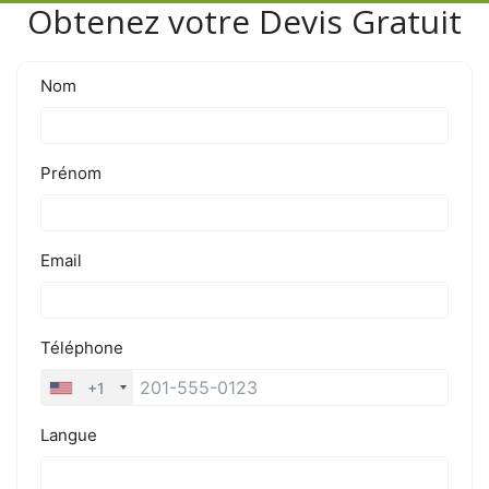
Obtenez votre Devis Gratuit