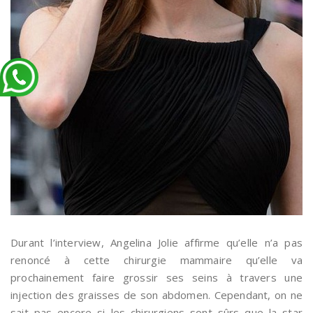
Durant l’interview, Angelina Jolie affirme qu’elle n’a pas
renoncé à cette chirurgie mammaire qu’elle va
prochainement faire grossir ses seins à travers une
injection des graisses de son abdomen. Cependant, on ne
sait pas encore si les chirurgiens sont sûrs que la star