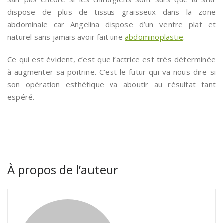
dispose de plus de tissus graisseux dans la zone
abdominale car Angelina dispose d’un ventre plat et
naturel sans jamais avoir fait une
abdominoplastie
.
Ce qui est évident, c’est que l’actrice est très déterminée
à augmenter sa poitrine. C’est le futur qui va nous dire si
son opération esthétique va aboutir au résultat tant
espéré.
À propos de l’auteur