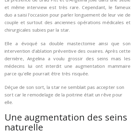
et même interview est très rare. Cependant, le fameux
duo a saisi l’occasion pour parler longuement de leur vie de
couple et surtout des anciennes opérations médicales et
chirurgicales subies par la star.
Elle a évoqué sa double mastectomie ainsi que son
intervention d’ablation préventive des ovaires. Après cette
dernière, Angelina a voulu grossir des seins mais les
médecins lui ont interdit une augmentation mammaire
parce qu’elle pourrait être très risquée.
Déçue de son sort, la star ne semblait pas accepter son
sort car le remodelage de la poitrine était un rêve pour
elle.
Une augmentation des seins
naturelle