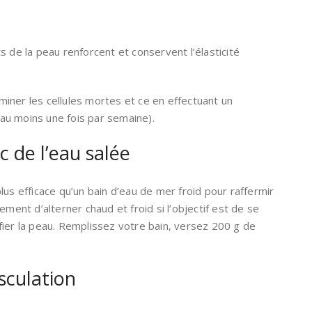
s de la peau renforcent et conservent l’élasticité
liminer les cellules mortes et ce en effectuant un
au moins une fois par semaine).
 de l’eau salée
lus efficace qu’un bain d’eau de mer froid pour raffermir
ement d’alterner chaud et froid si l’objectif est de se
fier la peau. Remplissez votre bain, versez 200 g de
sculation