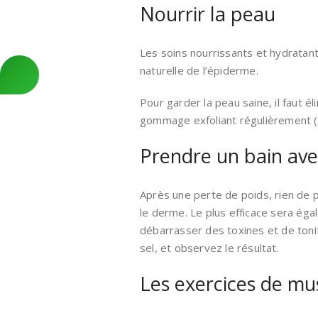
Nourrir la peau
Les soins nourrissants et hydratant
naturelle de l’épiderme.
Pour garder la peau saine, il faut é
gommage exfoliant régulièrement (
Prendre un bain avec
Après une perte de poids, rien de p
le derme. Le plus efficace sera égal
débarrasser des toxines et de toni
sel, et observez le résultat.
Les exercices de mu