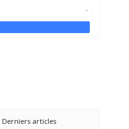
Derniers articles