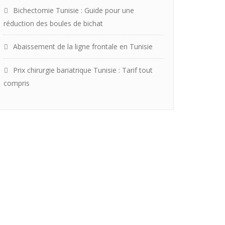
Bichectomie Tunisie : Guide pour une
réduction des boules de bichat
Abaissement de la ligne frontale en Tunisie
Prix chirurgie bariatrique Tunisie : Tarif tout
compris