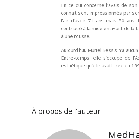
En ce qui concerne l’avais de son
connait sont impressionnés par son 
l’air d’avoir 71 ans mais 50 ans.
contribué à la mise en avant de la 
à une rousse.
Aujourd’hui, Muriel Bessis n’a aucu
Entre-temps, elle s’occupe de l’A
esthétique qu’elle avait crée en 19
À propos de l’auteur
MedHa