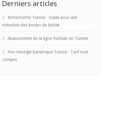
Derniers articles
Bichectomie Tunisie : Guide pour une
réduction des boules de bichat
Abaissement de la ligne frontale en Tunisie
Prix chirurgie bariatrique Tunisie : Tarif tout
compris