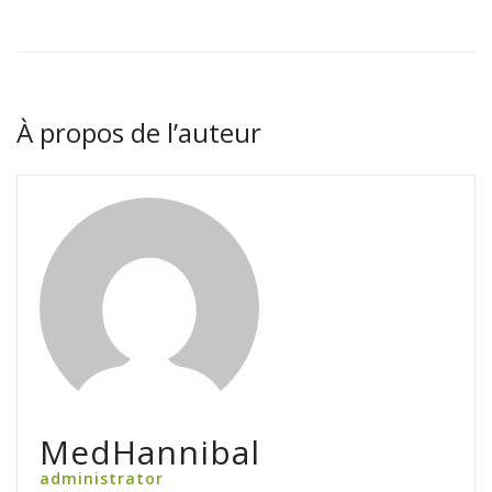
À propos de l’auteur
MedHannibal
administrator