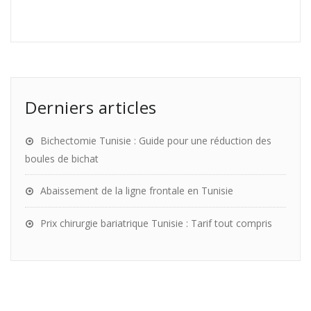
Derniers articles
Bichectomie Tunisie : Guide pour une réduction des
boules de bichat
Abaissement de la ligne frontale en Tunisie
Prix chirurgie bariatrique Tunisie : Tarif tout compris