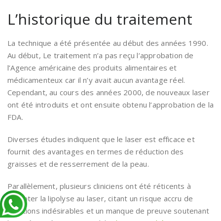
L’historique du traitement
La technique a été présentée au début des années 1990.
Au début, Le traitement n’a pas reçu l’approbation de
l’Agence américaine des produits alimentaires et
médicamenteux car il n’y avait aucun avantage réel.
Cependant, au cours des années 2000, de nouveaux laser
ont été introduits et ont ensuite obtenu l’approbation de la
FDA.
Diverses études indiquent que le laser est efficace et
fournit des avantages en termes de réduction des
graisses et de resserrement de la peau.
Parallèlement, plusieurs cliniciens ont été réticents à
accepter la lipolyse au laser, citant un risque accru de
réactions indésirables et un manque de preuve soutenant