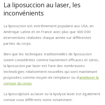
La liposuccion au laser, les
inconvénients
La liposuccion est extrêmement populaire aux USA, en
Amérique Latine et en France avec plus que 400 000
interventions réalisées chaque année sur différentes
parties du corps.
Bien que les techniques traditionnelles de liposuccion
soient considérées comme hautement efficaces et sûres,
la liposuccion par laser est l’une des nombreuses
technologies relativement nouvelles qui sont maintenant
proposées comme moyen de remplacer ou d’
améliorer le
contour du corps
.
La liposculpture au laser ou la lipolyse laser est également
connue sous différents noms notamment :