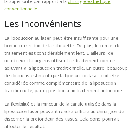
la supériorité par rapport à la
chirurgie esthétique
conventionnelle
.
Les inconvénients
La liposuccion au laser peut être insuffisante pour une
bonne correction de la silhouette. De plus, le temps de
traitement est considérablement lent. D’ailleurs, de
nombreux chirurgiens utilisent ce traitement comme
adjuvant à la liposuccion traditionnelle. En outre, beaucoup
de cliniciens estiment que la liposuccion laser doit être
considérée comme complémentaire de la liposuccion
traditionnelle, par opposition à un traitement autonome.
La flexibilité et la minceur de la canule utilisée dans la
liposuccion laser peuvent rendre difficile au chirurgien de
discerner la profondeur des tissus. Cela donc pourrait
affecter le résultat.