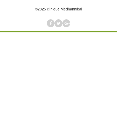
©2025 clinique Medhannibal