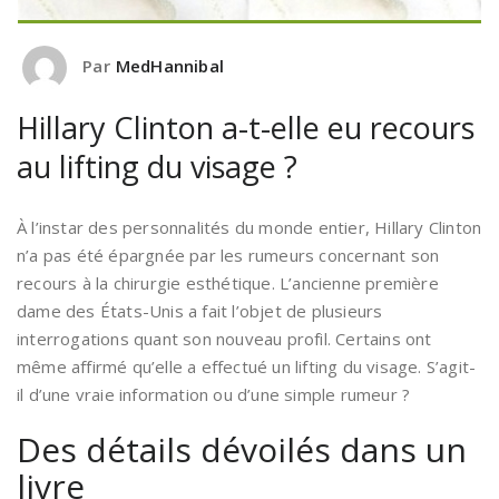
Par
MedHannibal
Hillary Clinton a-t-elle eu recours
au lifting du visage ?
À l’instar des personnalités du monde entier, Hillary Clinton
n’a pas été épargnée par les rumeurs concernant son
recours à la chirurgie esthétique. L’ancienne première
dame des États-Unis a fait l’objet de plusieurs
interrogations quant son nouveau profil. Certains ont
même affirmé qu’elle a effectué un lifting du visage. S’agit-
il d’une vraie information ou d’une simple rumeur ?
Des détails dévoilés dans un
livre