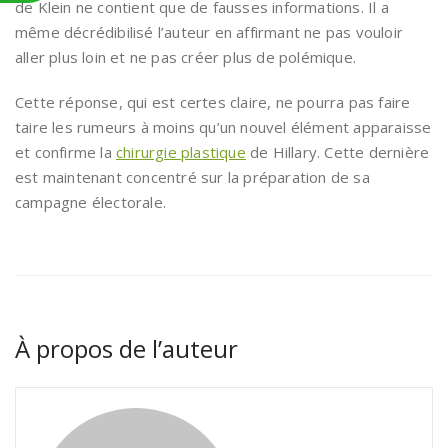
de Klein ne contient que de fausses informations. Il a
même décrédibilisé l’auteur en affirmant ne pas vouloir
aller plus loin et ne pas créer plus de polémique.
Cette réponse, qui est certes claire, ne pourra pas faire
taire les rumeurs à moins qu’un nouvel élément apparaisse
et confirme la
chirurgie plastique
de Hillary. Cette dernière
est maintenant concentré sur la préparation de sa
campagne électorale.
À propos de l’auteur