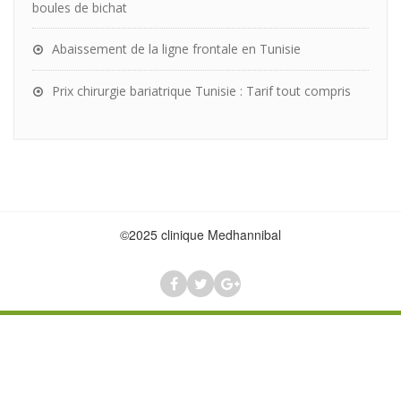
boules de bichat
Abaissement de la ligne frontale en Tunisie
Prix chirurgie bariatrique Tunisie : Tarif tout compris
©2025 clinique Medhannibal