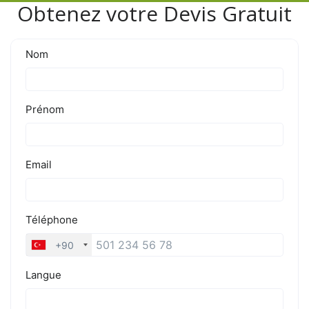
Obtenez votre Devis Gratuit