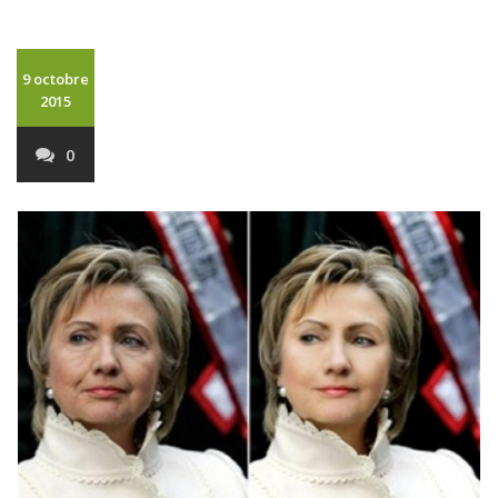
9 octobre
2015
0