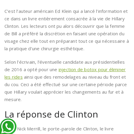
C’est l’auteur américain Ed Klein qui a lancé l’information et
ce dans un livre entièrement consacrée à la vie de Hillary
Clinton. Les lecteurs ont pu alors découvrir que la femme
de Bill a préféré la discrétion en faisant une opération du
visage chez elle tout en préparant tout ce qui nécessaire à
la pratique d’une chirurgie esthétique.
Selon l’écrivain, l’éventuelle candidate aux présidentielles
de 2016 a opté pour une
injection de botox pour éliminer
les rides
ainsi que des remodelages au niveau du front et
du cou. Ceci a été effectué sur une certaine période parce
que Hillary voulait apprécier les changements au fur et à
mesure.
La réponse de Clinton
Selon Nick Merrill, le porte-parole de Clinton, le livre