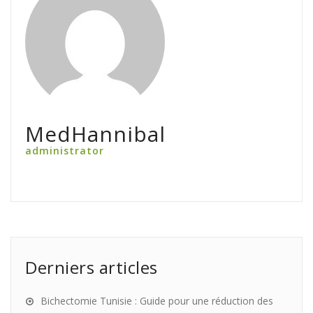
MedHannibal
administrator
Derniers articles
Bichectomie Tunisie : Guide pour une réduction des