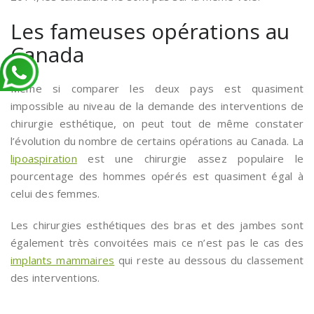
Les fameuses opérations au
Canada
Même si comparer les deux pays est quasiment
impossible au niveau de la demande des interventions de
chirurgie esthétique, on peut tout de même constater
l’évolution du nombre de certains opérations au Canada. La
lipoaspiration
est une chirurgie assez populaire le
pourcentage des hommes opérés est quasiment égal à
celui des femmes.
Les chirurgies esthétiques des bras et des jambes sont
également très convoitées mais ce n’est pas le cas des
implants mammaires
qui reste au dessous du classement
des interventions.