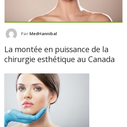
Par
MedHannibal
La montée en puissance de la
chirurgie esthétique au Canada