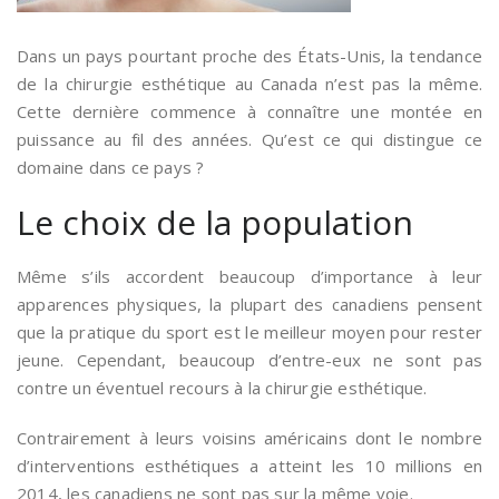
Dans un pays pourtant proche des États-Unis, la tendance
de la chirurgie esthétique au Canada n’est pas la même.
Cette dernière commence à connaître une montée en
puissance au fil des années. Qu’est ce qui distingue ce
domaine dans ce pays ?
Le choix de la population
Même s’ils accordent beaucoup d’importance à leur
apparences physiques, la plupart des canadiens pensent
que la pratique du sport est le meilleur moyen pour rester
jeune. Cependant, beaucoup d’entre-eux ne sont pas
contre un éventuel recours à la chirurgie esthétique.
Contrairement à leurs voisins américains dont le nombre
d’interventions esthétiques a atteint les 10 millions en
2014, les canadiens ne sont pas sur la même voie.