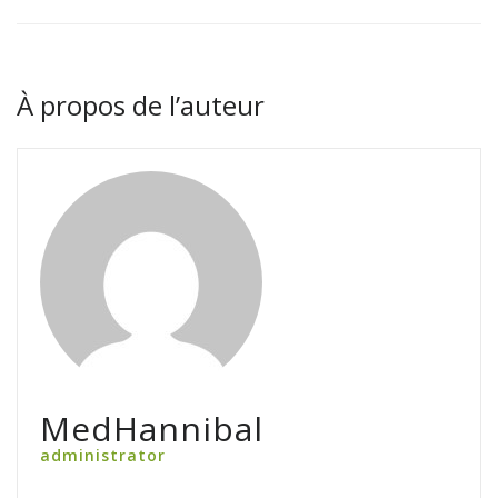
À propos de l’auteur
MedHannibal
administrator