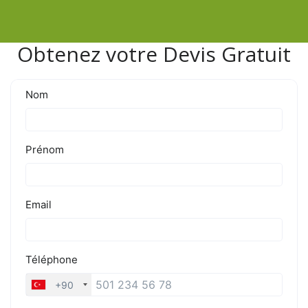
Obtenez votre Devis Gratuit