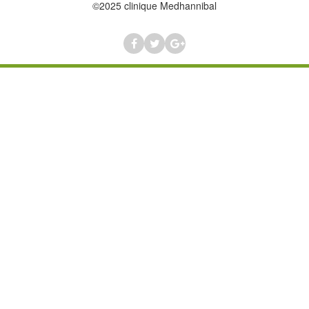
©2025 clinique Medhannibal