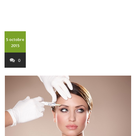
5 octobre
2015
0