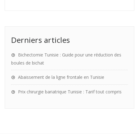
Derniers articles
Bichectomie Tunisie : Guide pour une réduction des
boules de bichat
Abaissement de la ligne frontale en Tunisie
Prix chirurgie bariatrique Tunisie : Tarif tout compris