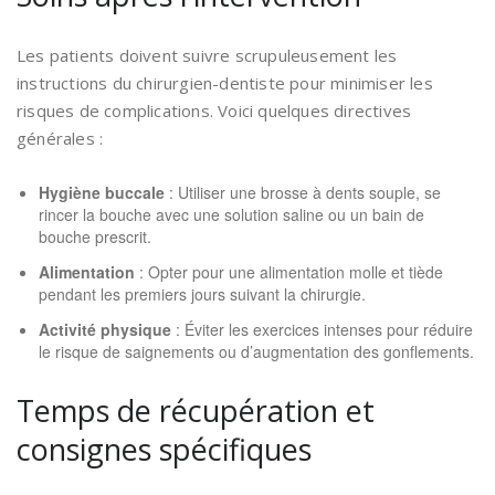
Les patients doivent suivre scrupuleusement les
instructions du chirurgien-dentiste pour minimiser les
risques de complications. Voici quelques directives
générales :
Hygiène buccale
: Utiliser une brosse à dents souple, se
rincer la bouche avec une solution saline ou un bain de
bouche prescrit.
Alimentation
: Opter pour une alimentation molle et tiède
pendant les premiers jours suivant la chirurgie.
Activité physique
: Éviter les exercices intenses pour réduire
le risque de saignements ou d’augmentation des gonflements.
Temps de récupération et
consignes spécifiques