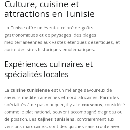
Culture, cuisine et
attractions en Tunisie
La Tunisie offre un éventail coloré de goûts
gastronomiques et de paysages, des plages
méditerranéennes aux vastes étendues désertiques, et
abrite des sites historiques emblématiques.
Expériences culinaires et
spécialités locales
La
cuisine tunisienne
est un mélange savoureux de
saveurs méditerranéennes et nord-africaines. Parmi les
spécialités à ne pas manquer, il y a le
couscous
, considéré
comme le plat national, souvent accompagné d’agneau ou
de poisson. Les
tajines tunisiens
, contrairement aux
versions marocaines, sont des quiches sans croûte avec