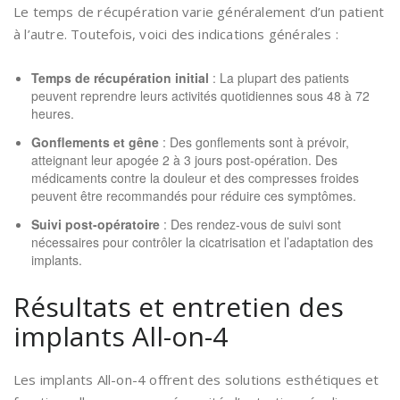
Le temps de récupération varie généralement d’un patient
à l’autre. Toutefois, voici des indications générales :
Temps de récupération initial
: La plupart des patients
peuvent reprendre leurs activités quotidiennes sous 48 à 72
heures.
Gonflements et gêne
: Des gonflements sont à prévoir,
atteignant leur apogée 2 à 3 jours post-opération. Des
médicaments contre la douleur et des compresses froides
peuvent être recommandés pour réduire ces symptômes.
Suivi post-opératoire
: Des rendez-vous de suivi sont
nécessaires pour contrôler la cicatrisation et l’adaptation des
implants.
Résultats et entretien des
implants All-on-4
Les implants All-on-4 offrent des solutions esthétiques et