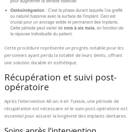
pour augmenter la densité osseuse.
Ostéointégration
: C’est la phase durant laquelle l’os greffé
ou naturel fusionne avec la surface de l’implant. Ceci est
crucial pour un ancrage solide et permanent des implants.
Cette période peut varier de
trois à six mois
, en fonction de
la réponse individuelle du patient.
Cette procédure représente un progrès notable pour les
personnes ayant perdu la totalité de leurs dents, offrant
une solution durable et esthétique.
Récupération et suivi post-
opératoire
Après l’intervention All-on-4 en Tunisie, une période de
récupération est nécessaire et le suivi post-opératoire est
essentiel pour assurer la longévité des implants dentaires.
Soins après l’intervention