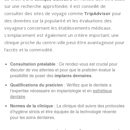
sur une recherche approfondie. Il est conseillé de
consulter des sites de voyage comme
TripAdvisor
pour
des données sur la popularité et les évaluations des
voyageurs concernant les établissements médicaux.
L’emplacement est également un critère important; une
clinique proche du centre-ville peut être avantageuse pour
l’accès et la commodité.
Consultation préalable
: Ce rendez-vous est crucial pour
discuter de vos attentes et pour que le praticien évalue la
possibilité de poser des
implants dentaires
.
Qualifications du praticien
: Vérifiez que le dentiste a
l’expertise nécessaire en implantologie et en
esthétique
dentaire
.
Normes de la clinique
: La clinique doit suivre des protocoles
d’hygiène stricts et être équipée de la technologie récente
pour les soins dentaires.