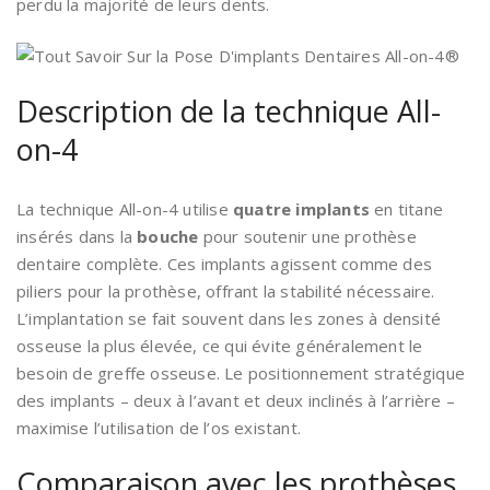
perdu la majorité de leurs dents.
Description de la technique All-
on-4
La technique All-on-4 utilise
quatre implants
en titane
insérés dans la
bouche
pour soutenir une prothèse
dentaire complète. Ces implants agissent comme des
piliers pour la prothèse, offrant la stabilité nécessaire.
L’implantation se fait souvent dans les zones à densité
osseuse la plus élevée, ce qui évite généralement le
besoin de greffe osseuse. Le positionnement stratégique
des implants – deux à l’avant et deux inclinés à l’arrière –
maximise l’utilisation de l’os existant.
Comparaison avec les prothèses