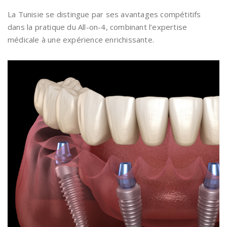
La Tunisie se distingue par ses avantages compétitifs
dans la pratique du All-on-4, combinant l’expertise
médicale à une expérience enrichissante.