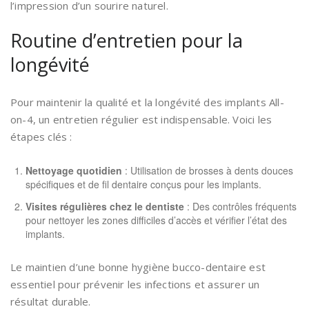
l’impression d’un sourire naturel.
Routine d’entretien pour la
longévité
Pour maintenir la qualité et la longévité des implants All-
on-4, un entretien régulier est indispensable. Voici les
étapes clés :
Nettoyage quotidien
: Utilisation de brosses à dents douces
spécifiques et de fil dentaire conçus pour les implants.
Visites régulières chez le dentiste
: Des contrôles fréquents
pour nettoyer les zones difficiles d’accès et vérifier l’état des
implants.
Le maintien d’une bonne hygiène bucco-dentaire est
essentiel pour prévenir les infections et assurer un
résultat durable.