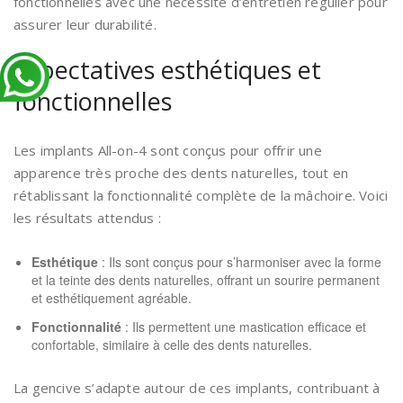
fonctionnelles avec une nécessité d’entretien régulier pour
assurer leur durabilité.
Expectatives esthétiques et
fonctionnelles
Les implants All-on-4 sont conçus pour offrir une
apparence très proche des dents naturelles, tout en
rétablissant la fonctionnalité complète de la mâchoire. Voici
les résultats attendus :
Esthétique
: Ils sont conçus pour s’harmoniser avec la forme
et la teinte des dents naturelles, offrant un sourire permanent
et esthétiquement agréable.
Fonctionnalité
: Ils permettent une mastication efficace et
confortable, similaire à celle des dents naturelles.
La gencive s’adapte autour de ces implants, contribuant à