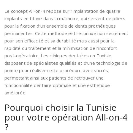
Le concept All-on-4 repose sur l’implantation de quatre
implants en titane dans la mâchoire, qui servent de piliers
pour la fixation d’un ensemble de dents prothétiques
permanentes. Cette méthode est reconnue non seulement
pour son efficacité et sa durabilité mais aussi pour la
rapidité du traitement et la minimisation de l’inconfort
post-opératoire. Les cliniques dentaires en Tunisie
disposent de spécialistes qualifiés et d’une technologie de
pointe pour réaliser cette procédure avec succès,
permettant ainsi aux patients de retrouver une
fonctionnalité dentaire optimale et une esthétique
améliorée.
Pourquoi choisir la Tunisie
pour votre opération All-on-4
?