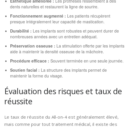
Esthétique améliorée :
Les prothèses ressemblent à des
dents naturelles et restaurent la ligne de sourire.
Fonctionnement augmenté :
Les patients récupèrent
presque intégralement leur capacité de mastication.
Durabilité :
Les implants sont robustes et peuvent durer de
nombreuses années avec un entretien adéquat.
Préservation osseuse :
La stimulation offerte par les implants
aide à maintenir la densité osseuse de la mâchoire.
Procédure efficace :
Souvent terminée en une seule journée.
Soutien facial :
La structure des implants permet de
maintenir la forme du visage.
Évaluation des risques et taux de
réussite
Le taux de réussite du All-on-4 est généralement élevé,
mais comme pour tout traitement médical, il existe des