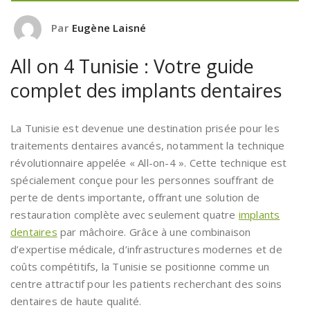
Par
Eugène Laisné
All on 4 Tunisie : Votre guide
complet des implants dentaires
La Tunisie est devenue une destination prisée pour les
traitements dentaires avancés, notamment la technique
révolutionnaire appelée « All-on-4 ». Cette technique est
spécialement conçue pour les personnes souffrant de
perte de dents importante, offrant une solution de
restauration complète avec seulement quatre
implants
dentaires
par mâchoire. Grâce à une combinaison
d’expertise médicale, d’infrastructures modernes et de
coûts compétitifs, la Tunisie se positionne comme un
centre attractif pour les patients recherchant des soins
dentaires de haute qualité.