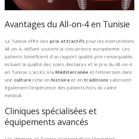
Avantages du All-on-4 en Tunisie
La Tunisie offre des
prix attractifs
pour les interventions
All-on-4, défiant souvent la concurrence européenne. Les
patients bénéficient d’un rapport qualité-prix remarquable,
incluant la qualité des soins dentaires et le prix du All-on-4
en Tunisie. L’accès à la
Méditerranée
et l’immersion dans
une
culture
riche en
histoire
et en
traditions
valorisent
également l’expérience des patients hors du cadre
médical.
Cliniques spécialisées et
équipements avancés
Les cliniques en Tunisie jouissent d’une réputation