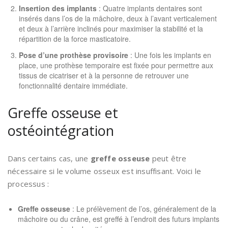
Insertion des implants
: Quatre implants dentaires sont
insérés dans l’os de la mâchoire, deux à l’avant verticalement
et deux à l’arrière inclinés pour maximiser la stabilité et la
répartition de la force masticatoire.
Pose d’une prothèse provisoire
: Une fois les implants en
place, une prothèse temporaire est fixée pour permettre aux
tissus de cicatriser et à la personne de retrouver une
fonctionnalité dentaire immédiate.
Greffe osseuse et
ostéointégration
Dans certains cas, une
greffe osseuse
peut être
nécessaire si le volume osseux est insuffisant. Voici le
processus :
Greffe osseuse
: Le prélèvement de l’os, généralement de la
mâchoire ou du crâne, est greffé à l’endroit des futurs implants