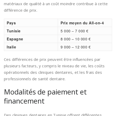
matériaux de qualité à un coût moindre contribue à cette
différence de prix.
Pays
Prix moyen du All-on-4
Tunisie
5 000 – 7 000 €
Espagne
8 000 – 10 000 €
Italie
9 000 – 12 000 €
Ces différences de prix peuvent être influencées par
plusieurs facteurs, y compris le niveau de vie, les coûts
opérationnels des cliniques dentaires, et les frais des
professionnels de santé dentaire.
Modalités de paiement et
financement
Des cliniques dentaires en Tunisie offrent différentes