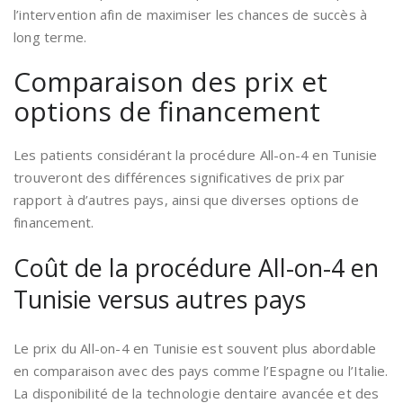
l’intervention afin de maximiser les chances de succès à
long terme.
Comparaison des prix et
options de financement
Les patients considérant la procédure All-on-4 en Tunisie
trouveront des différences significatives de prix par
rapport à d’autres pays, ainsi que diverses options de
financement.
Coût de la procédure All-on-4 en
Tunisie versus autres pays
Le prix du All-on-4 en Tunisie est souvent plus abordable
en comparaison avec des pays comme l’Espagne ou l’Italie.
La disponibilité de la technologie dentaire avancée et des