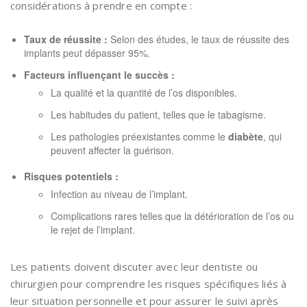
considérations à prendre en compte :
Taux de réussite :
Selon des études, le taux de réussite des
implants peut dépasser 95%.
Facteurs influençant le succès :
La qualité et la quantité de l’os disponibles.
Les habitudes du patient, telles que le tabagisme.
Les pathologies préexistantes comme le
diabète
, qui
peuvent affecter la guérison.
Risques potentiels :
Infection au niveau de l’implant.
Complications rares telles que la détérioration de l’os ou
le rejet de l’implant.
Les patients doivent discuter avec leur dentiste ou
chirurgien pour comprendre les risques spécifiques liés à
leur situation personnelle et pour assurer le suivi après