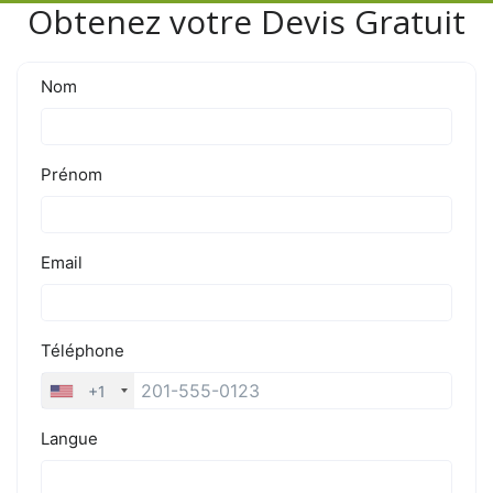
Obtenez votre Devis Gratuit