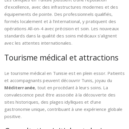
d’excellence, avec des infrastructures modernes et des
équipements de pointe. Des professionnels qualifiés,
formés localement et à l’international, y pratiquent des
opérations All-on-4 avec précision et soin. Les nouveaux
standards dans la qualité des soins médicaux s’alignent
avec les attentes internationales.
Tourisme médical et attractions
Le tourisme médical en Tunisie est en plein essor. Patients
et accompagnants peuvent découvrir Tunis, joyau du
Méditerranée
, tout en procédant à leurs soins. La
convalescence peut être associée à la découverte des
sites historiques, des plages idylliques et d’une
gastronomie unique, contribuant à une expérience globale
positive.