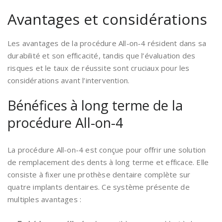
Avantages et considérations
Les avantages de la procédure All-on-4 résident dans sa
durabilité et son efficacité, tandis que l’évaluation des
risques et le taux de réussite sont cruciaux pour les
considérations avant l’intervention.
Bénéfices à long terme de la
procédure All-on-4
La procédure All-on-4 est conçue pour offrir une solution
de remplacement des dents à long terme et efficace. Elle
consiste à fixer une prothèse dentaire complète sur
quatre implants dentaires. Ce système présente de
multiples avantages :