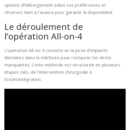
options d’hébergement selon vos préférences et
réservez bien à l’avance pour garantir la disponibilité.
Le déroulement de
l’opération All-on-4
L’opération All-on-4 consiste en la pose d’implants
dentaires dans la mâchoire pour restaurer les dents
manquantes. Cette méthode est structurée en plusieurs
étapes clés, de l’intervention chirurgicale à
l’ostéointégration.