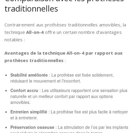
traditionnelles
Contrairement aux prothèses traditionnelles amovibles, la
technique
All-on-4
offre un certain nombre d’avantages
notables :
Avantages de la technique All-on-4 par rapport aux
prothèses traditionnelles
:
Stabilité améliorée
: La prothèse est fixée solidement,
réduisant le mouvement et l’inconfort.
Confort accru
: Les utilisateurs rapportent une sensation plus
naturelle et un meilleur confort par rapport aux options
amovibles.
Entretien simplifié
: La prothèse fixe est plus facile à nettoyer
et à entretenir.
Préservation osseuse
: La stimulation de l’os par les implants
peut réduire la résorption osseuse dans le temps.