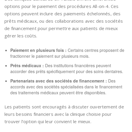
options pour le paiement des procédures All-on-4. Ces
options peuvent inclure des paiements échelonnés, des
prêts médicaux, ou des collaborations avec des sociétés
de financement pour permettre aux patients de mieux
gérer les coûts.
Paiement en plusieurs fois :
Certains centres proposent de
fractionner le paiement sur plusieurs mois.
Prêts médicaux :
Des institutions financières peuvent
accorder des prêts spécifiquement pour des soins dentaires.
Partenariats avec des sociétés de financement :
Des
accords avec des sociétés spécialisées dans le financement
des traitements médicaux peuvent être disponibles.
Les patients sont encouragés à discuter ouvertement de
leurs besoins financiers avec la clinique choisie pour
trouver l’option qui leur convient le mieux.