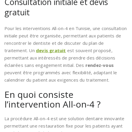
Consultation initiale et devis
gratuit
Pour les interventions All-on-4 en Tunisie, une consultation
initiale peut être organisée, permettant aux patients de
rencontrer le dentiste et de discuter du plan de
traitement. Un
devis gratuit
est souvent proposé,
permettant aux intéressés de prendre des décisions
éclairées sans engagement initial. Des
rendez-vous
peuvent être programmés avec flexibilité, adaptant le
calendrier du patient aux exigences du traitement.
En quoi consiste
l’intervention All-on-4 ?
La procédure All-on-4 est une solution dentaire innovante
permettant une restauration fixe pour les patients ayant