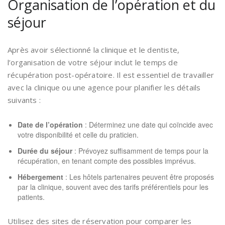
Organisation de l’opération et du
séjour
Après avoir sélectionné la clinique et le dentiste,
l’organisation de votre séjour inclut le temps de
récupération post-opératoire. Il est essentiel de travailler
avec la clinique ou une agence pour planifier les détails
suivants :
Date de l’opération
: Déterminez une date qui coïncide avec
votre disponibilité et celle du praticien.
Durée du séjour
: Prévoyez suffisamment de temps pour la
récupération, en tenant compte des possibles imprévus.
Hébergement
: Les hôtels partenaires peuvent être proposés
par la clinique, souvent avec des tarifs préférentiels pour les
patients.
Utilisez des sites de réservation pour comparer les