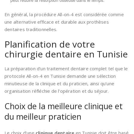
En général, la procédure All-on-4 est considérée comme
une alternative efficace et durable aux prothèses
dentaires traditionnelles.
Planification de votre
chirurgie dentaire en Tunisie
La préparation d’un traitement dentaire complet tel que le
protocole All-on-4 en Tunisie demande une sélection
minutieuse de la clinique et du praticien, ainsi qu’une
organisation réfléchie de l’opération et du séjour.
Choix de la meilleure clinique et
du meilleur praticien
Le choix d’une
clinique dentaire
en Tunisie doit être basé