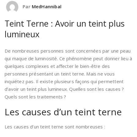
Par
MedHannibal
Teint Terne : Avoir un teint plus
lumineux
De nombreuses personnes sont concernées par une peau
qui maque de luminosité. Ce phénomène peut donner lieu à
quelques complexes et affecter le bien-être des
personnes présentant un teint terne. Mais ne vous
inquiétez pas. Il existe plusieurs façons qui permettent
d’avoir un teint plus lumineux. Quelles sont les causes ?
Quels sont les traitements ?
Les causes d’un teint terne
Les causes d’un teint terne sont nombreuses :