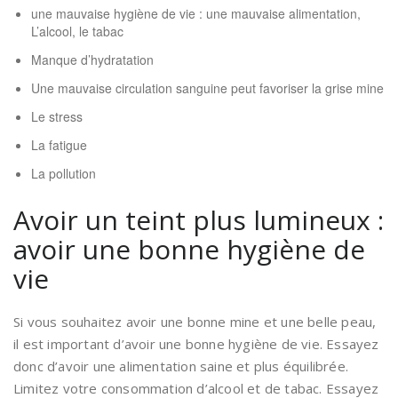
une mauvaise hygiène de vie : une mauvaise alimentation,
L’alcool, le tabac
Manque d’hydratation
Une mauvaise circulation sanguine peut favoriser la grise mine
Le stress
La fatigue
La pollution
Avoir un teint plus lumineux :
avoir une bonne hygiène de
vie
Si vous souhaitez avoir une bonne mine et une belle peau,
il est important d’avoir une bonne hygiène de vie. Essayez
donc d’avoir une alimentation saine et plus équilibrée.
Limitez votre consommation d’alcool et de tabac. Essayez