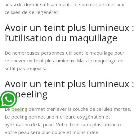
aussi de dormir suffisamment. Le sommeil permet aux
cellules de se régénérer.
Avoir un teint plus lumineux :
l’utilisation du maquillage
De nombreuses personnes utilisent le maquillage pour
retrouver un teint plus lumineux. Mais le maquillage ne
suffit pas toujours.
Avoir un teint plus lumineux :
le peeling
Le
peeling
permet d’enlever la couche de cellules mortes.
Le peeling permet une meilleure oxygénation et
hydratation de la peau. Votre teint sera plus lumineux.
Votre peau sera plus douce et moins ridée.