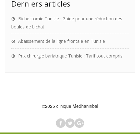
Derniers articles
Bichectomie Tunisie : Guide pour une réduction des
boules de bichat
Abaissement de la ligne frontale en Tunisie
Prix chirurgie bariatrique Tunisie : Tarif tout compris
©2025 clinique Medhannibal