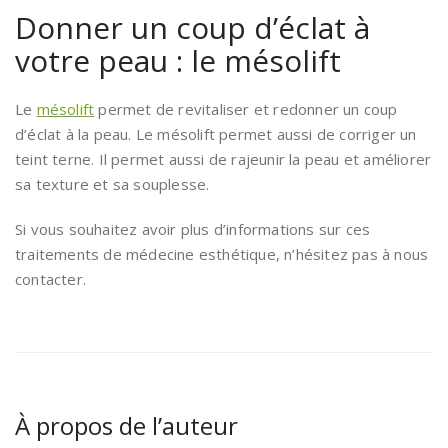
Donner un coup d’éclat à
votre peau : le mésolift
Le
mésolift
permet de revitaliser et redonner un coup
d’éclat à la peau. Le mésolift permet aussi de corriger un
teint terne. Il permet aussi de rajeunir la peau et améliorer
sa texture et sa souplesse.
Si vous souhaitez avoir plus d’informations sur ces
traitements de médecine esthétique, n’hésitez pas à nous
contacter.
À propos de l’auteur