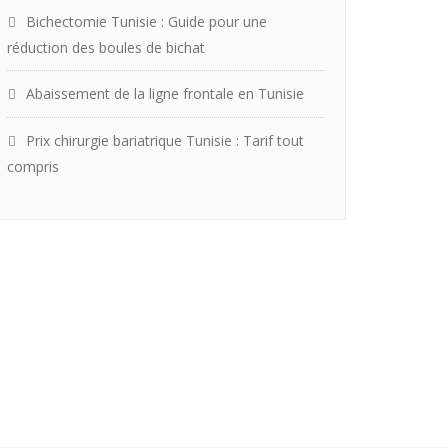
Bichectomie Tunisie : Guide pour une
réduction des boules de bichat
Abaissement de la ligne frontale en Tunisie
Prix chirurgie bariatrique Tunisie : Tarif tout
compris