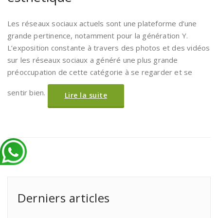
Les réseaux sociaux actuels sont une plateforme d’une
grande pertinence, notamment pour la génération Y.
L’exposition constante à travers des photos et des vidéos
sur les réseaux sociaux a généré une plus grande
préoccupation de cette catégorie à se regarder et se
sentir bien.
Lire la suite
Derniers articles