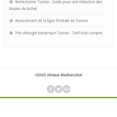
Bichectomie Tunisie : Guide pour une réduction des
boules de bichat
Abaissement de la ligne frontale en Tunisie
Prix chirurgie bariatrique Tunisie : Tarif tout compris
©2025 clinique Medhannibal