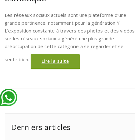
Les réseaux sociaux actuels sont une plateforme d’une
grande pertinence, notamment pour la génération Y.
L’exposition constante à travers des photos et des vidéos
sur les réseaux sociaux a généré une plus grande
préoccupation de cette catégorie à se regarder et se
sentir bien.
Lire la suite
Derniers articles