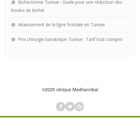
Bichectomie Tunisie : Guide pour une réduction des
boules de bichat
Abaissement de la ligne frontale en Tunisie
Prix chirurgie bariatrique Tunisie : Tarif tout compris
©2025 clinique Medhannibal