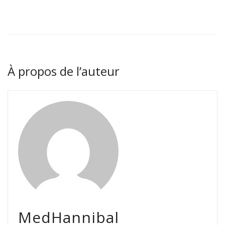
À propos de l’auteur
MedHannibal