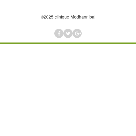
©2025 clinique Medhannibal