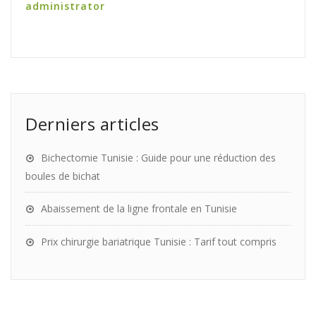
administrator
Derniers articles
Bichectomie Tunisie : Guide pour une réduction des
boules de bichat
Abaissement de la ligne frontale en Tunisie
Prix chirurgie bariatrique Tunisie : Tarif tout compris