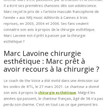
Il a écrit ses premières chansons dès son adolescence.
Marc reçoit le prix de « l’artiste masculin francophone de
l’année » aux NRJ music AdWords à Cannes à trois
reprises, en 2003, 2004 et 2006. Ses fans veulent
connaitre son avis à propos de la chirurgie esthétique.
Marc Lavoine est-il prêt à passer par la chirurgie
esthétique ?
Marc Lavoine chirurgie
esthétique : Marc prêt à
avoir recours à la chirurgie ?
Le coach de the Voice a été invité dans une émission sur
les ondes de RTL, le 27 mars 2021. Le chanteur a donné
son avis à propos la
chirurgie esthétique
. Malgré les
années qui passent, le chanteur français, âgé de 58 n’a pas
perdu son charme. C’est en tout cas ce que pensent les