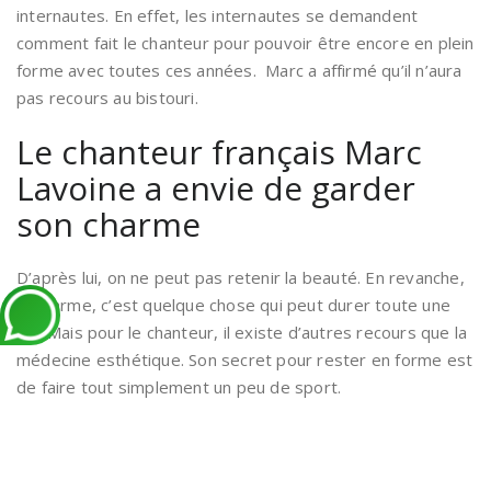
internautes. En effet, les internautes se demandent
comment fait le chanteur pour pouvoir être encore en plein
forme avec toutes ces années. Marc a affirmé qu’il n’aura
pas recours au bistouri.
Le chanteur français Marc
Lavoine a envie de garder
son charme
D’après lui, on ne peut pas retenir la beauté. En revanche,
le charme, c’est quelque chose qui peut durer toute une
vie. Mais pour le chanteur, il existe d’autres recours que la
médecine esthétique. Son secret pour rester en forme est
de faire tout simplement un peu de sport.