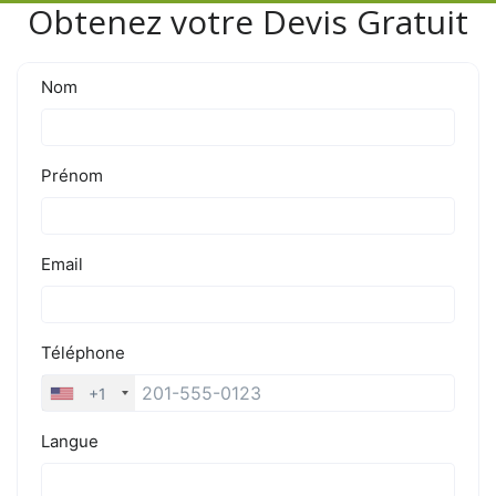
Obtenez votre Devis Gratuit