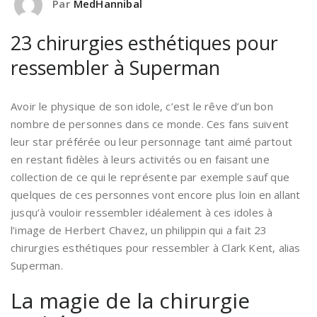
Par
MedHannibal
23 chirurgies esthétiques pour
ressembler à Superman
Avoir le physique de son idole, c’est le rêve d’un bon
nombre de personnes dans ce monde. Ces fans suivent
leur star préférée ou leur personnage tant aimé partout
en restant fidèles à leurs activités ou en faisant une
collection de ce qui le représente par exemple sauf que
quelques de ces personnes vont encore plus loin en allant
jusqu’à vouloir ressembler idéalement à ces idoles à
l’image de Herbert Chavez, un philippin qui a fait 23
chirurgies esthétiques pour ressembler à Clark Kent, alias
Superman.
La magie de la chirurgie