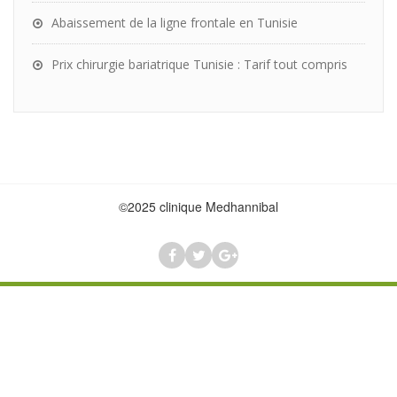
Abaissement de la ligne frontale en Tunisie
Prix chirurgie bariatrique Tunisie : Tarif tout compris
©2025 clinique Medhannibal