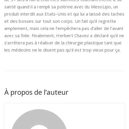
santé quand il a rempli sa poitrine avec du MesoLipo, un
produit interdit aux Etats-Unis et qui lui a laissé des taches
et des bosses sur tout son corps. Un fait qu’il regrette
amplement, mais cela ne l’empêchera pas d’aller de l’avant
avec sa folie. Finalement, Herbert Chavez a déclaré qu’il ne
s’arrêtera pas à réaliser de la chirurgie plastique tant que
les médecins ne le disent pas qu’il est trop vieux pour ça.
À propos de l’auteur