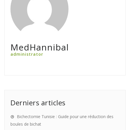
MedHannibal
administrator
Derniers articles
Bichectomie Tunisie : Guide pour une réduction des
boules de bichat