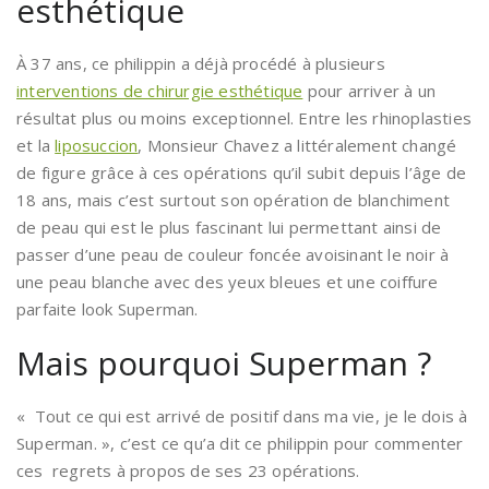
esthétique
À 37 ans, ce philippin a déjà procédé à plusieurs
interventions de chirurgie esthétique
pour arriver à un
résultat plus ou moins exceptionnel. Entre les rhinoplasties
et la
liposuccion
, Monsieur Chavez a littéralement changé
de figure grâce à ces opérations qu’il subit depuis l’âge de
18 ans, mais c’est surtout son opération de blanchiment
de peau qui est le plus fascinant lui permettant ainsi de
passer d’une peau de couleur foncée avoisinant le noir à
une peau blanche avec des yeux bleues et une coiffure
parfaite look Superman.
Mais pourquoi Superman ?
« Tout ce qui est arrivé de positif dans ma vie, je le dois à
Superman. », c’est ce qu’a dit ce philippin pour commenter
ces regrets à propos de ses 23 opérations.