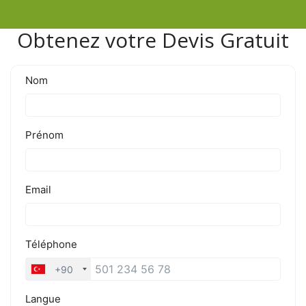
Obtenez votre Devis Gratuit