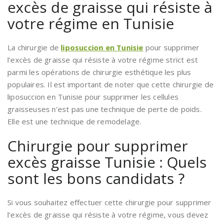
excès de graisse qui résiste à
votre régime en Tunisie
La chirurgie de
liposuccion en Tunisie
pour supprimer
l’excès de graisse qui résiste à votre régime strict est
parmi les opérations de chirurgie esthétique les plus
populaires. Il est important de noter que cette chirurgie de
liposuccion en Tunisie pour supprimer les cellules
graisseuses n’est pas une technique de perte de poids.
Elle est une technique de remodelage.
Chirurgie pour supprimer
excès graisse Tunisie : Quels
sont les bons candidats ?
Si vous souhaitez effectuer cette chirurgie pour supprimer
l’excès de graisse qui résiste à votre régime, vous devez