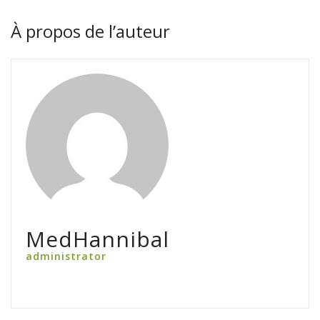
À propos de l’auteur
MedHannibal
administrator