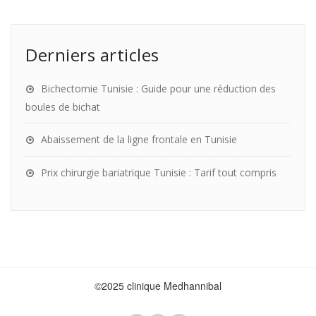
Derniers articles
Bichectomie Tunisie : Guide pour une réduction des
boules de bichat
Abaissement de la ligne frontale en Tunisie
Prix chirurgie bariatrique Tunisie : Tarif tout compris
©2025 clinique Medhannibal