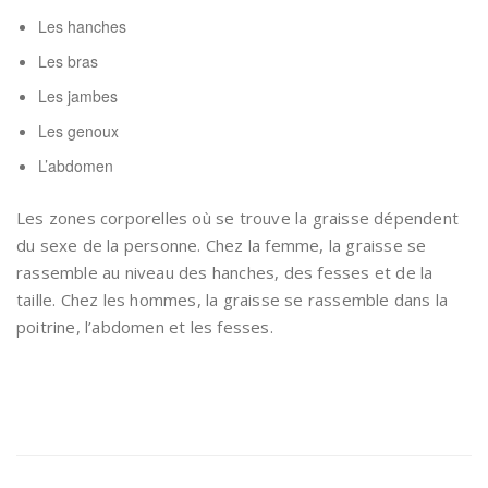
Les hanches
Les bras
Les jambes
Les genoux
L’abdomen
Les zones corporelles où se trouve la graisse dépendent
du sexe de la personne. Chez la femme, la graisse se
rassemble au niveau des hanches, des fesses et de la
taille. Chez les hommes, la graisse se rassemble dans la
poitrine, l’abdomen et les fesses.