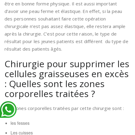
être en bonne forme physique. Il est aussi important
d’avoir une peau ferme et élastique. En effet, si la peau
des personnes souhaitant faire cette opération
chirurgicale n’est pas assez élastique, elle restera ample
après la chirurgie. C’est pour cette raison, le type de
résultat pour les jeunes patients est différent du type de
résultat des patients âgés.
Chirurgie pour supprimer les
cellules graisseuses en excès
: Quelles sont les zones
corporelles traitées ?
Les zones corporelles traitées par cette chirurgie sont :
les fesses
Les cuisses