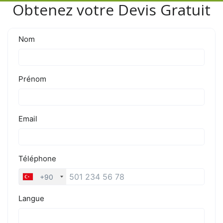
Obtenez votre Devis Gratuit