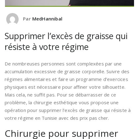
Par
MedHannibal
Supprimer l’excès de graisse qui
résiste à votre régime
De nombreuses personnes sont complexées par une
accumulation excessive de graisse corporelle. Suivre des
régimes alimentaires et faire un programme d’exercices
physiques est nécessaire pour affiner votre silhouette.
Mais cela, ne suffit pas. Pour se débarrasser de ce
problème, la chirurgie esthétique vous propose une
opération pour
supprimer l’excès de graisse qui résiste à
votre régime en Tunisie avec des prix pas cher.
Chirurgie pour supprimer