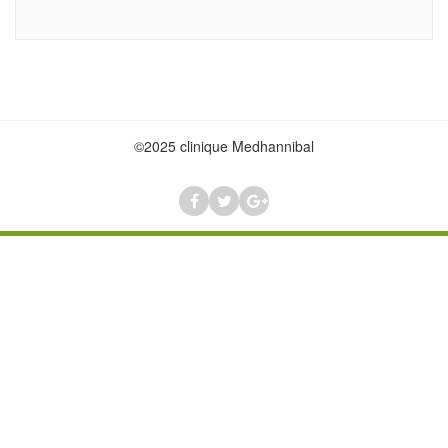
©2025 clinique Medhannibal