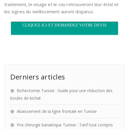
traitement, le visage et le cou retrouveront leur éclat et
les signes du vieillissement auront disparus.
CLIQUEZ ICI ET DEMANDEZ VOTRE DEVIS
Derniers articles
Bichectomie Tunisie : Guide pour une réduction des
boules de bichat
Abaissement de la ligne frontale en Tunisie
Prix chirurgie bariatrique Tunisie : Tarif tout compris