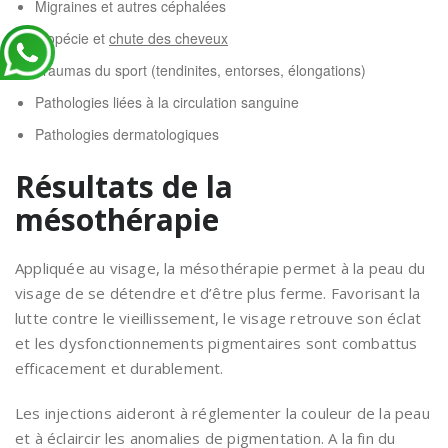
Migraines et autres céphalées
Alopécie et
chute des cheveux
Traumas du sport (tendinites, entorses, élongations)
Pathologies liées à la circulation sanguine
Pathologies dermatologiques
Résultats de la
mésothérapie
Appliquée au visage, la mésothérapie permet à la peau du
visage de se détendre et d’être plus ferme. Favorisant la
lutte contre le vieillissement, le visage retrouve son éclat
et les dysfonctionnements pigmentaires sont combattus
efficacement et durablement.
Les injections aideront à réglementer la couleur de la peau
et à éclaircir les anomalies de pigmentation. A la fin du