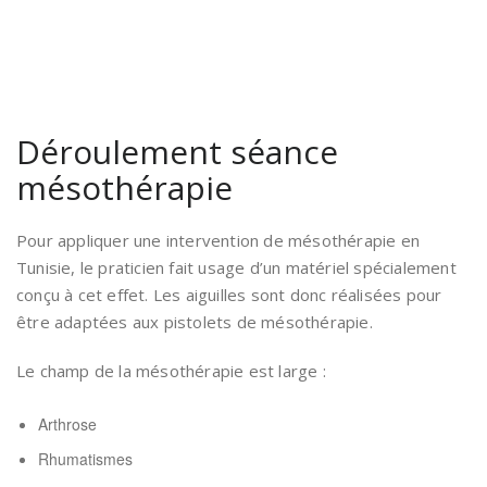
Déroulement séance
mésothérapie
Pour appliquer une intervention de mésothérapie en
Tunisie, le praticien fait usage d’un matériel spécialement
conçu à cet effet. Les aiguilles sont donc réalisées pour
être adaptées aux pistolets de mésothérapie.
Le champ de la mésothérapie est large :
Arthrose
Rhumatismes