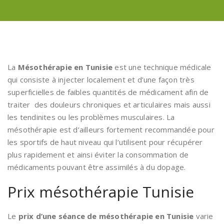
La
Mésothérapie en Tunisie
est une technique médicale
qui consiste à injecter localement et d’une façon très
superficielles de faibles quantités de médicament afin de
traiter des douleurs chroniques et articulaires mais aussi
les tendinites ou les problèmes musculaires. La
mésothérapie est d’ailleurs fortement recommandée pour
les sportifs de haut niveau qui l’utilisent pour récupérer
plus rapidement et ainsi éviter la consommation de
médicaments pouvant être assimilés à du dopage.
Prix mésothérapie Tunisie
Le
prix d’une séance de mésothérapie en Tunisie
varie