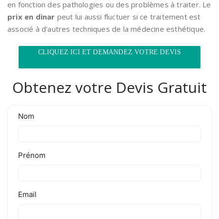
en fonction des pathologies ou des problèmes à traiter. Le
prix en dinar
peut lui aussi fluctuer si ce traitement est
associé à d’autres techniques de la médecine esthétique.
CLIQUEZ ICI ET DEMANDEZ VOTRE DEVIS
Obtenez votre Devis Gratuit