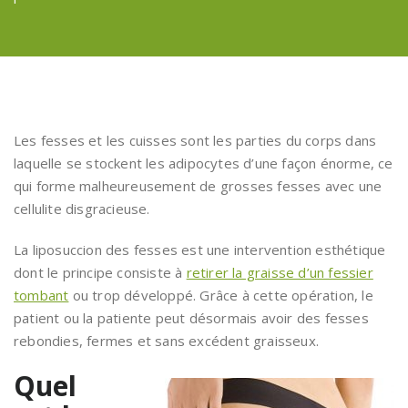
Les fesses et les cuisses sont les parties du corps dans
laquelle se stockent les adipocytes d’une façon énorme, ce
qui forme malheureusement de grosses fesses avec une
cellulite disgracieuse.
La liposuccion des fesses est une intervention esthétique
dont le principe consiste à
retirer la graisse d’un fessier
tombant
ou trop développé. Grâce à cette opération, le
patient ou la patiente peut désormais avoir des fesses
rebondies, fermes et sans excédent graisseux.
Quel