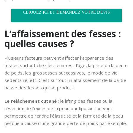
CLIQUEZ ICI ET DEMANDEZ VOTRE DEVIS
L’affaissement des fesses :
quelles causes ?
Plusieurs facteurs peuvent affecter l’apparence des
fesses surtout chez les femmes : l’âge, la prise ou la perte
de poids, les grossesses successives, le mode de vie
sédentaire, etc. C’est surtout un affaissement de la partie
basse des fesses qui se produit :
Le relâchement cutané
: le lifting des fesses ou la
résection de l’excès de la peau par liposuccion vont
permettre de rendre l’élasticité et la fermeté de la peau
perdue à cause d’une grande perte de poids par exemple.