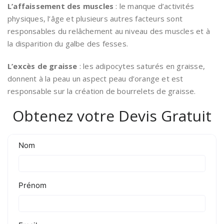
L’affaissement des muscles
: le manque d’activités
physiques, l’âge et plusieurs autres facteurs sont
responsables du relâchement au niveau des muscles et à
la disparition du galbe des fesses.
L’excès de graisse
: les adipocytes saturés en graisse,
donnent à la peau un aspect peau d’orange et est
responsable sur la création de bourrelets de graisse.
Obtenez votre Devis Gratuit