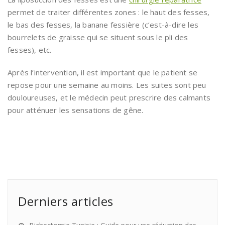
permet de traiter différentes zones : le haut des fesses,
le bas des fesses, la banane fessière (c’est-à-dire les
bourrelets de graisse qui se situent sous le pli des
fesses), etc.
Après l’intervention, il est important que le patient se
repose pour une semaine au moins. Les suites sont peu
douloureuses, et le médecin peut prescrire des calmants
pour atténuer les sensations de gêne.
Derniers articles