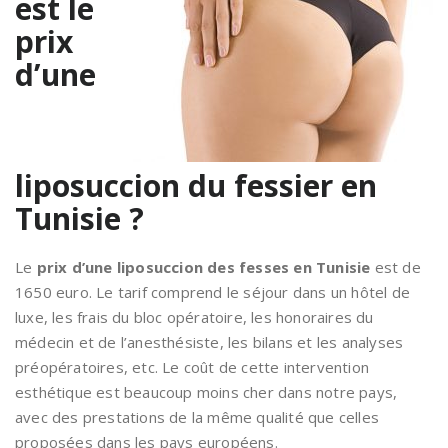
est le
prix
d’une
liposuccion du fessier en
Tunisie ?
Le
prix d’une liposuccion des fesses en Tunisie
est de
1650 euro. Le tarif comprend le séjour dans un hôtel de
luxe, les frais du bloc opératoire, les honoraires du
médecin et de l’anesthésiste, les bilans et les analyses
préopératoires, etc. Le coût de cette intervention
esthétique est beaucoup moins cher dans notre pays,
avec des prestations de la même qualité que celles
proposées dans les pays européens.