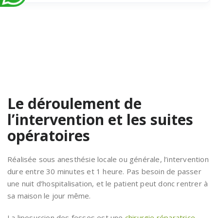
Le déroulement de
l’intervention et les suites
opératoires
Réalisée sous anesthésie locale ou générale, l’intervention
dure entre 30 minutes et 1 heure. Pas besoin de passer
une nuit d’hospitalisation, et le patient peut donc rentrer à
sa maison le jour même.
La liposuccion des fesses est une
chirurgie réparatrice