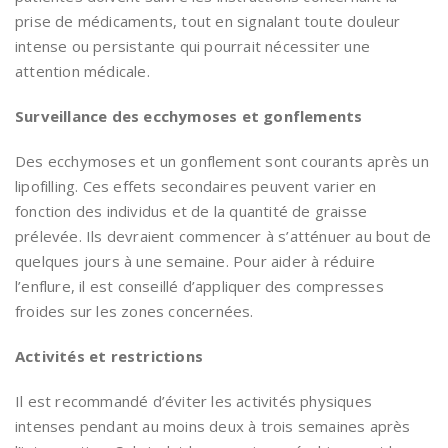
prise de médicaments, tout en signalant toute douleur
intense ou persistante qui pourrait nécessiter une
attention médicale.
Surveillance des ecchymoses et gonflements
Des ecchymoses et un gonflement sont courants après un
lipofilling. Ces effets secondaires peuvent varier en
fonction des individus et de la quantité de graisse
prélevée. Ils devraient commencer à s’atténuer au bout de
quelques jours à une semaine. Pour aider à réduire
l’enflure, il est conseillé d’appliquer des compresses
froides sur les zones concernées.
Activités et restrictions
Il est recommandé d’éviter les activités physiques
intenses pendant au moins deux à trois semaines après