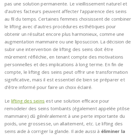
pas une solution permanente. Le vieillissement naturel et
d’autres facteurs peuvent affecter l’apparence des seins
au fil du temps. Certaines femmes choisissent de combiner
le lifting avec d’autres procédures esthétiques pour
obtenir un résultat encore plus harmonieux, comme une
augmentation mammaire ou une liposuccion. La décision de
subir une intervention de lifting des seins doit être
mûrement réfléchie, en tenant compte des motivations
personnelles et des implications à long terme. En fin de
compte, le lifting des seins peut offrir une transformation
significative, mais il est essentiel de bien se préparer et
d’être informé pour faire un choix éclairé.
Le
lifting des seins
est une solution efficace pour
remodeler des seins tombants (également appelée ptôse
mammaire) dû généralement à une perte importante du
poids, une grossesse, un allaitement, etc. Le lifting des
seins aide à corriger la glande. Il aide aussi à
éliminer la