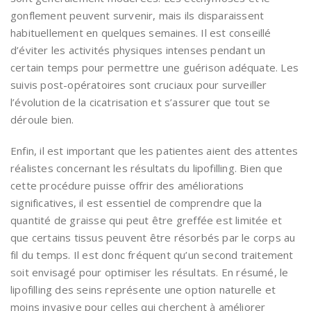
gonflement peuvent survenir, mais ils disparaissent
habituellement en quelques semaines. Il est conseillé
d’éviter les activités physiques intenses pendant un
certain temps pour permettre une guérison adéquate. Les
suivis post-opératoires sont cruciaux pour surveiller
l’évolution de la cicatrisation et s’assurer que tout se
déroule bien.
Enfin, il est important que les patientes aient des attentes
réalistes concernant les résultats du lipofilling. Bien que
cette procédure puisse offrir des améliorations
significatives, il est essentiel de comprendre que la
quantité de graisse qui peut être greffée est limitée et
que certains tissus peuvent être résorbés par le corps au
fil du temps. Il est donc fréquent qu’un second traitement
soit envisagé pour optimiser les résultats. En résumé, le
lipofilling des seins représente une option naturelle et
moins invasive pour celles qui cherchent à améliorer