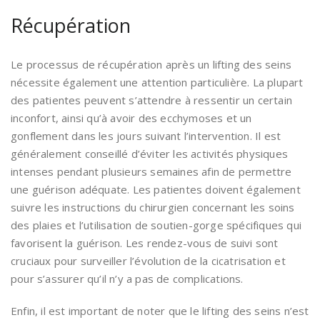
Récupération
Le processus de récupération après un lifting des seins
nécessite également une attention particulière. La plupart
des patientes peuvent s’attendre à ressentir un certain
inconfort, ainsi qu’à avoir des ecchymoses et un
gonflement dans les jours suivant l’intervention. Il est
généralement conseillé d’éviter les activités physiques
intenses pendant plusieurs semaines afin de permettre
une guérison adéquate. Les patientes doivent également
suivre les instructions du chirurgien concernant les soins
des plaies et l’utilisation de soutien-gorge spécifiques qui
favorisent la guérison. Les rendez-vous de suivi sont
cruciaux pour surveiller l’évolution de la cicatrisation et
pour s’assurer qu’il n’y a pas de complications.
Enfin, il est important de noter que le lifting des seins n’est