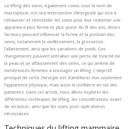
Le lifting des seins, également connu sous le nom de
mastopexie, est une intervention chirurgicale qui vise à
rehausser et remodeler les seins pour leur redonner une
apparence plus ferme et plus jeune. Au fil des ans, divers
facteurs peuvent influencer la forme et la position des
seins, notamment le vieillissement, la grossesse,
l’allaitement, ainsi que les variations de poids. Ces
changements peuvent entraîner une perte de tonicité de
la peau et un affaissement des seins, ce qui amène de
nombreuses femmes à envisager un lifting. L’objectif
principal de cette chirurgie est d’améliorer non seulement
l’apparence physique, mais aussi la confiance en soi des
patientes. Dans cet article, nous allons explorer les
différentes techniques de lifting, les considérations avant
de se lancer, ainsi que les soins post-opératoires
nécessaires.
Techniques du lifting mammaire