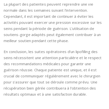
La plupart des patientes peuvent reprendre une vie
normale dans les semaines suivant l’intervention.
Cependant, il est important de continuer à éviter les
activités pouvant exercer une pression excessive sur les
seins pendant la période de guérison. L’utilisation de
soutiens-gorge adaptés peut également contribuer à un
meilleur soutien pendant cette phase.
En conclusion, les suites opératoires d’un lipofilling des
seins nécessitent une attention particulière et le respect
des recommandations médicales pour garantir une
guérison réussie. Chaque patiente est unique, et il est
crucial de communiquer régulièrement avec le chirurgien
pour s’assurer que tout se déroule comme prévu. Une
récupération bien gérée contribuera à l’obtention des
résultats optimaux et à une satisfaction durable.