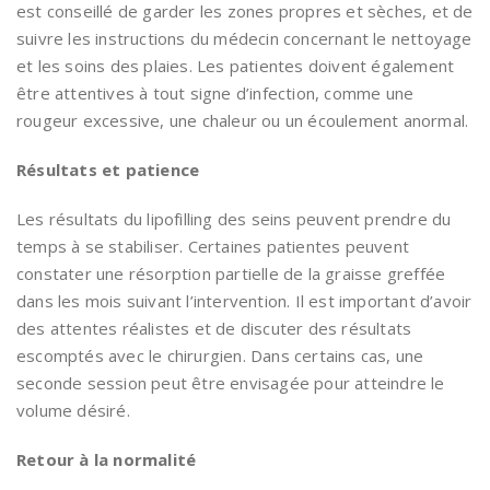
est conseillé de garder les zones propres et sèches, et de
suivre les instructions du médecin concernant le nettoyage
et les soins des plaies. Les patientes doivent également
être attentives à tout signe d’infection, comme une
rougeur excessive, une chaleur ou un écoulement anormal.
Résultats et patience
Les résultats du lipofilling des seins peuvent prendre du
temps à se stabiliser. Certaines patientes peuvent
constater une résorption partielle de la graisse greffée
dans les mois suivant l’intervention. Il est important d’avoir
des attentes réalistes et de discuter des résultats
escomptés avec le chirurgien. Dans certains cas, une
seconde session peut être envisagée pour atteindre le
volume désiré.
Retour à la normalité