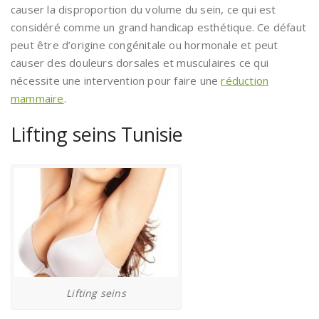
causer la disproportion du volume du sein, ce qui est
considéré comme un grand handicap esthétique. Ce défaut
peut être d’origine congénitale ou hormonale et peut
causer des douleurs dorsales et musculaires ce qui
nécessite une intervention pour faire une
réduction
mammaire
.
Lifting seins Tunisie
Lifting seins