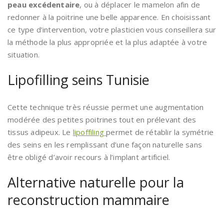
peau excédentaire
, ou à déplacer le mamelon afin de
redonner à la poitrine une belle apparence. En choisissant
ce type d’intervention, votre plasticien vous conseillera sur
la méthode la plus appropriée et la plus adaptée à votre
situation.
Lipofilling seins Tunisie
Cette technique très réussie permet une augmentation
modérée des petites poitrines tout en prélevant des
tissus adipeux. Le
lipoffiling
permet de rétablir la symétrie
des seins en les remplissant d’une façon naturelle sans
être obligé d’avoir recours à l’implant artificiel.
Alternative naturelle pour la
reconstruction mammaire