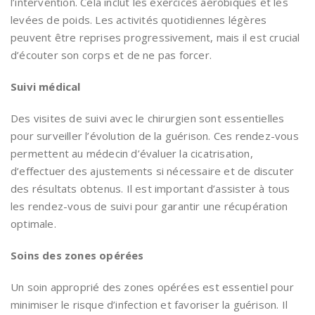
l’intervention. Cela inclut les exercices aérobiques et les
levées de poids. Les activités quotidiennes légères
peuvent être reprises progressivement, mais il est crucial
d’écouter son corps et de ne pas forcer.
Suivi médical
Des visites de suivi avec le chirurgien sont essentielles
pour surveiller l’évolution de la guérison. Ces rendez-vous
permettent au médecin d’évaluer la cicatrisation,
d’effectuer des ajustements si nécessaire et de discuter
des résultats obtenus. Il est important d’assister à tous
les rendez-vous de suivi pour garantir une récupération
optimale.
Soins des zones opérées
Un soin approprié des zones opérées est essentiel pour
minimiser le risque d’infection et favoriser la guérison. Il