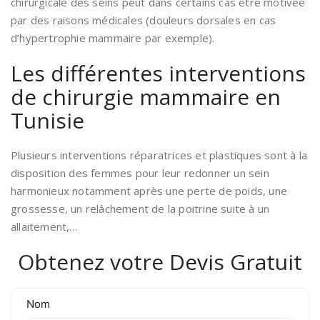
chirurgicale des seins peut dans certains cas être motivée
par des raisons médicales (douleurs dorsales en cas
d’hypertrophie mammaire par exemple).
Les différentes interventions
de chirurgie mammaire en
Tunisie
Plusieurs interventions réparatrices et plastiques sont à la
disposition des femmes pour leur redonner un sein
harmonieux notamment après une perte de poids, une
grossesse, un relâchement de la poitrine suite à un
allaitement,…
Obtenez votre Devis Gratuit