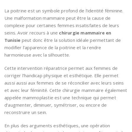
La poitrine est un symbole profond de l’identité féminine.
Une malformation mammaire peut être la cause de
complexe pour certaines femmes insatisfaites de leurs
seins. Avoir recours à une
chirurgie mammaire en
Tunisie
peut donc être la solution idéale permettant de
modifier l’apparence de la poitrine et la rendre
harmonieuse avec la silhouette.
Cette intervention réparatrice permet aux femmes de
corriger l’handicap physique et esthétique. Elle permet
aussi aussi aux femmes de se réconcilier avec leurs seins
et avec leur féminité. Cette chirurgie mammaire également
appelée mammoplastie est une technique qui permet
d’augmenter, diminuer, symétriser, ou encore de
reconstruire un sein.
En plus des arguments esthétiques, une opération