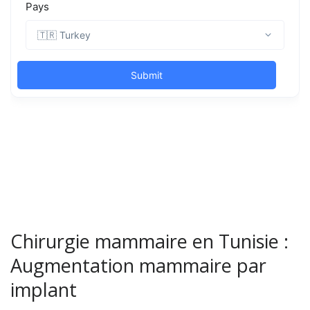
Chirurgie mammaire en Tunisie :
Augmentation mammaire par
implant