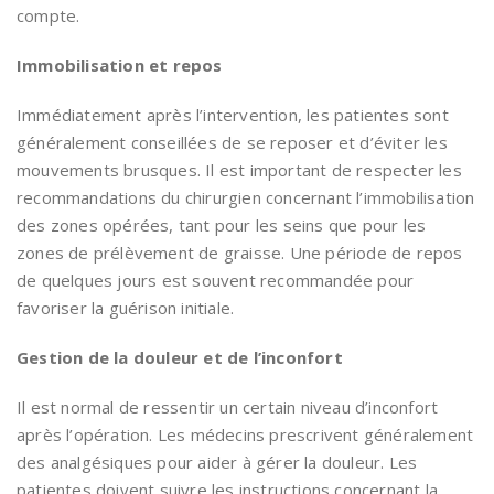
compte.
Immobilisation et repos
Immédiatement après l’intervention, les patientes sont
généralement conseillées de se reposer et d’éviter les
mouvements brusques. Il est important de respecter les
recommandations du chirurgien concernant l’immobilisation
des zones opérées, tant pour les seins que pour les
zones de prélèvement de graisse. Une période de repos
de quelques jours est souvent recommandée pour
favoriser la guérison initiale.
Gestion de la douleur et de l’inconfort
Il est normal de ressentir un certain niveau d’inconfort
après l’opération. Les médecins prescrivent généralement
des analgésiques pour aider à gérer la douleur. Les
patientes doivent suivre les instructions concernant la