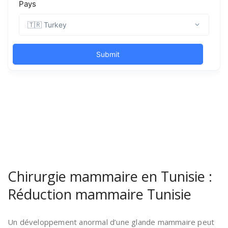
Chirurgie mammaire en Tunisie :
Réduction mammaire Tunisie
Un développement anormal d’une glande mammaire peut