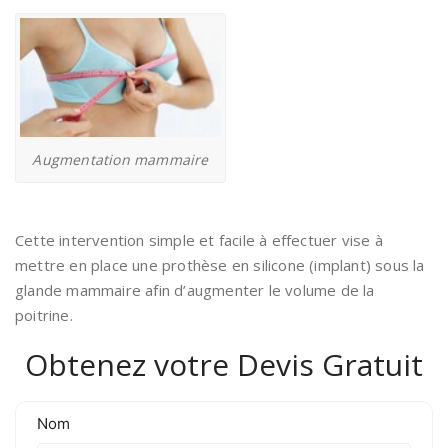
Augmentation mammaire
Cette intervention simple et facile à effectuer vise à
mettre en place une prothèse en silicone (implant) sous la
glande mammaire afin d’augmenter le volume de la
poitrine.
Obtenez votre Devis Gratuit