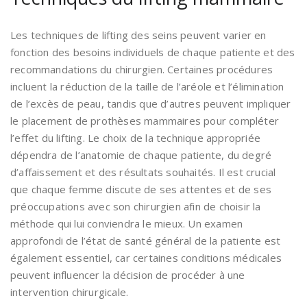
Les techniques de lifting des seins peuvent varier en
fonction des besoins individuels de chaque patiente et des
recommandations du chirurgien. Certaines procédures
incluent la réduction de la taille de l’aréole et l’élimination
de l’excès de peau, tandis que d’autres peuvent impliquer
le placement de prothèses mammaires pour compléter
l’effet du lifting. Le choix de la technique appropriée
dépendra de l’anatomie de chaque patiente, du degré
d’affaissement et des résultats souhaités. Il est crucial
que chaque femme discute de ses attentes et de ses
préoccupations avec son chirurgien afin de choisir la
méthode qui lui conviendra le mieux. Un examen
approfondi de l’état de santé général de la patiente est
également essentiel, car certaines conditions médicales
peuvent influencer la décision de procéder à une
intervention chirurgicale.