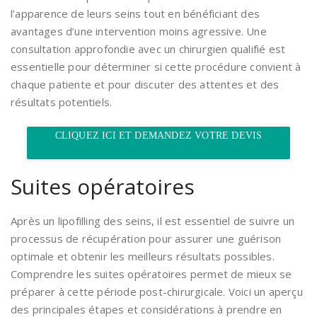
l’apparence de leurs seins tout en bénéficiant des
avantages d’une intervention moins agressive. Une
consultation approfondie avec un chirurgien qualifié est
essentielle pour déterminer si cette procédure convient à
chaque patiente et pour discuter des attentes et des
résultats potentiels.
CLIQUEZ ICI ET DEMANDEZ VOTRE DEVIS
Suites opératoires
Après un lipofilling des seins, il est essentiel de suivre un
processus de récupération pour assurer une guérison
optimale et obtenir les meilleurs résultats possibles.
Comprendre les suites opératoires permet de mieux se
préparer à cette période post-chirurgicale. Voici un aperçu
des principales étapes et considérations à prendre en