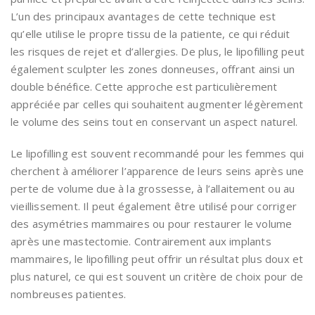
L’un des principaux avantages de cette technique est
qu’elle utilise le propre tissu de la patiente, ce qui réduit
les risques de rejet et d’allergies. De plus, le lipofilling peut
également sculpter les zones donneuses, offrant ainsi un
double bénéfice. Cette approche est particulièrement
appréciée par celles qui souhaitent augmenter légèrement
le volume des seins tout en conservant un aspect naturel.
Le lipofilling est souvent recommandé pour les femmes qui
cherchent à améliorer l’apparence de leurs seins après une
perte de volume due à la grossesse, à l’allaitement ou au
vieillissement. Il peut également être utilisé pour corriger
des asymétries mammaires ou pour restaurer le volume
après une mastectomie. Contrairement aux implants
mammaires, le lipofilling peut offrir un résultat plus doux et
plus naturel, ce qui est souvent un critère de choix pour de
nombreuses patientes.