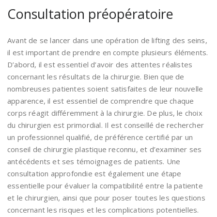
Consultation préopératoire
Avant de se lancer dans une opération de lifting des seins,
il est important de prendre en compte plusieurs éléments.
D’abord, il est essentiel d’avoir des attentes réalistes
concernant les résultats de la chirurgie. Bien que de
nombreuses patientes soient satisfaites de leur nouvelle
apparence, il est essentiel de comprendre que chaque
corps réagit différemment à la chirurgie. De plus, le choix
du chirurgien est primordial. Il est conseillé de rechercher
un professionnel qualifié, de préférence certifié par un
conseil de chirurgie plastique reconnu, et d’examiner ses
antécédents et ses témoignages de patients. Une
consultation approfondie est également une étape
essentielle pour évaluer la compatibilité entre la patiente
et le chirurgien, ainsi que pour poser toutes les questions
concernant les risques et les complications potentielles.