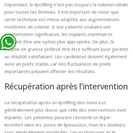
Cependant, le lipofilling n’est pas toujours la solution idéale
pour toutes les femmes. Il est important de noter que
cette technique est mieux adaptée aux augmentations
modérées de volume. Si une patiente souhaite une
augmentation significative, les implants mammaires
peuvent être une option plus appropriée. De plus, le
volume de graisse prélevé doit être suffisant pour garantir
un résultat satisfaisant. Les candidates doivent également
avoir un poids stable, car des fluctuations de poids
importantes peuvent affecter les résultats.
Récupération après l’intervention
La récupération après un lipofilling des seins est
généralement plus douce que celle des interventions avec
implants. Les patientes peuvent ressentir un léger
inconfort dans les zones de liposuccion, mais les douleurs
sont généralement modérées. Les ecchymoses et le