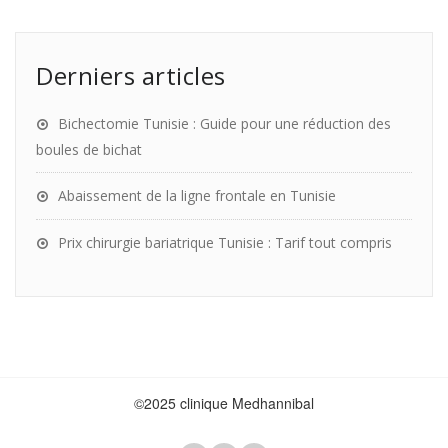
Derniers articles
Bichectomie Tunisie : Guide pour une réduction des
boules de bichat
Abaissement de la ligne frontale en Tunisie
Prix chirurgie bariatrique Tunisie : Tarif tout compris
©2025 clinique Medhannibal