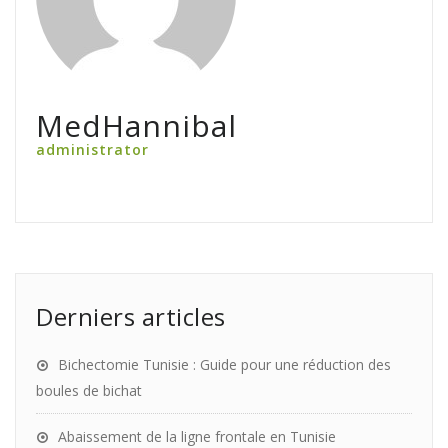
MedHannibal
administrator
Derniers articles
Bichectomie Tunisie : Guide pour une réduction des
boules de bichat
Abaissement de la ligne frontale en Tunisie