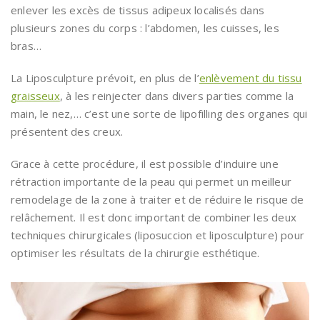
enlever les excès de tissus adipeux localisés dans
plusieurs zones du corps : l’abdomen, les cuisses, les
bras…
La Liposculpture prévoit, en plus de l’
enlèvement du tissu
graisseux
, à les reinjecter dans divers parties comme la
main, le nez,… c’est une sorte de lipofilling des organes qui
présentent des creux.
Grace à cette procédure, il est possible d’induire une
rétraction importante de la peau qui permet un meilleur
remodelage de la zone à traiter et de réduire le risque de
relâchement. Il est donc important de combiner les deux
techniques chirurgicales (liposuccion et liposculpture) pour
optimiser les résultats de la chirurgie esthétique.