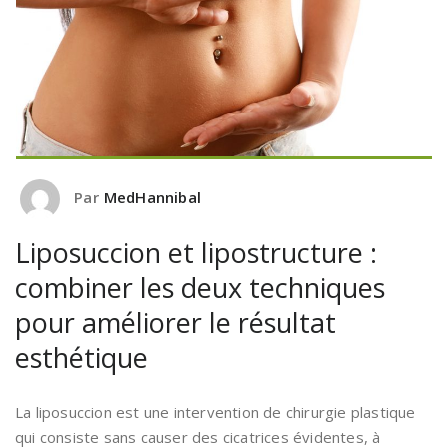
Par
MedHannibal
Liposuccion et lipostructure :
combiner les deux techniques
pour améliorer le résultat
esthétique
La liposuccion est une intervention de chirurgie plastique
qui consiste sans causer des cicatrices évidentes, à