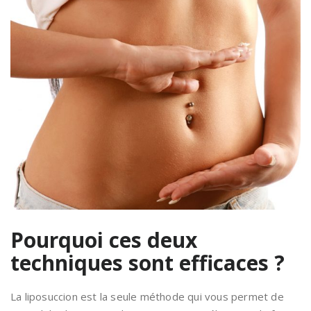
Pourquoi ces deux
techniques sont efficaces ?
La liposuccion est la seule méthode qui vous permet de