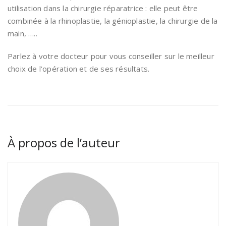
utilisation dans la chirurgie réparatrice : elle peut être
combinée à la rhinoplastie, la génioplastie, la chirurgie de la
main, …..
Parlez à votre docteur pour vous conseiller sur le meilleur
choix de l’opération et de ses résultats.
À propos de l’auteur