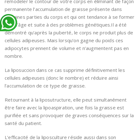
remodeler le contour de votre corps en éliminant de façon
permanente l’accumulation de graisse présente dans
certaines parties du corps et qui ont tendance à se former
avec l’âge et suite à des problèmes génétiques.Il a été
démontré qu’après la puberté, le corps ne produit plus de
cellules adipeuses. Mais lorsqu’on gagne du poids ces
adipocytes prennent de volume et n’augmentent pas en
nombre.
La liposuccion dans ce cas supprime définitivement les
cellules adipeuses (donc le nombre) et réduire ainsi
l’accumulation de ce type de graisse.
Retournant à la liposutructure, elle peut simultanément
être faire avec la lipoaspiration, une fois la graisse est
purifiée et sans provoquer de graves conséquences sur la
santé du patient.
L’efficacité de la liposculture réside aussi dans son