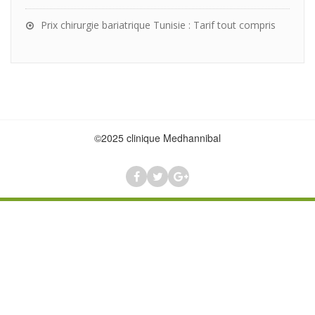
Prix chirurgie bariatrique Tunisie : Tarif tout compris
©2025 clinique Medhannibal